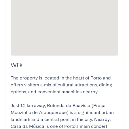
Wijk
The property is located in the heart of Porto and 
offers visitors a mix of cultural attractions, dining 
options, and convenient amenities nearby.

Just 1.2 km away, Rotunda da Boavista (Praça 
Mouzinho de Albuquerque) is a significant urban 
landmark and a central point in the city. Nearby, 
Casa da Música is one of Porto’s main concert 