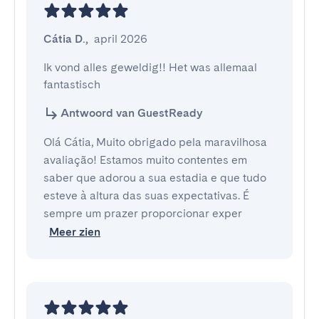
Cátia D.
,
april 2026
Ik vond alles geweldig!! Het was allemaal 
fantastisch
Antwoord van GuestReady
Olá Cátia, Muito obrigado pela maravilhosa
avaliação! Estamos muito contentes em
saber que adorou a sua estadia e que tudo
esteve à altura das suas expectativas. É
sempre um prazer proporcionar exper
Meer zien