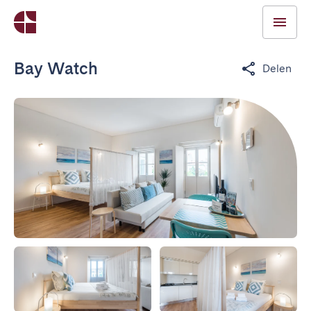
Bay Watch
Delen