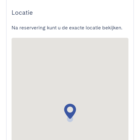
Locatie
Na reservering kunt u de exacte locatie bekijken.