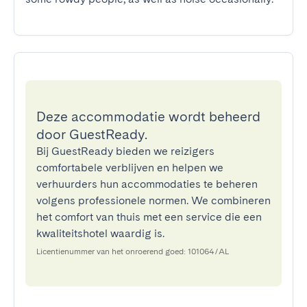
Deze accommodatie wordt beheerd
door GuestReady.
Bij GuestReady bieden we reizigers
comfortabele verblijven en helpen we
verhuurders hun accommodaties te beheren
volgens professionele normen. We combineren
het comfort van thuis met een service die een
kwaliteitshotel waardig is.
Licentienummer van het onroerend goed: 101064/AL