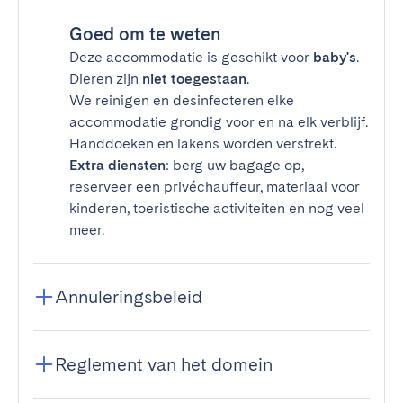
Goed om te weten
Deze accommodatie is geschikt voor
baby's
.
Dieren zijn
niet toegestaan
.
We reinigen en desinfecteren elke
accommodatie grondig voor en na elk verblijf.
Handdoeken en lakens worden verstrekt.
Extra diensten
: berg uw bagage op,
reserveer een privéchauffeur, materiaal voor
kinderen, toeristische activiteiten en nog veel
meer.
Annuleringsbeleid
Reglement van het domein