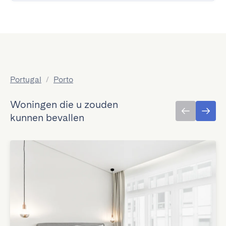
Portugal
/
Porto
Woningen die u zouden
kunnen bevallen