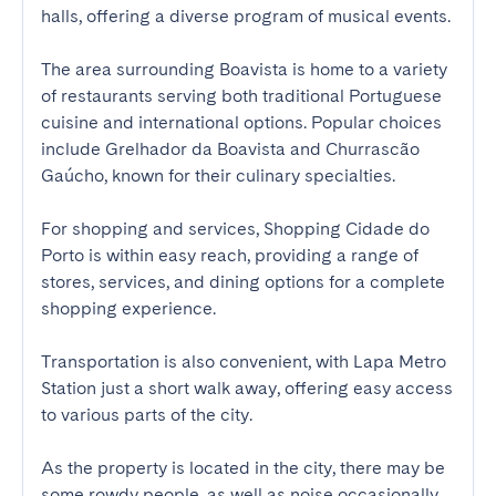
halls, offering a diverse program of musical events.

The area surrounding Boavista is home to a variety 
of restaurants serving both traditional Portuguese 
cuisine and international options. Popular choices 
include Grelhador da Boavista and Churrascão 
Gaúcho, known for their culinary specialties.

For shopping and services, Shopping Cidade do 
Porto is within easy reach, providing a range of 
stores, services, and dining options for a complete 
shopping experience.

Transportation is also convenient, with Lapa Metro 
Station just a short walk away, offering easy access 
to various parts of the city.

As the property is located in the city, there may be 
some rowdy people, as well as noise occasionally.