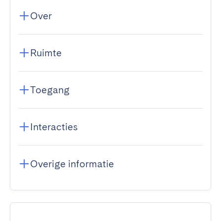
Over
Ruimte
Toegang
Interacties
Overige informatie