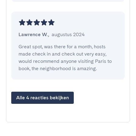
Lawrence W.
,
augustus 2024
Great spot, was there for a month, hosts 
made check in and check out very easy, 
would recommend anyone visiting Paris to 
book, the neighborhood is amazing.
Alle 4 reacties bekijken