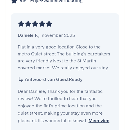
Prijs-kwaliteitverhouding
4.9
Daniele F.
,
november 2025
Flat in a very good location Close to the 
metro Quiet street The building's caretakers 
are very friendly Next to the St Martin 
covered market We really enjoyed our stay
Antwoord van GuestReady
Dear Daniele, Thank you for the fantastic
review! We're thrilled to hear that you
enjoyed the flat's prime location and the
quiet street, making your stay even more
pleasant. It's wonderful to know t
Meer zien