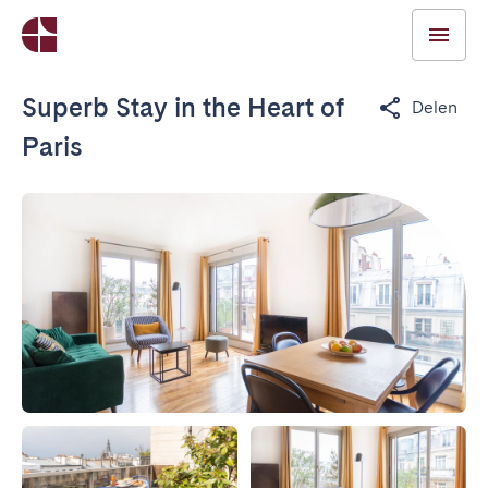
Superb Stay in the Heart of
Delen
Paris