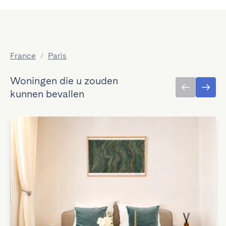
France
/
Paris
Woningen die u zouden
kunnen bevallen