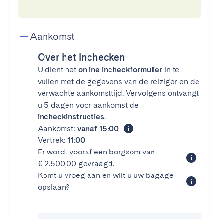
Aankomst
Over het inchecken
U dient het
online incheckformulier
in te
vullen met de gegevens van de reiziger en de
verwachte aankomsttijd. Vervolgens ontvangt
u 5 dagen voor aankomst de
incheckinstructies
.
Aankomst:
vanaf 15:00
Vertrek:
11:00
Er wordt vooraf een borgsom van
€ 2.500,00 gevraagd.
Komt u vroeg aan en wilt u uw bagage
opslaan?