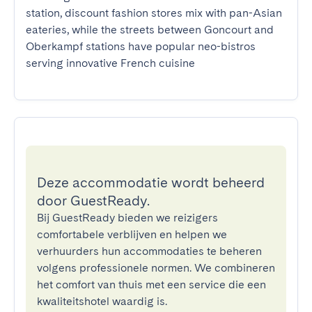
station, discount fashion stores mix with pan-Asian 
eateries, while the streets between Goncourt and 
Oberkampf stations have popular neo-bistros 
serving innovative French cuisine
Deze accommodatie wordt beheerd
door GuestReady.
Bij GuestReady bieden we reizigers
comfortabele verblijven en helpen we
verhuurders hun accommodaties te beheren
volgens professionele normen. We combineren
het comfort van thuis met een service die een
kwaliteitshotel waardig is.