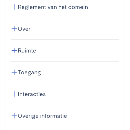
Reglement van het domein
Over
Ruimte
Toegang
Interacties
Overige informatie