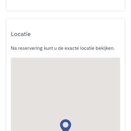
Locatie
Na reservering kunt u de exacte locatie bekijken.