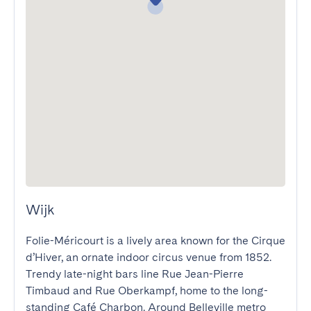
Wijk
Folie-Méricourt is a lively area known for the Cirque 
d’Hiver, an ornate indoor circus venue from 1852. 
Trendy late-night bars line Rue Jean-Pierre 
Timbaud and Rue Oberkampf, home to the long-
standing Café Charbon. Around Belleville metro 