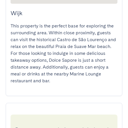
Wijk
This property is the perfect base for exploring the 
surrounding area. Within close proximity, guests 
can visit the historical Castro de São Lourenço and 
relax on the beautiful Praia de Suave Mar beach. 
For those looking to indulge in some delicious 
takeaway options, Dolce Sapore is just a short 
distance away. Additionally, guests can enjoy a 
meal or drinks at the nearby Marine Lounge 
restaurant and bar.