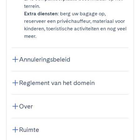
terrein.
Extra diensten
: berg uw bagage op,
reserveer een privéchauffeur, materiaal voor
kinderen, toeristische activiteiten en nog veel
meer.
Annuleringsbeleid
Reglement van het domein
Over
Ruimte