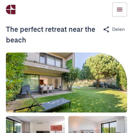
The perfect retreat near the
Delen
beach