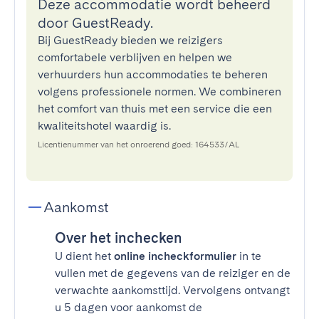
Deze accommodatie wordt beheerd
door GuestReady.
Bij GuestReady bieden we reizigers
comfortabele verblijven en helpen we
verhuurders hun accommodaties te beheren
volgens professionele normen. We combineren
het comfort van thuis met een service die een
kwaliteitshotel waardig is.
Licentienummer van het onroerend goed: 164533/AL
Aankomst
Over het inchecken
U dient het
online incheckformulier
in te
vullen met de gegevens van de reiziger en de
verwachte aankomsttijd. Vervolgens ontvangt
u 5 dagen voor aankomst de