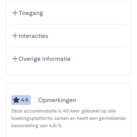
Toegang
Interacties
Overige informatie
Opmerkingen
4.6
Deze accommodatie is 45 keer geboekt op alle
boekingsplatforms samen en heeft een gemiddelde
beoordeling van 4,6/5.