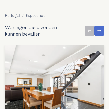
Portugal
/
Esposende
Woningen die u zouden
kunnen bevallen