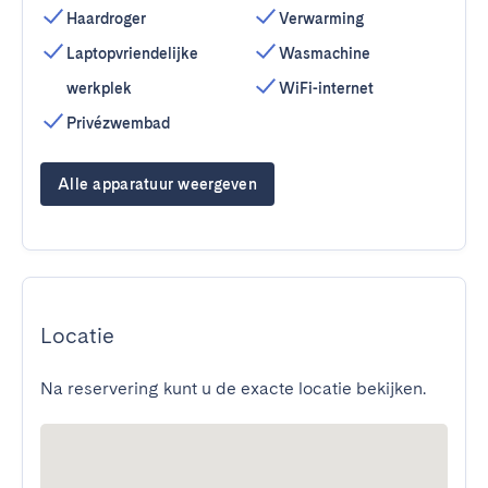
Haardroger
Verwarming
Laptopvriendelijke
Wasmachine
werkplek
WiFi-internet
Privézwembad
Alle apparatuur weergeven
Locatie
Na reservering kunt u de exacte locatie bekijken.