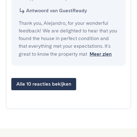
Antwoord van GuestReady
Thank you, Alejandro, for your wonderful
feedback! We are delighted to hear that you
found the house in perfect condition and
that everything met your expectations. It's
great to know the property mat
Meer zien
Alle 10 reacties bekijken