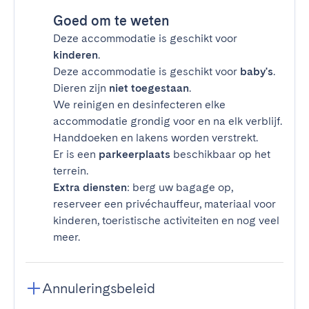
Goed om te weten
Deze accommodatie is geschikt voor
kinderen
.
Deze accommodatie is geschikt voor
baby's
.
Dieren zijn
niet toegestaan
.
We reinigen en desinfecteren elke
accommodatie grondig voor en na elk verblijf.
Handdoeken en lakens worden verstrekt.
Er is een
parkeerplaats
beschikbaar op het
terrein.
Extra diensten
: berg uw bagage op,
reserveer een privéchauffeur, materiaal voor
kinderen, toeristische activiteiten en nog veel
meer.
Annuleringsbeleid