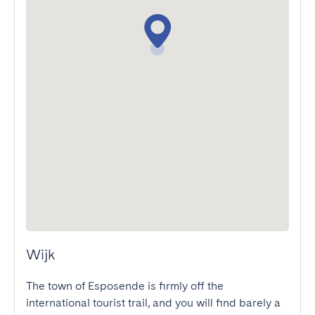
Wijk
The town of Esposende is firmly off the 
international tourist trail, and you will find barely a 