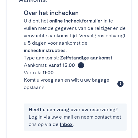
Over het inchecken
U dient het
online incheckformulier
in te
vullen met de gegevens van de reiziger en de
verwachte aankomsttijd. Vervolgens ontvangt
u 5 dagen voor aankomst de
incheckinstructies
.
Type aankomst:
Zelfstandige aankomst
Aankomst:
vanaf 15:00
Vertrek:
11:00
Komt u vroeg aan en wilt u uw bagage
opslaan?
Heeft u een vraag over uw reservering?
Log in via uw e-mail en neem contact met
ons op via de
Inbox
.