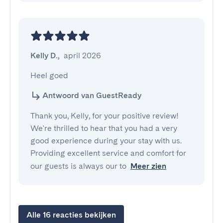
Kelly D.
,
april 2026
Heel goed
Antwoord van GuestReady
Thank you, Kelly, for your positive review!
We're thrilled to hear that you had a very
good experience during your stay with us.
Providing excellent service and comfort for
our guests is always our to
Meer zien
Alle 16 reacties bekijken