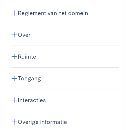
Reglement van het domein
Over
Ruimte
Toegang
Interacties
Overige informatie