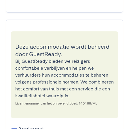
Deze accommodatie wordt beheerd
door GuestReady.
Bij GuestReady bieden we reizigers
comfortabele verblijven en helpen we
verhuurders hun accommodaties te beheren
volgens professionele normen. We combineren
het comfort van thuis met een service die een
kwaliteitshotel waardig is.
Licentienummer van het onroerend goed: 140488/AL
Aankomst