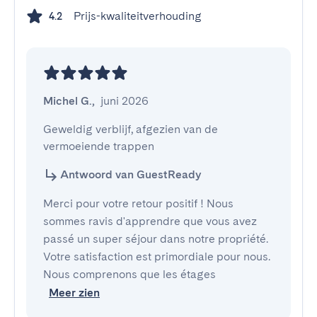
Prijs-kwaliteitverhouding
4.2
Michel G.
,
juni 2026
Geweldig verblijf, afgezien van de 
vermoeiende trappen
Antwoord van GuestReady
Merci pour votre retour positif ! Nous
sommes ravis d'apprendre que vous avez
passé un super séjour dans notre propriété.
Votre satisfaction est primordiale pour nous.
Nous comprenons que les étages
Meer zien