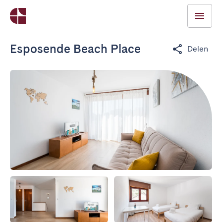
Esposende Beach Place
Delen