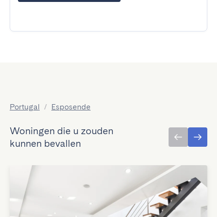
Portugal
/
Esposende
Woningen die u zouden
kunnen bevallen