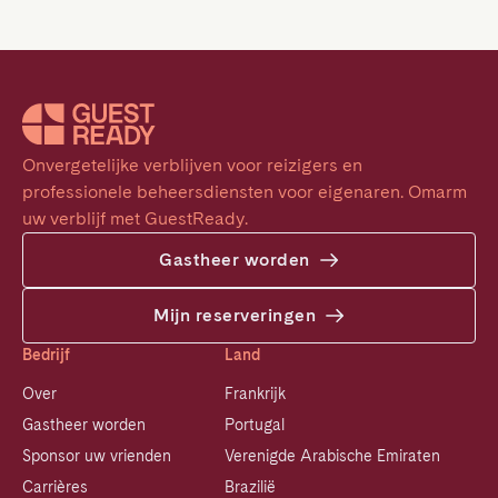
Onvergetelijke verblijven voor reizigers en 
professionele beheersdiensten voor eigenaren. Omarm 
uw verblijf met GuestReady.
Gastheer worden
Mijn reserveringen
Bedrijf
Land
Over
Frankrijk
Gastheer worden
Portugal
Sponsor uw vrienden
Verenigde Arabische Emiraten
Carrières
Brazilië