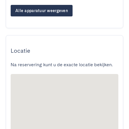
Alle apparatuur weergeven
Locatie
Na reservering kunt u de exacte locatie bekijken.