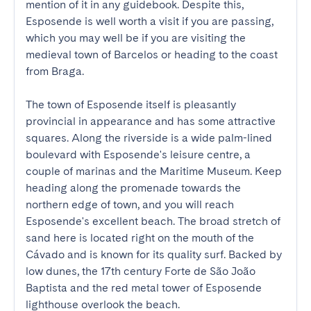
mention of it in any guidebook. Despite this, 
Esposende is well worth a visit if you are passing, 
which you may well be if you are visiting the 
medieval town of Barcelos or heading to the coast 
from Braga.

The town of Esposende itself is pleasantly 
provincial in appearance and has some attractive 
squares. Along the riverside is a wide palm-lined 
boulevard with Esposende's leisure centre, a 
couple of marinas and the Maritime Museum. Keep 
heading along the promenade towards the 
northern edge of town, and you will reach 
Esposende's excellent beach. The broad stretch of 
sand here is located right on the mouth of the 
Cávado and is known for its quality surf. Backed by 
low dunes, the 17th century Forte de São João 
Baptista and the red metal tower of Esposende 
lighthouse overlook the beach.