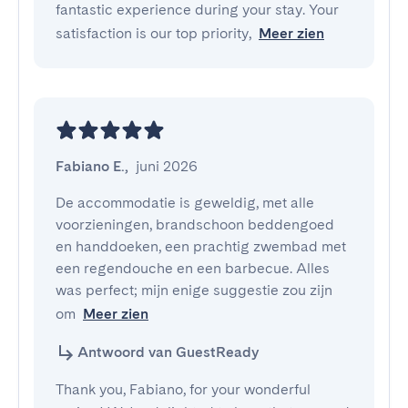
fantastic experience during your stay. Your
satisfaction is our top priority,
Meer zien
Fabiano E.
,
juni 2026
De accommodatie is geweldig, met alle 
voorzieningen, brandschoon beddengoed 
en handdoeken, een prachtig zwembad met 
een regendouche en een barbecue. Alles 
was perfect; mijn enige suggestie zou zijn 
om
Meer zien
Antwoord van GuestReady
Thank you, Fabiano, for your wonderful