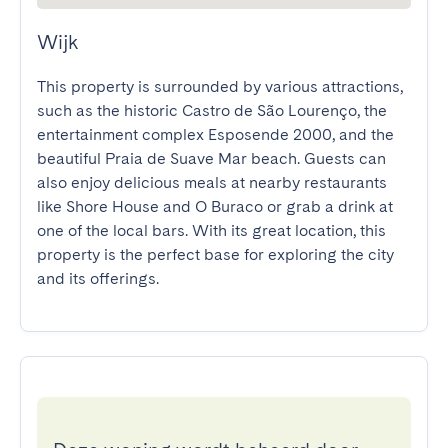
Wijk
This property is surrounded by various attractions, 
such as the historic Castro de São Lourenço, the 
entertainment complex Esposende 2000, and the 
beautiful Praia de Suave Mar beach. Guests can 
also enjoy delicious meals at nearby restaurants 
like Shore House and O Buraco or grab a drink at 
one of the local bars. With its great location, this 
property is the perfect base for exploring the city 
and its offerings.