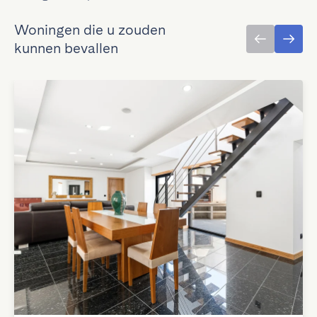
Woningen die u zouden
kunnen bevallen