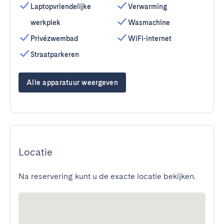
Laptopvriendelijke
Verwarming
werkplek
Wasmachine
Privézwembad
WiFi-internet
Straatparkeren
Alle apparatuur weergeven
Locatie
Na reservering kunt u de exacte locatie bekijken.