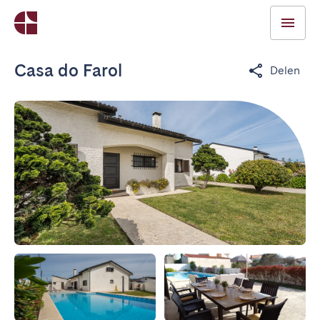
Casa do Farol
Delen