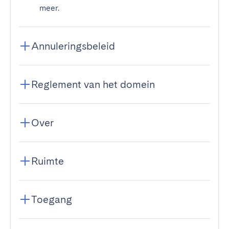
meer.
Annuleringsbeleid
Reglement van het domein
Over
Ruimte
Toegang