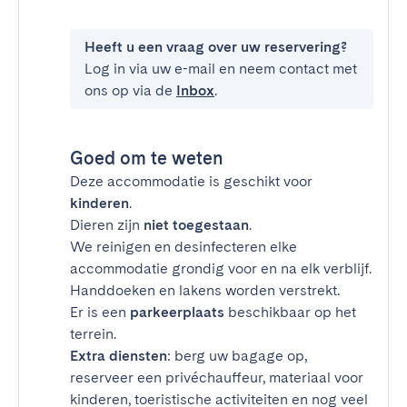
Heeft u een vraag over uw reservering?
Log in via uw e-mail en neem contact met
ons op via de
Inbox
.
Goed om te weten
Deze accommodatie is geschikt voor
kinderen
.
Dieren zijn
niet toegestaan
.
We reinigen en desinfecteren elke
accommodatie grondig voor en na elk verblijf.
Handdoeken en lakens worden verstrekt.
Er is een
parkeerplaats
beschikbaar op het
terrein.
Extra diensten
: berg uw bagage op,
reserveer een privéchauffeur, materiaal voor
kinderen, toeristische activiteiten en nog veel