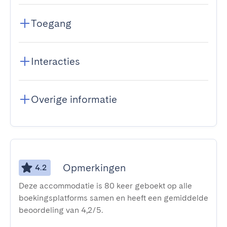
Toegang
Interacties
Overige informatie
Opmerkingen
4.2
Deze accommodatie is 80 keer geboekt op alle
boekingsplatforms samen en heeft een gemiddelde
beoordeling van 4,2/5.