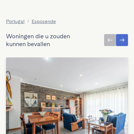
Portugal
/
Esposende
Woningen die u zouden
kunnen bevallen