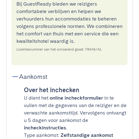
Bij GuestReady bieden we reizigers
comfortabele verblijven en helpen we
verhuurders hun accommodaties te beheren
volgens professionele normen. We combineren
het comfort van thuis met een service die een
kwaliteitshotel waardig is.
Licentienummer van het onroerend goed: 78416/AL
Aankomst
Over het inchecken
U dient het
online incheckformulier
in te
vullen met de gegevens van de reiziger en de
verwachte aankomsttijd. Vervolgens ontvangt
u 5 dagen voor aankomst de
incheckinstructies
.
Type aankomst:
Zelfstandige aankomst