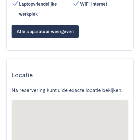
Laptopvriendelijke
WiFi-internet
werkplek
Alle apparatuur weergeven
Locatie
Na reservering kunt u de exacte locatie bekijken.