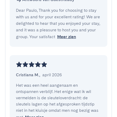
Dear Paulo, Thank you for choosing to stay
with us and for your excellent rating! We are
delighted to hear that you enjoyed your stay,
and it was a pleasure to host you and your
group. Your satisfact
Meer zien
Cristiana M.
,
april 2026
Het was een heel aangenaam en 
ontspannen verblijf. Het enige wat ik wil 
vermelden is de sleuteloverdracht: de 
sleutels lagen op het afgesproken tijdstip 
niet in het kluisje omdat men nog bezig was 