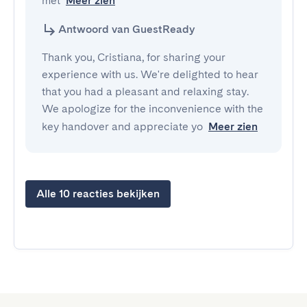
met
Meer zien
Antwoord van GuestReady
Thank you, Cristiana, for sharing your
experience with us. We're delighted to hear
that you had a pleasant and relaxing stay.
We apologize for the inconvenience with the
key handover and appreciate yo
Meer zien
Alle 10 reacties bekijken