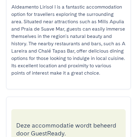
Aldeamento Lirisol I is a fantastic accommodation 
option for travellers exploring the surrounding 
area. Situated near attractions such as Mills Apulia 
and Praia de Suave Mar, guests can easily immerse 
themselves in the region's natural beauty and 
history. The nearby restaurants and bars, such as A 
Lareira and Chalé Tapas Bar, offer delicious dining 
options for those looking to indulge in local cuisine. 
Its excellent location and proximity to various 
points of interest make it a great choice.
Deze accommodatie wordt beheerd
door GuestReady.