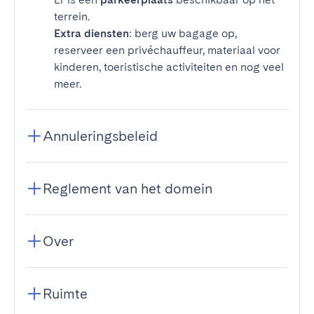
terrein.
Extra diensten
: berg uw bagage op,
reserveer een privéchauffeur, materiaal voor
kinderen, toeristische activiteiten en nog veel
meer.
Annuleringsbeleid
Reglement van het domein
Over
Ruimte