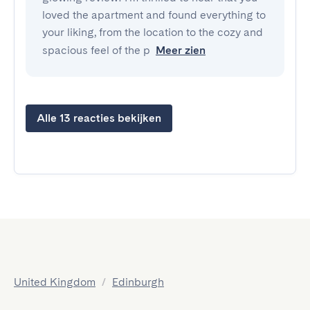
loved the apartment and found everything to
your liking, from the location to the cozy and
spacious feel of the p
Meer zien
Alle 13 reacties bekijken
United Kingdom
/
Edinburgh