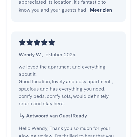
appreciated its location. It's fantastic to
know you and your guests had
Meer zien
Wendy W.
,
oktober 2024
we loved the apartment and everything 
about it. 

Good location, lovely and cosy apartment , 
spacious and has everything you need. 

comfy beds, comfy sofa, would definitely 
return and stay here.
Antwoord van GuestReady
Hello Wendy, Thank you so much for your
glowing review! I'm thrilled to hear that you