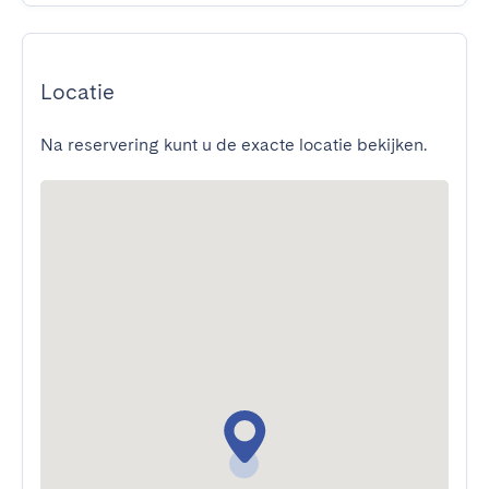
Locatie
Na reservering kunt u de exacte locatie bekijken.