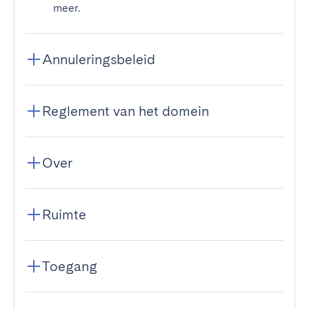
meer.
Annuleringsbeleid
Reglement van het domein
Over
Ruimte
Toegang