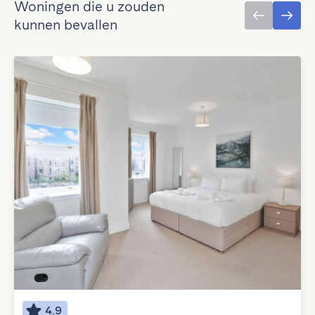
Woningen die u zouden
kunnen bevallen
4.9