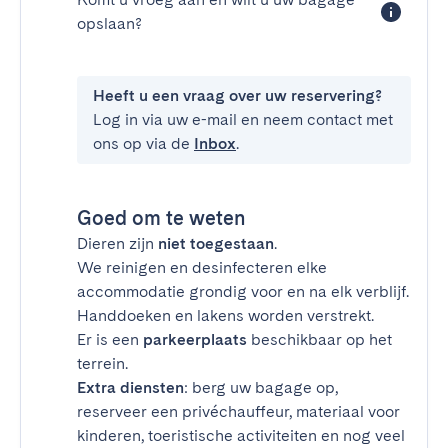
opslaan?
Heeft u een vraag over uw reservering?
Log in via uw e-mail en neem contact met
ons op via de
Inbox
.
Goed om te weten
Dieren zijn
niet toegestaan
.
We reinigen en desinfecteren elke
accommodatie grondig voor en na elk verblijf.
Handdoeken en lakens worden verstrekt.
Er is een
parkeerplaats
beschikbaar op het
terrein.
Extra diensten
: berg uw bagage op,
reserveer een privéchauffeur, materiaal voor
kinderen, toeristische activiteiten en nog veel