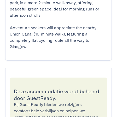
park, is a mere 2-minute walk away, offering 
peaceful green space ideal for morning runs or 
afternoon strolls. 

Adventure seekers will appreciate the nearby 
Union Canal (10-minute walk), featuring a 
completely flat cycling route all the way to 
Glasgow.
Deze accommodatie wordt beheerd
door GuestReady.
Bij GuestReady bieden we reizigers
comfortabele verblijven en helpen we