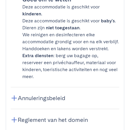
Deze accommodatie is geschikt voor
kinderen
.
Deze accommodatie is geschikt voor
baby's
.
Dieren zijn
niet toegestaan
.
We reinigen en desinfecteren elke
accommodatie grondig voor en na elk verblijf.
Handdoeken en lakens worden verstrekt.
Extra diensten
: berg uw bagage op,
reserveer een privéchauffeur, materiaal voor
kinderen, toeristische activiteiten en nog veel
meer.
Annuleringsbeleid
Reglement van het domein