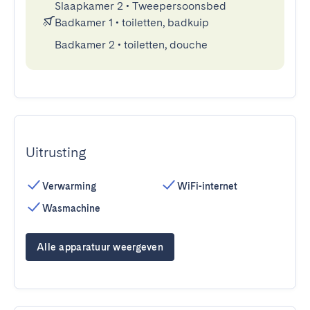
Slaapkamer 2
•
Tweepersoonsbed
Badkamer 1
•
toiletten, badkuip
Badkamer 2
•
toiletten, douche
Uitrusting
Verwarming
WiFi-internet
Wasmachine
Alle apparatuur weergeven