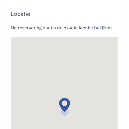
Locatie
Na reservering kunt u de exacte locatie bekijken.