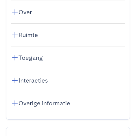
Over
Ruimte
Toegang
Interacties
Overige informatie