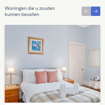
Woningen die u zouden
kunnen bevallen