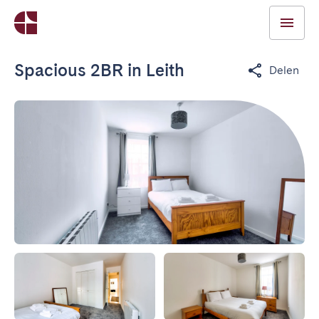
Spacious 2BR in Leith
Delen