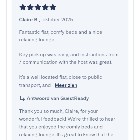
Claire B.
,
oktober 2025
Fantastic flat, comfy beds and a nice 
relaxing lounge. 

Key pick up was easy, and instructions from 
/ communication with the host was great.

It’s a well located flat, close to public 
transport, and 
Meer zien
Antwoord van GuestReady
Thank you so much, Claire, for your
wonderful feedback! We're thrilled to hear
that you enjoyed the comfy beds and
relaxing lounge. It's great to know that the