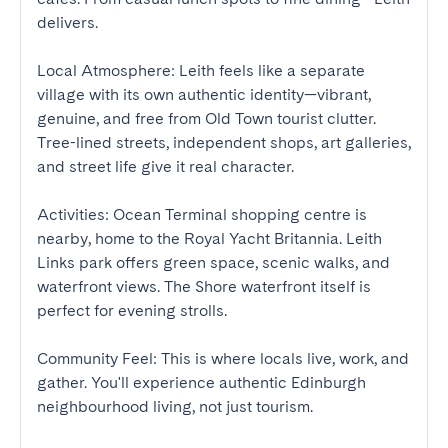
delivers. 

Local Atmosphere: Leith feels like a separate 
village with its own authentic identity—vibrant, 
genuine, and free from Old Town tourist clutter. 
Tree-lined streets, independent shops, art galleries, 
and street life give it real character. 

Activities: Ocean Terminal shopping centre is 
nearby, home to the Royal Yacht Britannia. Leith 
Links park offers green space, scenic walks, and 
waterfront views. The Shore waterfront itself is 
perfect for evening strolls. 

Community Feel: This is where locals live, work, and 
gather. You'll experience authentic Edinburgh 
neighbourhood living, not just tourism.