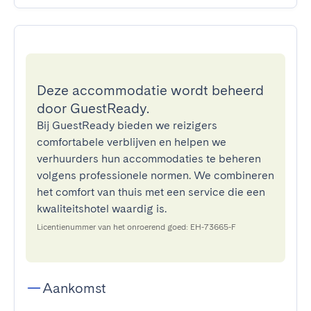
Deze accommodatie wordt beheerd
door GuestReady.
Bij GuestReady bieden we reizigers
comfortabele verblijven en helpen we
verhuurders hun accommodaties te beheren
volgens professionele normen. We combineren
het comfort van thuis met een service die een
kwaliteitshotel waardig is.
Licentienummer van het onroerend goed: EH-73665-F
Aankomst