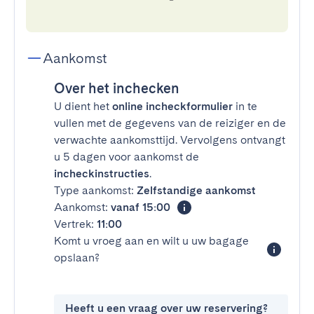
Aankomst
Over het inchecken
U dient het
online incheckformulier
in te
vullen met de gegevens van de reiziger en de
verwachte aankomsttijd. Vervolgens ontvangt
u 5 dagen voor aankomst de
incheckinstructies
.
Type aankomst:
Zelfstandige aankomst
Aankomst:
vanaf 15:00
Vertrek:
11:00
Komt u vroeg aan en wilt u uw bagage
opslaan?
Heeft u een vraag over uw reservering?