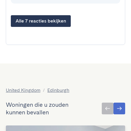
Alle 7 reacties bekijken
United Kingdom
/
Edinburgh
Woningen die u zouden
kunnen bevallen