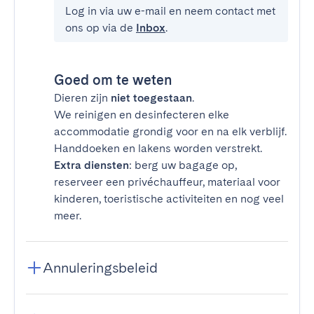
Log in via uw e-mail en neem contact met
ons op via de
Inbox
.
Goed om te weten
Dieren zijn
niet toegestaan
.
We reinigen en desinfecteren elke
accommodatie grondig voor en na elk verblijf.
Handdoeken en lakens worden verstrekt.
Extra diensten
: berg uw bagage op,
reserveer een privéchauffeur, materiaal voor
kinderen, toeristische activiteiten en nog veel
meer.
Annuleringsbeleid