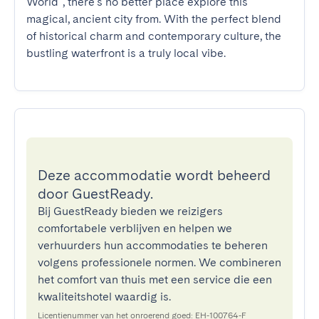
World", there's no better place explore this 
magical, ancient city from. With the perfect blend 
of historical charm and contemporary culture, the 
bustling waterfront is a truly local vibe.
Deze accommodatie wordt beheerd
door GuestReady.
Bij GuestReady bieden we reizigers
comfortabele verblijven en helpen we
verhuurders hun accommodaties te beheren
volgens professionele normen. We combineren
het comfort van thuis met een service die een
kwaliteitshotel waardig is.
Licentienummer van het onroerend goed: EH-100764-F