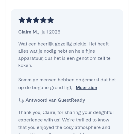
Claire M.
,
juli 2026
Wat een heerlijk gezellig plekje. Het heeft 
alles wat je nodig hebt en hele fijne 
apparatuur, dus het is een genot om zelf te 
koken. 

Sommige mensen hebben opgemerkt dat het 
op de begane grond ligt, 
Meer zien
Antwoord van GuestReady
Thank you, Claire, for sharing your delightful
experience with us! We're thrilled to know
that you enjoyed the cosy atmosphere and