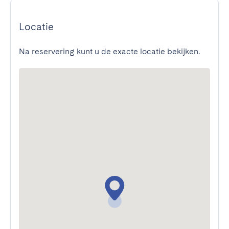
Locatie
Na reservering kunt u de exacte locatie bekijken.