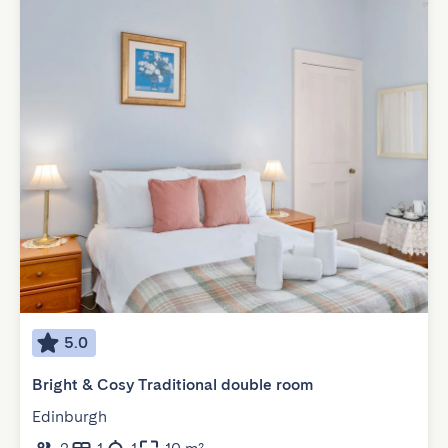
5.0
Bright & Cosy Traditional double room
Edinburgh