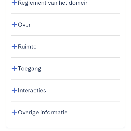
Reglement van het domein
Over
Ruimte
Toegang
Interacties
Overige informatie