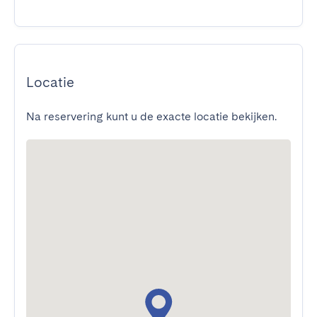
Locatie
Na reservering kunt u de exacte locatie bekijken.