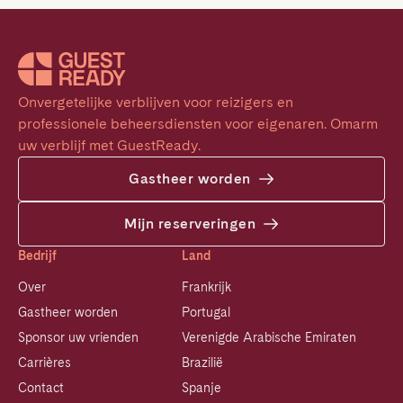
Onvergetelijke verblijven voor reizigers en 
professionele beheersdiensten voor eigenaren. Omarm 
uw verblijf met GuestReady.
Gastheer worden
Mijn reserveringen
Bedrijf
Land
Over
Frankrijk
Gastheer worden
Portugal
Sponsor uw vrienden
Verenigde Arabische Emiraten
Carrières
Brazilië
Contact
Spanje