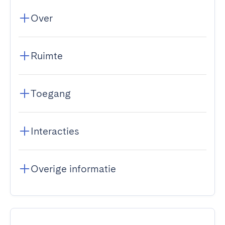
Over
Ruimte
Toegang
Interacties
Overige informatie