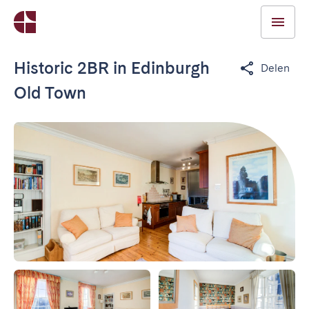
Historic 2BR in Edinburgh
Delen
Old Town