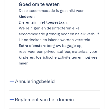
Goed om te weten
Deze accommodatie is geschikt voor
kinderen
.
Dieren zijn
niet toegestaan
.
We reinigen en desinfecteren elke
accommodatie grondig voor en na elk verblijf.
Handdoeken en lakens worden verstrekt.
Extra diensten
: berg uw bagage op,
reserveer een privéchauffeur, materiaal voor
kinderen, toeristische activiteiten en nog veel
meer.
Annuleringsbeleid
Reglement van het domein