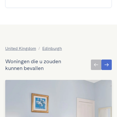
United Kingdom
/
Edinburgh
Woningen die u zouden
kunnen bevallen