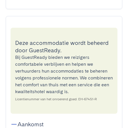
Deze accommodatie wordt beheerd
door GuestReady.
Bij GuestReady bieden we reizigers
comfortabele verblijven en helpen we
verhuurders hun accommodaties te beheren
volgens professionele normen. We combineren
het comfort van thuis met een service die een
kwaliteitshotel waardig is.
Licentienummer van het onroerend goed: EH-67451-R
Aankomst