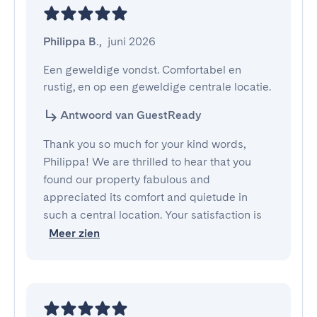
Philippa B.
,
juni 2026
Een geweldige vondst. Comfortabel en 
rustig, en op een geweldige centrale locatie.
Antwoord van GuestReady
Thank you so much for your kind words,
Philippa! We are thrilled to hear that you
found our property fabulous and
appreciated its comfort and quietude in
such a central location. Your satisfaction is
Meer zien