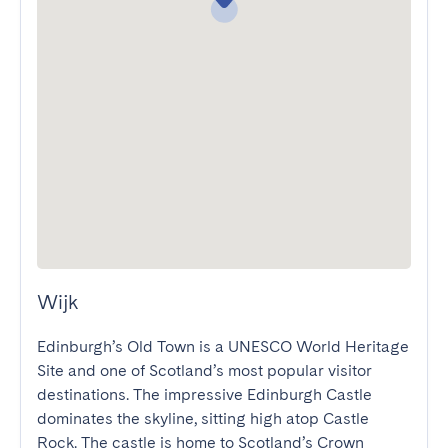
Wijk
Edinburgh’s Old Town is a UNESCO World Heritage 
Site and one of Scotland’s most popular visitor 
destinations. The impressive Edinburgh Castle 
dominates the skyline, sitting high atop Castle 
Rock. The castle is home to Scotland’s Crown 