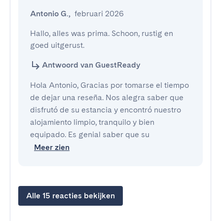
Antonio G.
,
februari 2026
Hallo, alles was prima. Schoon, rustig en 
goed uitgerust.
Antwoord van GuestReady
Hola Antonio, Gracias por tomarse el tiempo
de dejar una reseña. Nos alegra saber que
disfrutó de su estancia y encontró nuestro
alojamiento limpio, tranquilo y bien
equipado. Es genial saber que su
Meer zien
Alle 15 reacties bekijken