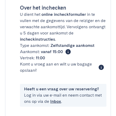
Over het inchecken
U dient het
online incheckformulier
in te
vullen met de gegevens van de reiziger en de
verwachte aankomsttijd. Vervolgens ontvangt
u 5 dagen voor aankomst de
incheckinstructies
.
Type aankomst:
Zelfstandige aankomst
Aankomst:
vanaf 15:00
Vertrek:
11:00
Komt u vroeg aan en wilt u uw bagage
opslaan?
Heeft u een vraag over uw reservering?
Log in via uw e-mail en neem contact met
ons op via de
Inbox
.