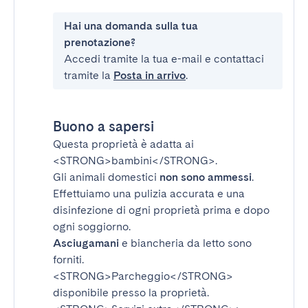
Hai una domanda sulla tua
prenotazione?
Accedi tramite la tua e-mail e contattaci
tramite la
Posta in arrivo
.
Buono a sapersi
Questa proprietà è adatta ai
<STRONG>bambini</STRONG>
.
Gli animali domestici
non sono ammessi
.
Effettuiamo una pulizia accurata e una
disinfezione di ogni proprietà prima e dopo
ogni soggiorno.
Asciugamani
e biancheria da letto sono
forniti.
<STRONG>Parcheggio</STRONG>
disponibile presso la proprietà.