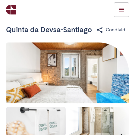
Quinta da Devsa-Santiago
Condividi