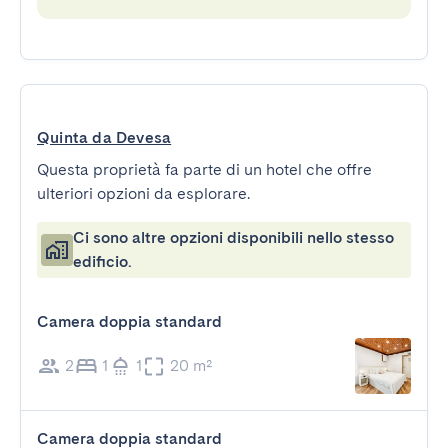
Quinta da Devesa
Questa proprietà fa parte di un hotel che offre
ulteriori opzioni da esplorare.
Ci sono altre opzioni disponibili nello stesso
edificio.
Camera doppia standard
2
1
1
20 m²
Camera doppia standard