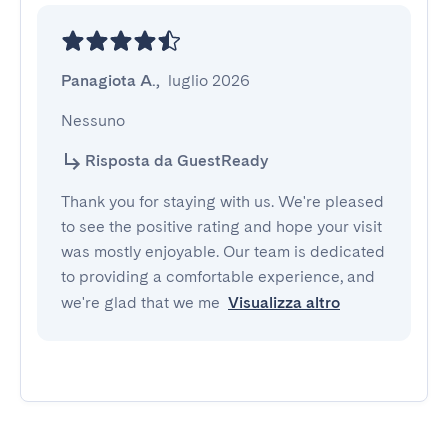
Panagiota A.
,
luglio 2026
Nessuno
Risposta da GuestReady
Thank you for staying with us. We're pleased
to see the positive rating and hope your visit
was mostly enjoyable. Our team is dedicated
to providing a comfortable experience, and
we're glad that we me
Visualizza altro