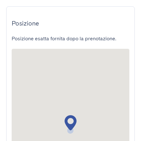
Posizione
Posizione esatta fornita dopo la prenotazione.