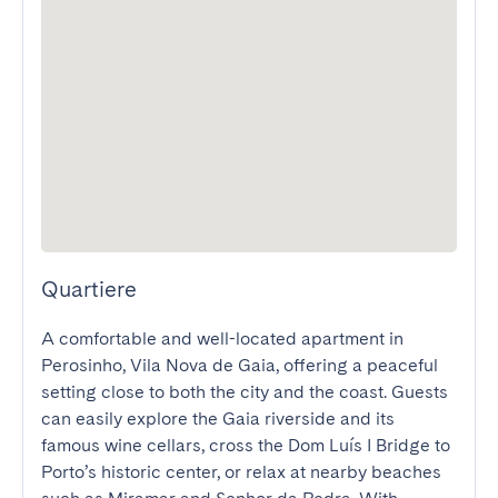
Quartiere
A comfortable and well-located apartment in 
Perosinho, Vila Nova de Gaia, offering a peaceful 
setting close to both the city and the coast. Guests 
can easily explore the Gaia riverside and its 
famous wine cellars, cross the Dom Luís I Bridge to 
Porto’s historic center, or relax at nearby beaches 