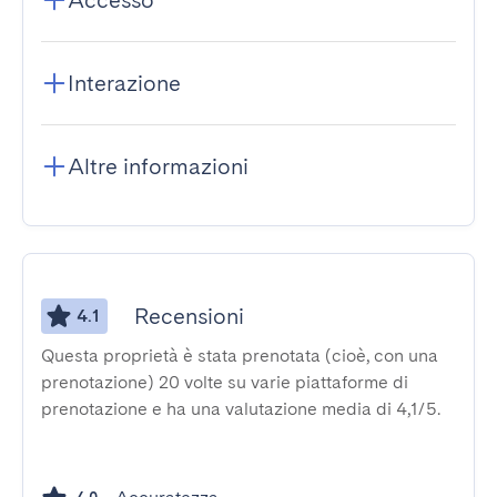
Accesso
Interazione
Altre informazioni
Recensioni
4.1
Questa proprietà è stata prenotata (cioè, con una
prenotazione) 20 volte su varie piattaforme di
prenotazione e ha una valutazione media di 4,1/5.