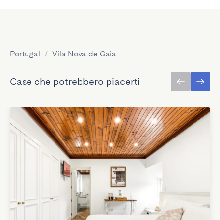
Portugal
/
Vila Nova de Gaia
Case che potrebbero piacerti