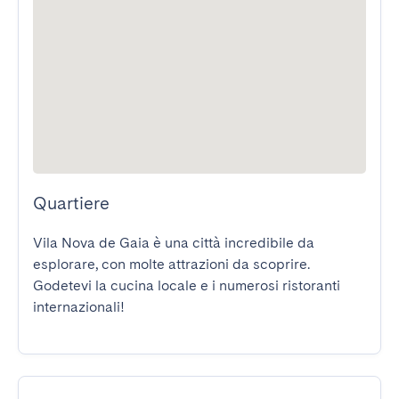
Quartiere
Vila Nova de Gaia è una città incredibile da 
esplorare, con molte attrazioni da scoprire. 
Godetevi la cucina locale e i numerosi ristoranti 
internazionali!