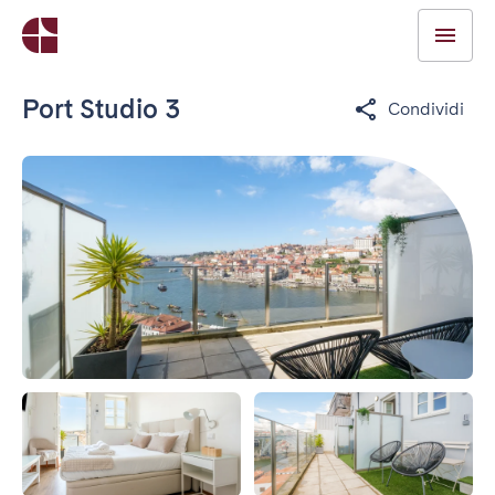
Port Studio 3
Condividi