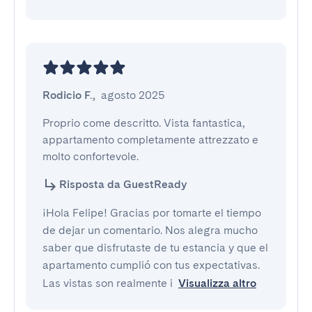
Rodicio F.
,
agosto 2025
Proprio come descritto. Vista fantastica, 
appartamento completamente attrezzato e 
molto confortevole.
Risposta da GuestReady
¡Hola Felipe! Gracias por tomarte el tiempo
de dejar un comentario. Nos alegra mucho
saber que disfrutaste de tu estancia y que el
apartamento cumplió con tus expectativas.
Las vistas son realmente i
Visualizza altro