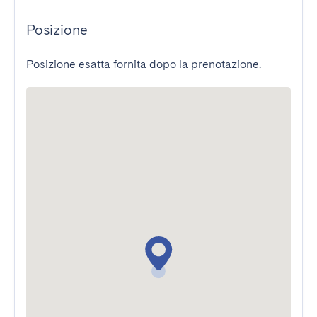
Posizione
Posizione esatta fornita dopo la prenotazione.