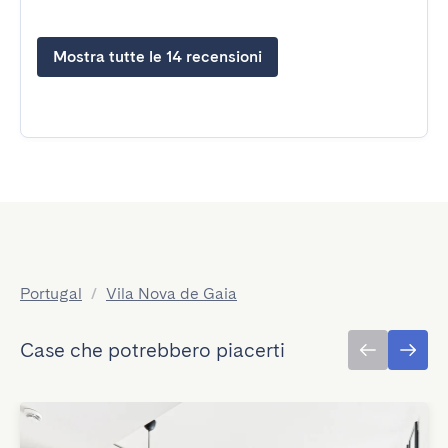
Mostra tutte le 14 recensioni
Portugal
/
Vila Nova de Gaia
Case che potrebbero piacerti