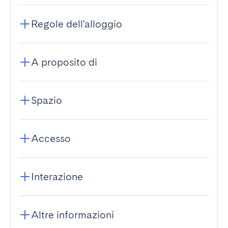
Regole dell'alloggio
A proposito di
Spazio
Accesso
Interazione
Altre informazioni