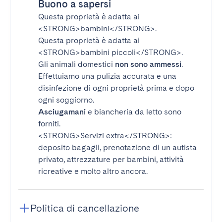
Buono a sapersi
Questa proprietà è adatta ai
<STRONG>bambini</STRONG>
.
Questa proprietà è adatta ai
<STRONG>bambini piccoli</STRONG>
.
Gli animali domestici
non sono ammessi
.
Effettuiamo una pulizia accurata e una
disinfezione di ogni proprietà prima e dopo
ogni soggiorno.
Asciugamani
e biancheria da letto sono
forniti.
<STRONG>Servizi extra</STRONG>
:
deposito bagagli, prenotazione di un autista
privato, attrezzature per bambini, attività
ricreative e molto altro ancora.
Politica di cancellazione