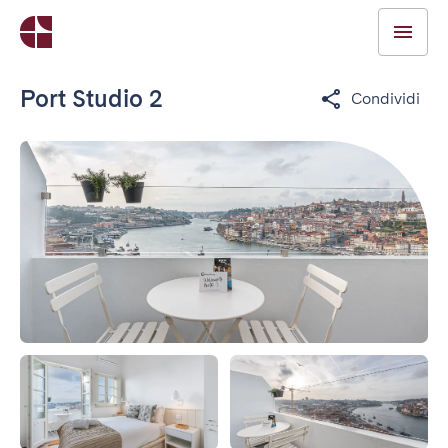
Port Studio 2
Condividi