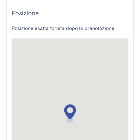
Posizione
Posizione esatta fornita dopo la prenotazione.