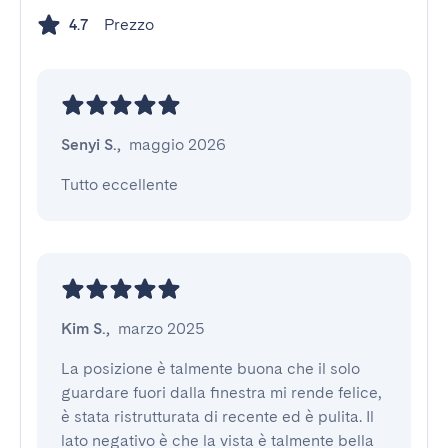
Prezzo
4.7
Senyi S.
,
maggio 2026
Tutto eccellente
Kim S.
,
marzo 2025
La posizione è talmente buona che il solo 
guardare fuori dalla finestra mi rende felice, 
è stata ristrutturata di recente ed è pulita. Il 
lato negativo è che la vista è talmente bella 