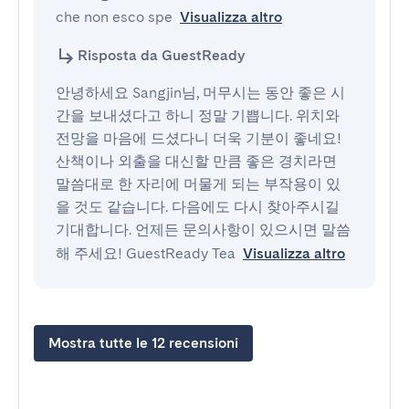
che non esco spe
Visualizza altro
Risposta da GuestReady
안녕하세요 Sangjin님, 머무시는 동안 좋은 시
간을 보내셨다고 하니 정말 기쁩니다. 위치와
전망을 마음에 드셨다니 더욱 기분이 좋네요!
산책이나 외출을 대신할 만큼 좋은 경치라면
말씀대로 한 자리에 머물게 되는 부작용이 있
을 것도 같습니다. 다음에도 다시 찾아주시길
기대합니다. 언제든 문의사항이 있으시면 말씀
해 주세요! GuestReady Tea
Visualizza altro
Mostra tutte le 12 recensioni