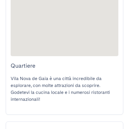
Quartiere
Vila Nova de Gaia è una città incredibile da 
esplorare, con molte attrazioni da scoprire. 
Godetevi la cucina locale e i numerosi ristoranti 
internazionali!