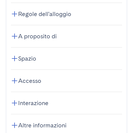
Regole dell'alloggio
A proposito di
Spazio
Accesso
Interazione
Altre informazioni