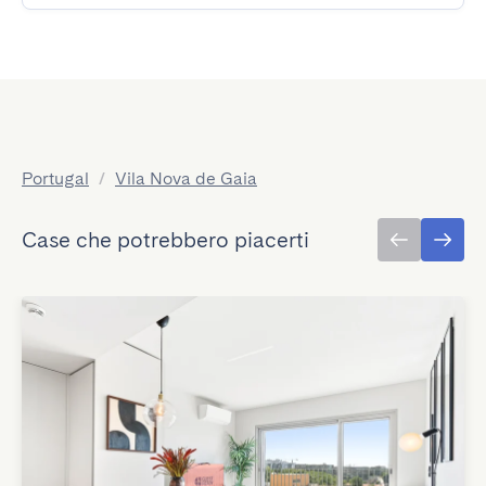
Portugal
/
Vila Nova de Gaia
Case che potrebbero piacerti