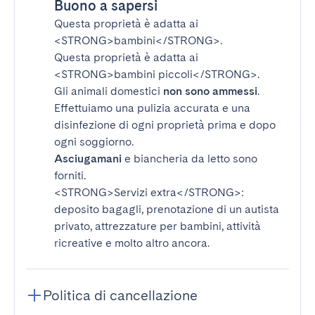
Buono a sapersi
Questa proprietà è adatta ai
<STRONG>bambini</STRONG>
.
Questa proprietà è adatta ai
<STRONG>bambini piccoli</STRONG>
.
Gli animali domestici
non sono ammessi
.
Effettuiamo una pulizia accurata e una
disinfezione di ogni proprietà prima e dopo
ogni soggiorno.
Asciugamani
e biancheria da letto sono
forniti.
<STRONG>Servizi extra</STRONG>
:
deposito bagagli, prenotazione di un autista
privato, attrezzature per bambini, attività
ricreative e molto altro ancora.
Politica di cancellazione