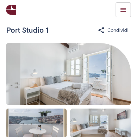
Port Studio 1
Condividi