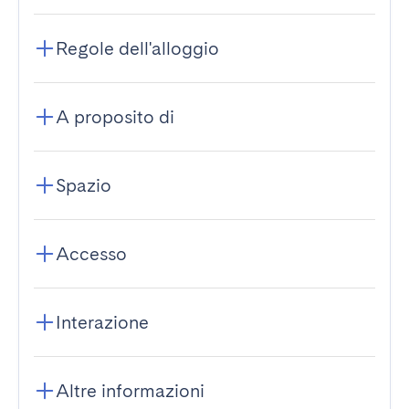
Regole dell'alloggio
A proposito di
Spazio
Accesso
Interazione
Altre informazioni