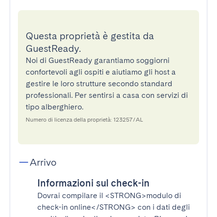
Questa proprietà è gestita da
GuestReady.
Noi di GuestReady garantiamo soggiorni
confortevoli agli ospiti e aiutiamo gli host a
gestire le loro strutture secondo standard
professionali. Per sentirsi a casa con servizi di
tipo alberghiero.
Numero di licenza della proprietà: 123257/AL
Arrivo
Informazioni sul check-in
Dovrai compilare il
<STRONG>modulo di
check-in online</STRONG>
con i dati degli