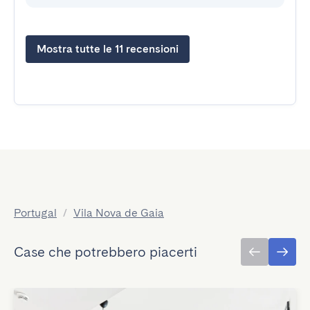
Mostra tutte le 11 recensioni
Portugal
/
Vila Nova de Gaia
Case che potrebbero piacerti