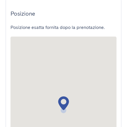
Posizione
Posizione esatta fornita dopo la prenotazione.