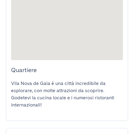
Quartiere
Vila Nova de Gaia è una città incredibile da 
esplorare, con molte attrazioni da scoprire. 
Godetevi la cucina locale e i numerosi ristoranti 
internazionali!