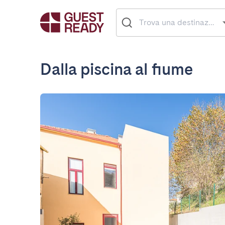
Dalla piscina al fiume