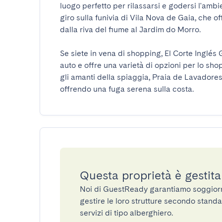
luogo perfetto per rilassarsi e godersi l'ambi
giro sulla funivia di Vila Nova de Gaia, che of
dalla riva del fiume al Jardim do Morro.

Se siete in vena di shopping, El Corte Inglés
auto e offre una varietà di opzioni per lo shopp
gli amanti della spiaggia, Praia de Lavadores si
offrendo una fuga serena sulla costa.
Questa proprietà è gestit
Noi di GuestReady garantiamo soggiorni 
gestire le loro strutture secondo standa
servizi di tipo alberghiero.