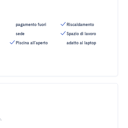
pagamento fuori
Riscaldamento
sede
Spazio di lavoro
Piscina all'aperto
adatto ai laptop
.