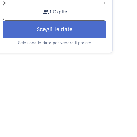
1 Ospite
Scegli le date
Seleziona le date per vedere il prezzo