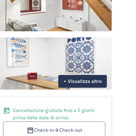
+
Visualizza altro
Cancellazione gratuita fino a 5 giorni
prima della data di arrivo.
Check-in
Check-out