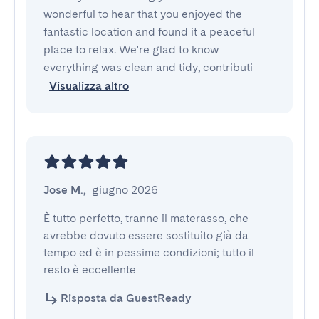
wonderful to hear that you enjoyed the
fantastic location and found it a peaceful
place to relax. We're glad to know
everything was clean and tidy, contributi
Visualizza altro
Jose M.
,
giugno 2026
È tutto perfetto, tranne il materasso, che 
avrebbe dovuto essere sostituito già da 
tempo ed è in pessime condizioni; tutto il 
resto è eccellente
Risposta da GuestReady