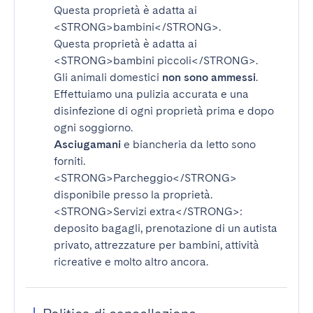
Questa proprietà è adatta ai
<STRONG>bambini</STRONG>
.
Questa proprietà è adatta ai
<STRONG>bambini piccoli</STRONG>
.
Gli animali domestici
non sono ammessi
.
Effettuiamo una pulizia accurata e una
disinfezione di ogni proprietà prima e dopo
ogni soggiorno.
Asciugamani
e biancheria da letto sono
forniti.
<STRONG>Parcheggio</STRONG>
disponibile presso la proprietà.
<STRONG>Servizi extra</STRONG>
:
deposito bagagli, prenotazione di un autista
privato, attrezzature per bambini, attività
ricreative e molto altro ancora.