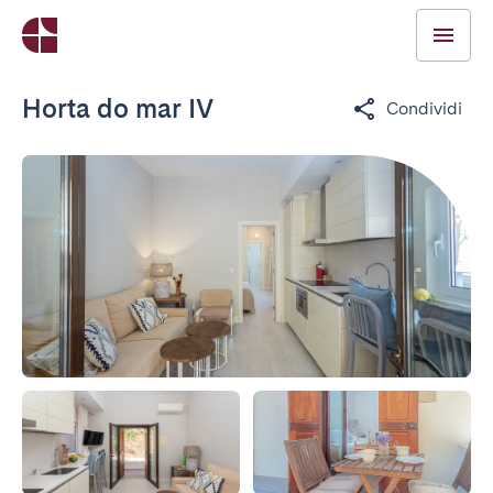
Horta do mar IV
Condividi