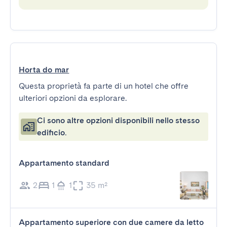
Horta do mar
Questa proprietà fa parte di un hotel che offre
ulteriori opzioni da esplorare.
Ci sono altre opzioni disponibili nello stesso
edificio.
Appartamento standard
2
1
1
35 m²
Appartamento superiore con due camere da letto