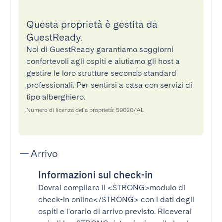
Questa proprietà è gestita da
GuestReady.
Noi di GuestReady garantiamo soggiorni
confortevoli agli ospiti e aiutiamo gli host a
gestire le loro strutture secondo standard
professionali. Per sentirsi a casa con servizi di
tipo alberghiero.
Numero di licenza della proprietà: 59020/AL
Arrivo
Informazioni sul check-in
Dovrai compilare il
<STRONG>modulo di
check-in online</STRONG>
con i dati degli
ospiti e l'orario di arrivo previsto. Riceverai