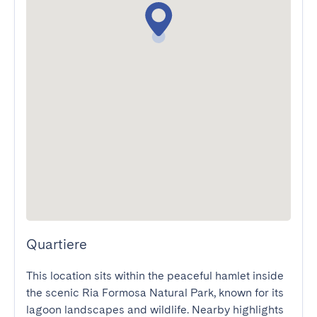
Quartiere
This location sits within the peaceful hamlet inside 
the scenic Ria Formosa Natural Park, known for its 
lagoon landscapes and wildlife. Nearby highlights 