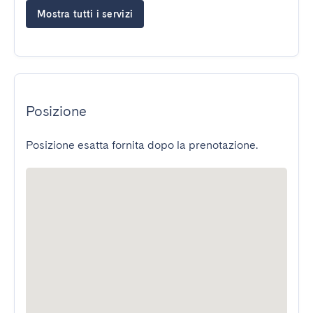
Mostra tutti i servizi
Posizione
Posizione esatta fornita dopo la prenotazione.