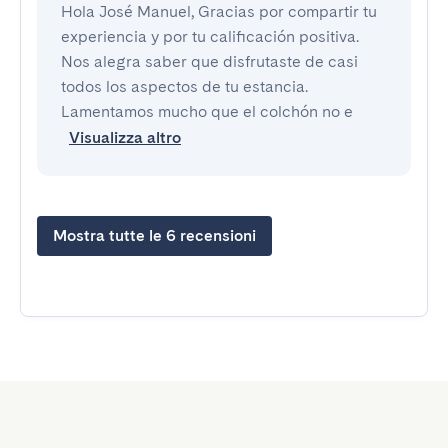
Hola José Manuel, Gracias por compartir tu
experiencia y por tu calificación positiva.
Nos alegra saber que disfrutaste de casi
todos los aspectos de tu estancia.
Lamentamos mucho que el colchón no e
Visualizza altro
Mostra tutte le 6 recensioni