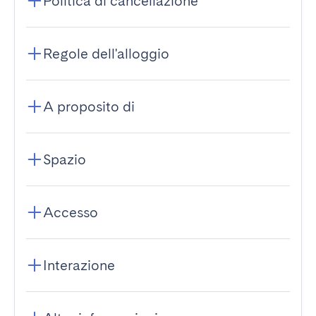
Politica di cancellazione
Regole dell'alloggio
A proposito di
Spazio
Accesso
Interazione