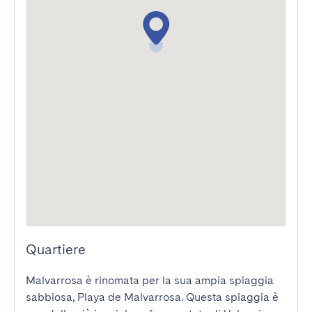
Quartiere
Malvarrosa è rinomata per la sua ampia spiaggia 
sabbiosa, Playa de Malvarrosa. Questa spiaggia è 