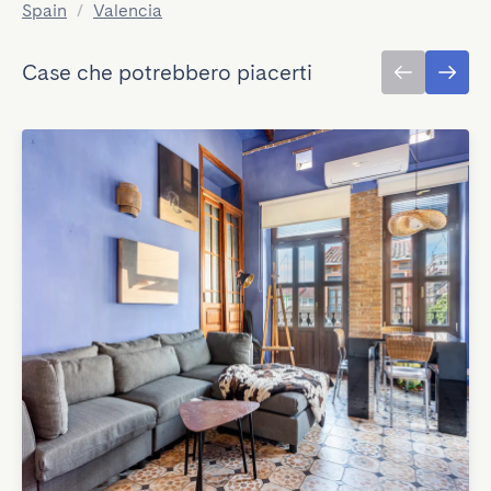
Spain
/
Valencia
Case che potrebbero piacerti