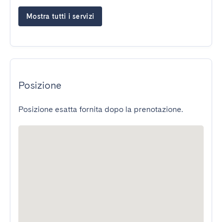
Mostra tutti i servizi
Posizione
Posizione esatta fornita dopo la prenotazione.