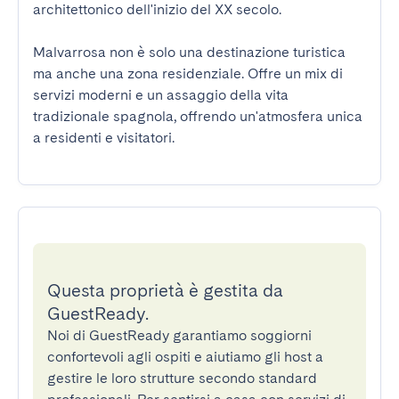
architettonico dell'inizio del XX secolo.

Malvarrosa non è solo una destinazione turistica 
ma anche una zona residenziale. Offre un mix di 
servizi moderni e un assaggio della vita 
tradizionale spagnola, offrendo un'atmosfera unica 
a residenti e visitatori.
Questa proprietà è gestita da
GuestReady.
Noi di GuestReady garantiamo soggiorni
confortevoli agli ospiti e aiutiamo gli host a
gestire le loro strutture secondo standard