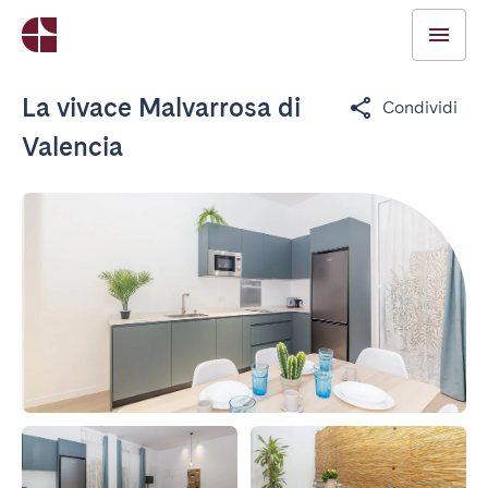
La vivace Malvarrosa di
Condividi
Valencia