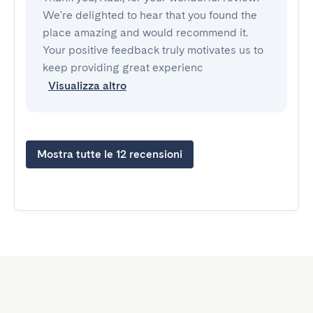
We're delighted to hear that you found the
place amazing and would recommend it.
Your positive feedback truly motivates us to
keep providing great experienc
Visualizza altro
Mostra tutte le 12 recensioni