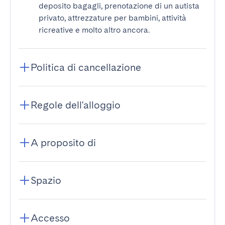
deposito bagagli, prenotazione di un autista
privato, attrezzature per bambini, attività
ricreative e molto altro ancora.
Politica di cancellazione
Regole dell'alloggio
A proposito di
Spazio
Accesso