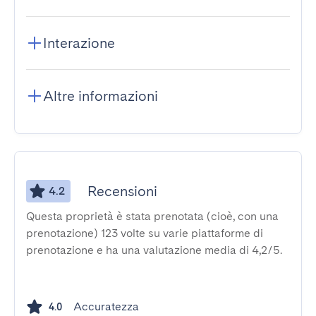
Interazione
Altre informazioni
Recensioni
4.2
Questa proprietà è stata prenotata (cioè, con una
prenotazione) 123 volte su varie piattaforme di
prenotazione e ha una valutazione media di 4,2/5.
Accuratezza
4.0