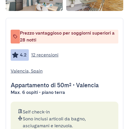
Prezzo vantaggioso per soggiorni superiori a
28 notti
4.2
12 recensioni
Valencia, Spain
Appartamento
di 50m²
•
Valencia
Max. 6 ospiti • piano terra
Self check-in
Sono inclusi articoli da bagno,
asciugamani e lenzuola.