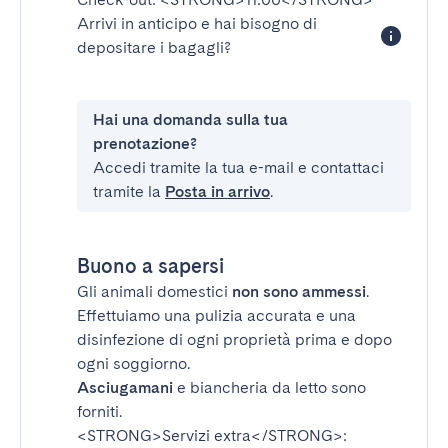
Arrivi in anticipo e hai bisogno di
depositare i bagagli?
Hai una domanda sulla tua
prenotazione?
Accedi tramite la tua e-mail e contattaci
tramite la
Posta in arrivo
.
Buono a sapersi
Gli animali domestici
non sono ammessi
.
Effettuiamo una pulizia accurata e una
disinfezione di ogni proprietà prima e dopo
ogni soggiorno.
Asciugamani
e biancheria da letto sono
forniti.
<STRONG>Servizi extra</STRONG>
: