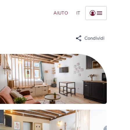
AIUTO
IT
Condividi