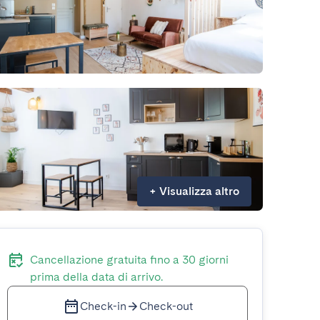
+
Visualizza altro
Cancellazione gratuita fino a 30 giorni
prima della data di arrivo.
Check-in
Check-out