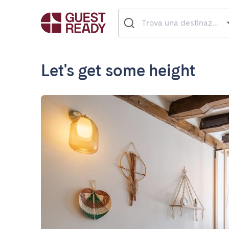
Let's get some height