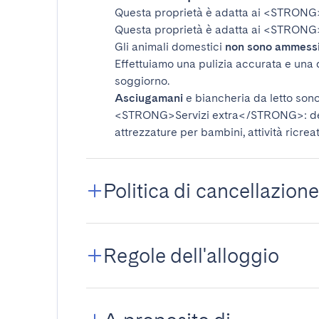
Questa proprietà è adatta ai
<STRONG
Questa proprietà è adatta ai
<STRONG>
Gli animali domestici
non sono ammess
Effettuiamo una pulizia accurata e una 
soggiorno.
Asciugamani
e biancheria da letto sono 
<STRONG>Servizi extra</STRONG>
: 
attrezzature per bambini, attività ricrea
Politica di cancellazione
Regole dell'alloggio