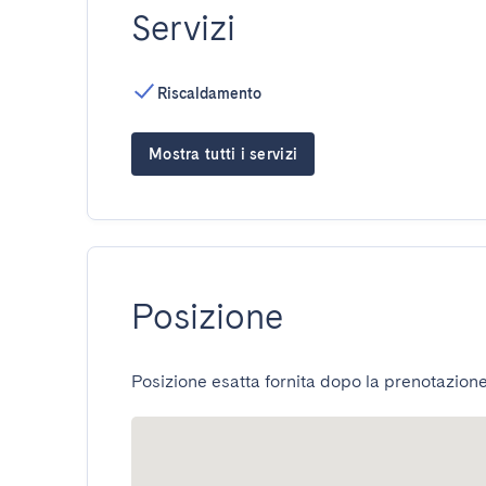
Servizi
Riscaldamento
Mostra tutti i servizi
Posizione
Posizione esatta fornita dopo la prenotazione