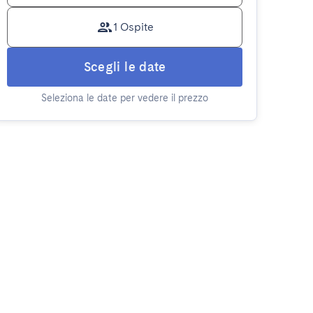
1 Ospite
Scegli le date
Seleziona le date per vedere il prezzo