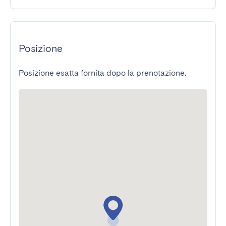
Posizione
Posizione esatta fornita dopo la prenotazione.