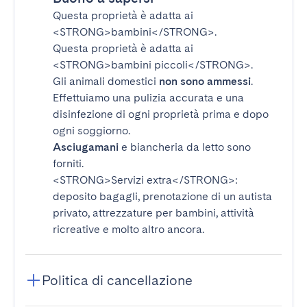
Questa proprietà è adatta ai
<STRONG>bambini</STRONG>
.
Questa proprietà è adatta ai
<STRONG>bambini piccoli</STRONG>
.
Gli animali domestici
non sono ammessi
.
Effettuiamo una pulizia accurata e una
disinfezione di ogni proprietà prima e dopo
ogni soggiorno.
Asciugamani
e biancheria da letto sono
forniti.
<STRONG>Servizi extra</STRONG>
:
deposito bagagli, prenotazione di un autista
privato, attrezzature per bambini, attività
ricreative e molto altro ancora.
Politica di cancellazione