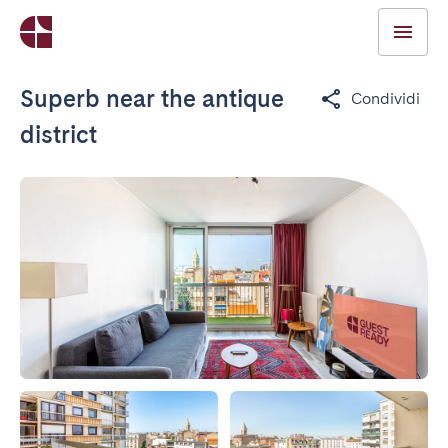
Superb near the antique
Condividi
district