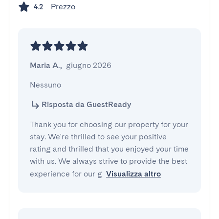
Prezzo
4.2
Maria A.
,
giugno 2026
Nessuno
Risposta da GuestReady
Thank you for choosing our property for your
stay. We're thrilled to see your positive
rating and thrilled that you enjoyed your time
with us. We always strive to provide the best
experience for our g
Visualizza altro