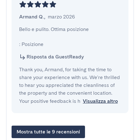
Armand Q.
,
marzo 2026
Bello e pulito. Ottima posizione

: Posizione
Risposta da GuestReady
Thank you, Armand, for taking the time to
share your experience with us. We're thrilled
to hear you appreciated the cleanliness of
the property and the convenient location.
Your positive feedback is h
Visualizza altro
Mostra tutte le 9 recensioni