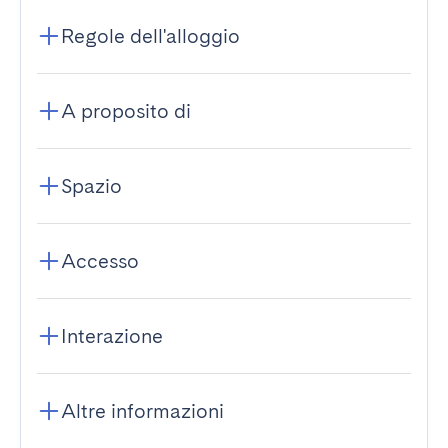
Regole dell'alloggio
A proposito di
Spazio
Accesso
Interazione
Altre informazioni