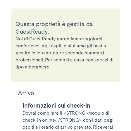
Questa proprietà è gestita da
GuestReady.
Noi di GuestReady garantiamo soggiorni
confortevoli agli ospiti e aiutiamo gli host a
gestire le loro strutture secondo standard
professionali. Per sentirsi a casa con servizi di
tipo alberghiero.
Arrivo
Informazioni sul check-in
Dovrai compilare il
<STRONG>modulo di
check-in online</STRONG>
con i dati degli
ospiti e l'orario di arrivo previsto. Riceverai