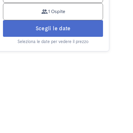
1 Ospite
Scegli le date
Seleziona le date per vedere il prezzo