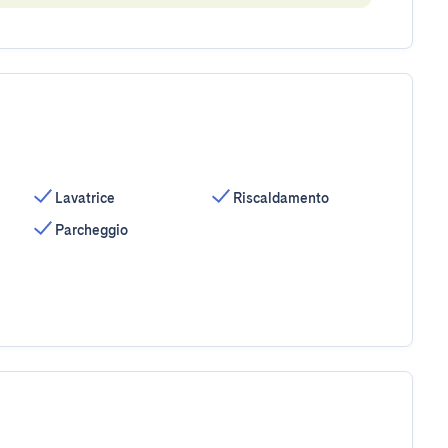
Lavatrice
Riscaldamento
Parcheggio