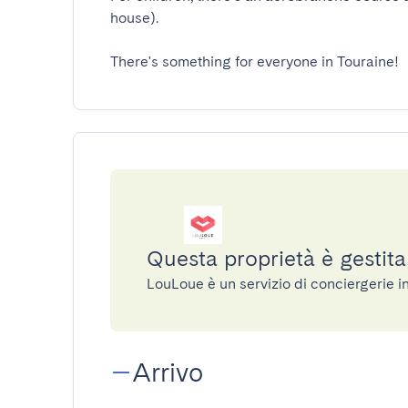
house).

There's something for everyone in Touraine!
Questa proprietà è gestit
LouLoue è un servizio di conciergerie 
Arrivo