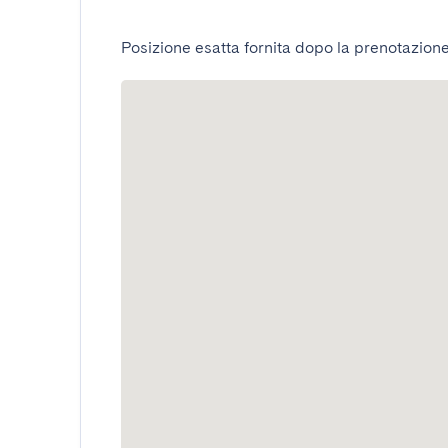
Posizione esatta fornita dopo la prenotazione