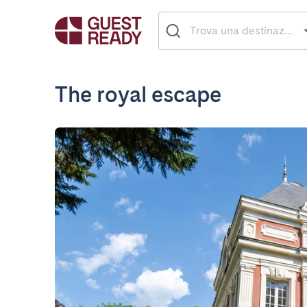
The royal escape