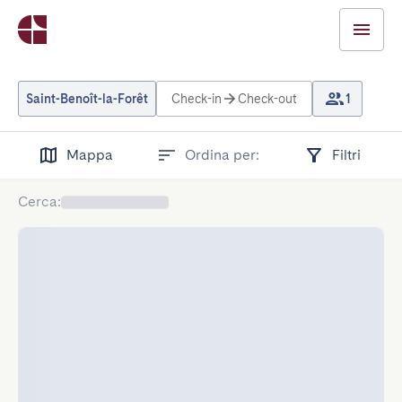
Saint-Benoît-la-Forêt
Check-in
Check-out
1
Mappa
Ordina per:
Filtri
Cerca
: