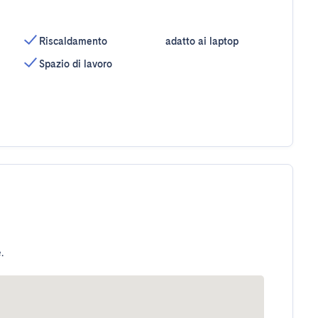
Riscaldamento
adatto ai laptop
Spazio di lavoro
.