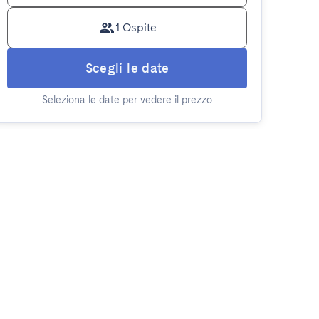
1 Ospite
Scegli le date
Seleziona le date per vedere il prezzo