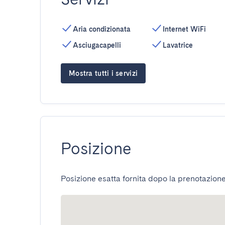
Aria condizionata
Internet WiFi
Asciugacapelli
Lavatrice
Mostra tutti i servizi
Posizione
Posizione esatta fornita dopo la prenotazione