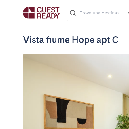
Vista fiume Hope apt C