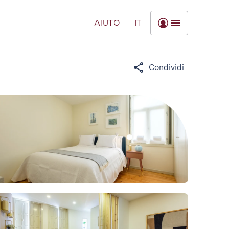
AIUTO
IT
Condividi