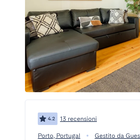
13 recensioni
4.2
Porto, Portugal
Gestito da Gue