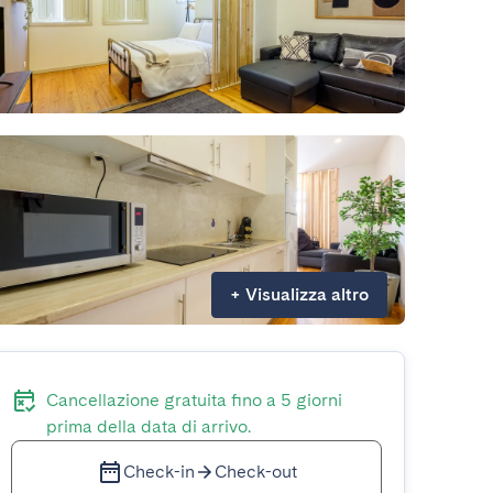
+
Visualizza altro
Cancellazione gratuita fino a 5 giorni
prima della data di arrivo.
Check-in
Check-out