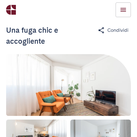
Una fuga chic e
Condividi
accogliente