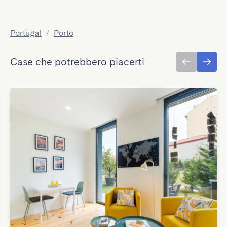
Portugal
/
Porto
Case che potrebbero piacerti