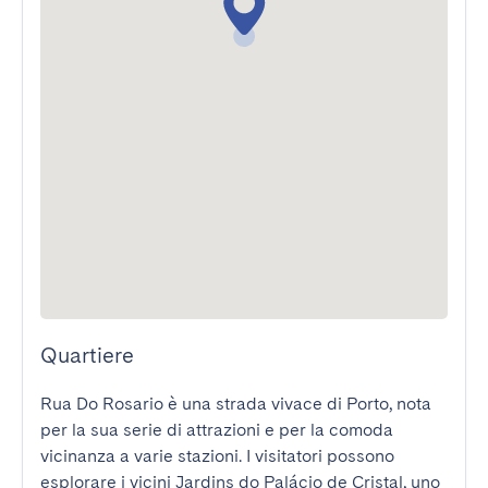
Quartiere
Rua Do Rosario è una strada vivace di Porto, nota 
per la sua serie di attrazioni e per la comoda 
vicinanza a varie stazioni. I visitatori possono 
esplorare i vicini Jardins do Palácio de Cristal, uno 