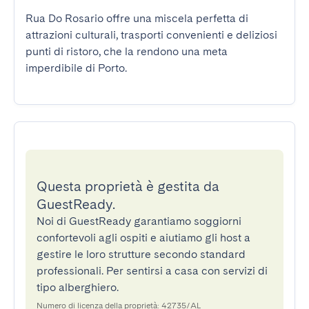
Rua Do Rosario offre una miscela perfetta di 
attrazioni culturali, trasporti convenienti e deliziosi 
punti di ristoro, che la rendono una meta 
imperdibile di Porto.
Questa proprietà è gestita da
GuestReady.
Noi di GuestReady garantiamo soggiorni
confortevoli agli ospiti e aiutiamo gli host a
gestire le loro strutture secondo standard
professionali. Per sentirsi a casa con servizi di
tipo alberghiero.
Numero di licenza della proprietà: 42735/AL