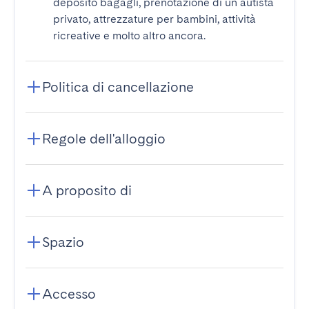
deposito bagagli, prenotazione di un autista
privato, attrezzature per bambini, attività
ricreative e molto altro ancora.
Politica di cancellazione
Regole dell'alloggio
A proposito di
Spazio
Accesso