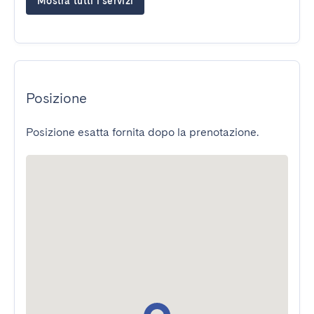
Mostra tutti i servizi
Posizione
Posizione esatta fornita dopo la prenotazione.