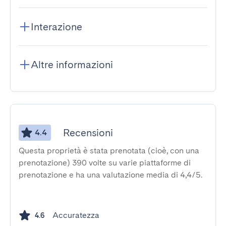
Interazione
Altre informazioni
Recensioni
4.4
Questa proprietà è stata prenotata (cioè, con una
prenotazione) 390 volte su varie piattaforme di
prenotazione e ha una valutazione media di 4,4/5.
Accuratezza
4.6