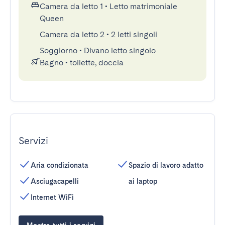
Camera da letto 1
•
Letto matrimoniale
Queen
Camera da letto 2
•
2 letti singoli
Soggiorno
•
Divano letto singolo
Bagno
•
toilette, doccia
Servizi
Aria condizionata
Spazio di lavoro adatto
Asciugacapelli
ai laptop
Internet WiFi