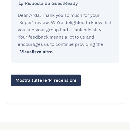
Risposta da GuestReady
Dear Arda, Thank you so much for your
"Super" review. We're delighted to know that
you and your group had a fantastic stay.
Your feedback means a lot to us and
encourages us to continue providing the
Visualizza altro
Mostra tutte le 14 recensioni