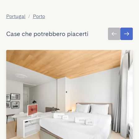
Portugal
/
Porto
Case che potrebbero piacerti