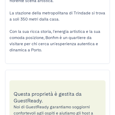
fiorente scena artistica.

La stazione della metropolitana di Trindade si trova 
a soli 350 metri dalla casa.

Con la sua ricca storia, l'energia artistica e la sua 
comoda posizione, Bonfim è un quartiere da 
visitare per chi cerca un'esperienza autentica e 
dinamica a Porto.
Questa proprietà è gestita da
GuestReady.
Noi di GuestReady garantiamo soggiorni
confortevoli agli ospiti e aiutiamo gli host a