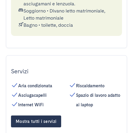
asciugamani e lenzuola.
Soggiorno
•
Divano letto matrimoniale,
Letto matrimoniale
Bagno
•
toilette, doccia
Servizi
Aria condizionata
Riscaldamento
Asciugacapelli
Spazio di lavoro adatto
Internet WiFi
ai laptop
Mostra tutti i servizi