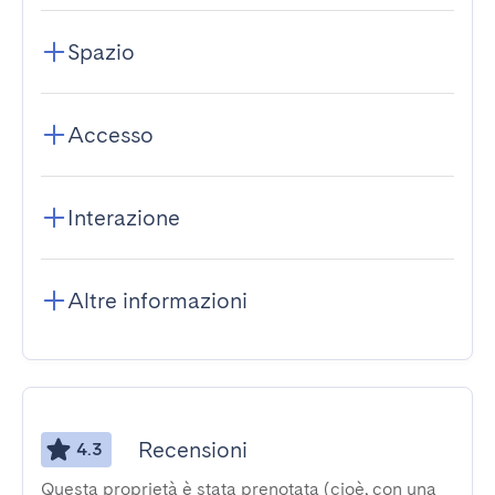
Spazio
Accesso
Interazione
Altre informazioni
Recensioni
4.3
Questa proprietà è stata prenotata (cioè, con una