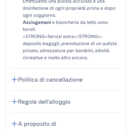
Effettuiamo una pulizia accurata e una
disinfezione di ogni proprietà prima e dopo
ogni soggiorno.
Asciugamani
e biancheria da letto sono
forniti.
<STRONG>Servizi extra</STRONG>
:
deposito bagagli, prenotazione di un autista
privato, attrezzature per bambini, attività
ricreative e molto altro ancora.
Politica di cancellazione
Regole dell'alloggio
A proposito di