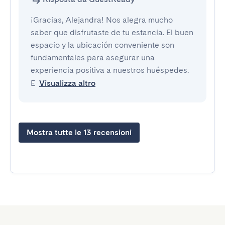
¡Gracias, Alejandra! Nos alegra mucho
saber que disfrutaste de tu estancia. El buen
espacio y la ubicación conveniente son
fundamentales para asegurar una
experiencia positiva a nuestros huéspedes.
E
Visualizza altro
Mostra tutte le 13 recensioni