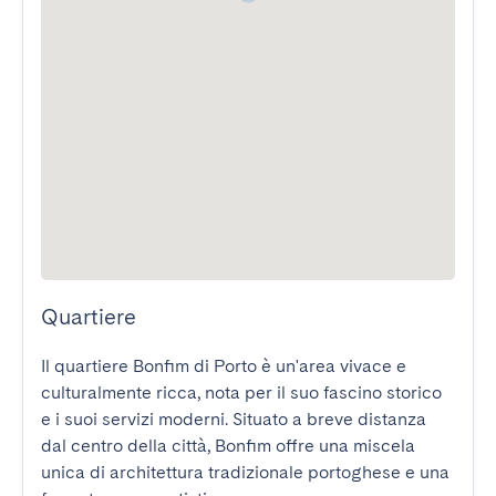
Quartiere
Il quartiere Bonfim di Porto è un'area vivace e 
culturalmente ricca, nota per il suo fascino storico 
e i suoi servizi moderni. Situato a breve distanza 
dal centro della città, Bonfim offre una miscela 
unica di architettura tradizionale portoghese e una 