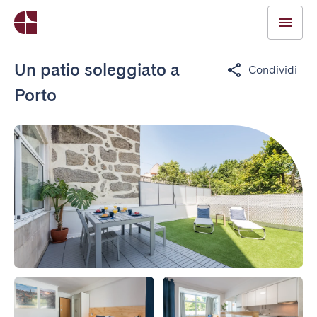
Un patio soleggiato a
Condividi
Porto