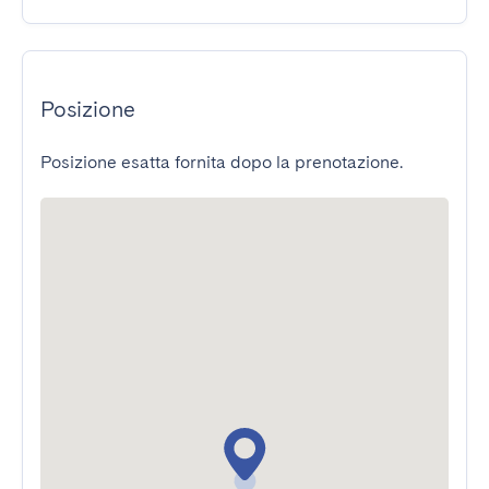
Posizione
Posizione esatta fornita dopo la prenotazione.