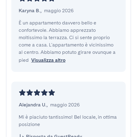
Karyna B.
,
maggio 2026
È un appartamento davvero bello e 
confortevole. Abbiamo apprezzato 
moltissimo la terrazza. Ci si sente proprio 
come a casa. L'appartamento è vicinissimo 
al centro. Abbiamo potuto girare ovunque a 
pied
Visualizza altro
Alejandra U.
,
maggio 2026
Mi è piaciuto tantissimo! Bel locale, in ottima 
posizione
Risposta da GuestReady