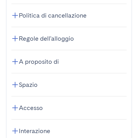
Politica di cancellazione
Regole dell'alloggio
A proposito di
Spazio
Accesso
Interazione