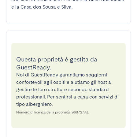
e la Casa dos Sousa e Silva.
Questa proprietà è gestita da
GuestReady.
Noi di GuestReady garantiamo soggiorni
confortevoli agli ospiti e aiutiamo gli host a
gestire le loro strutture secondo standard
professionali. Per sentirsi a casa con servizi di
tipo alberghiero.
Numero di licenza della proprietà: 96872/AL