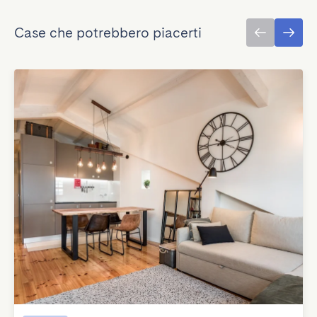
Case che potrebbero piacerti