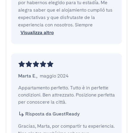
por habernos elegido para tu estadía. Me
alegra saber que el alojamiento cumplió tus
expectativas y que disfrutaste de la
experiencia con nosotros. Siempre
Visualizza altro
Marta E.
,
maggio 2024
Appartamento perfetto. Tutto è in perfette 
condizioni. Ben attrezzato. Posizione perfetta 
per conoscere la città.
Risposta da GuestReady
Gracias, Marta, por compartir tu experiencia.