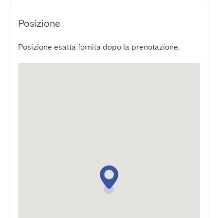
Posizione
Posizione esatta fornita dopo la prenotazione.