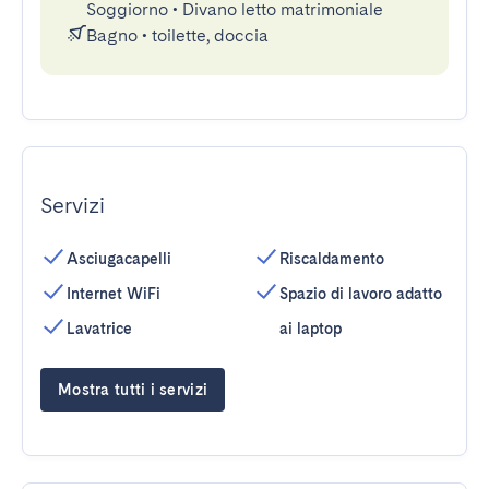
Soggiorno
•
Divano letto matrimoniale
Bagno
•
toilette, doccia
Servizi
Asciugacapelli
Riscaldamento
Internet WiFi
Spazio di lavoro adatto
Lavatrice
ai laptop
Mostra tutti i servizi