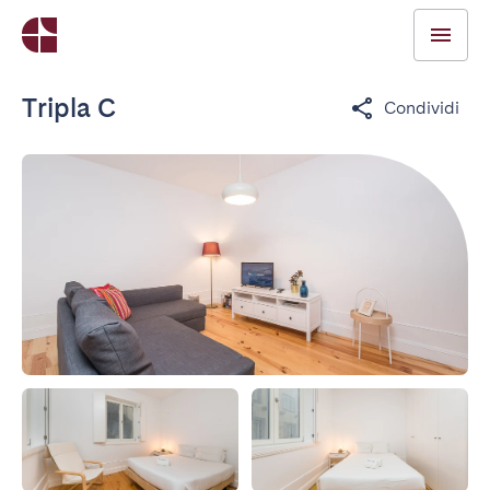
Tripla C
Condividi