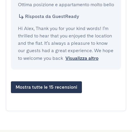
Ottima posizione e appartamento molto bello
Risposta da GuestReady
Hi Alex, Thank you for your kind words! I’m
thrilled to hear that you enjoyed the location
and the flat. It’s always a pleasure to know
our guests had a great experience. We hope
to welcome you back
Visualizza altro
Mostra tutte le 15 recensioni