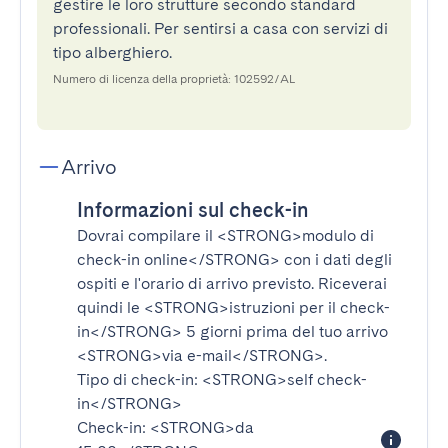
gestire le loro strutture secondo standard
professionali. Per sentirsi a casa con servizi di
tipo alberghiero.
Numero di licenza della proprietà: 102592/AL
Arrivo
Informazioni sul check-in
Dovrai compilare il
<STRONG>modulo di
check-in online</STRONG>
con i dati degli
ospiti e l'orario di arrivo previsto. Riceverai
quindi le
<STRONG>istruzioni per il check-
in</STRONG>
5 giorni prima del tuo arrivo
<STRONG>via e-mail</STRONG>
.
Tipo di check-in:
<STRONG>self check-
in</STRONG>
Check-in:
<STRONG>da