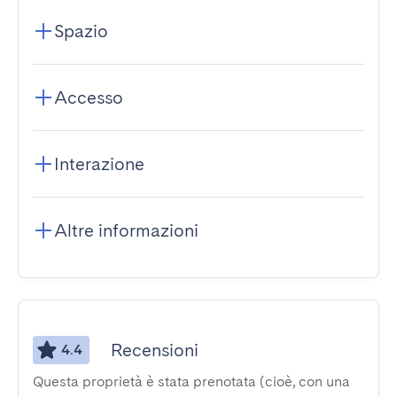
Spazio
Accesso
Interazione
Altre informazioni
Recensioni
4.4
Questa proprietà è stata prenotata (cioè, con una