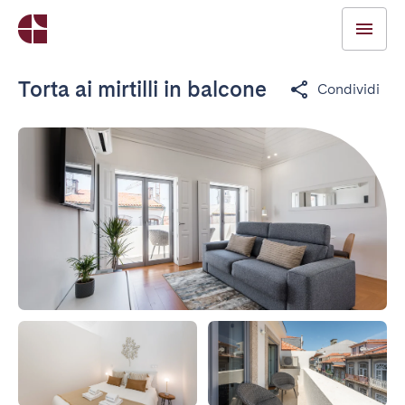
Torta ai mirtilli in balcone
Condividi