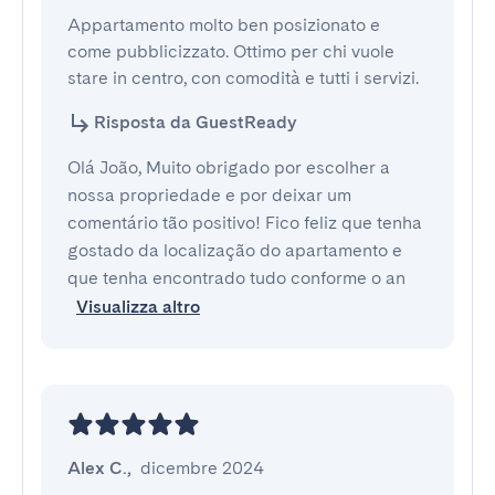
Appartamento molto ben posizionato e 
come pubblicizzato. Ottimo per chi vuole 
stare in centro, con comodità e tutti i servizi.
Risposta da GuestReady
Olá João, Muito obrigado por escolher a
nossa propriedade e por deixar um
comentário tão positivo! Fico feliz que tenha
gostado da localização do apartamento e
que tenha encontrado tudo conforme o an
Visualizza altro
Alex C.
,
dicembre 2024