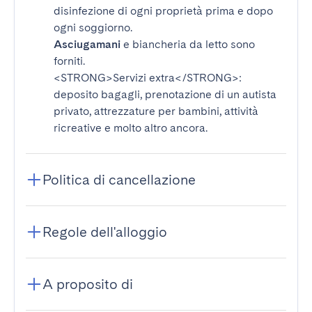
disinfezione di ogni proprietà prima e dopo
ogni soggiorno.
Asciugamani
e biancheria da letto sono
forniti.
<STRONG>Servizi extra</STRONG>
:
deposito bagagli, prenotazione di un autista
privato, attrezzature per bambini, attività
ricreative e molto altro ancora.
Politica di cancellazione
Regole dell'alloggio
A proposito di