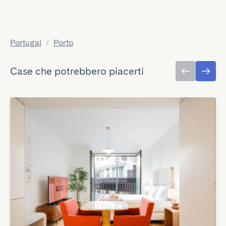
Portugal
/
Porto
Case che potrebbero piacerti