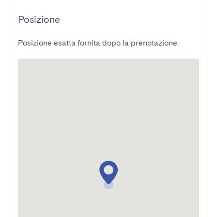
Posizione
Posizione esatta fornita dopo la prenotazione.