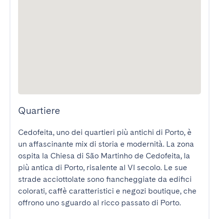
Quartiere
Cedofeita, uno dei quartieri più antichi di Porto, è 
un affascinante mix di storia e modernità. La zona 
ospita la Chiesa di São Martinho de Cedofeita, la 
più antica di Porto, risalente al VI secolo. Le sue 
strade acciottolate sono fiancheggiate da edifici 
colorati, caffè caratteristici e negozi boutique, che 
offrono uno sguardo al ricco passato di Porto.
