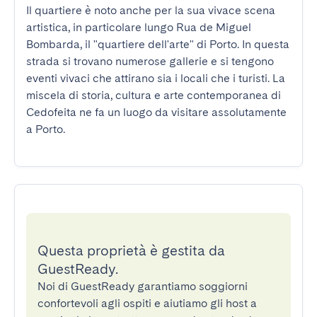
Il quartiere è noto anche per la sua vivace scena 
artistica, in particolare lungo Rua de Miguel 
Bombarda, il "quartiere dell'arte" di Porto. In questa 
strada si trovano numerose gallerie e si tengono 
eventi vivaci che attirano sia i locali che i turisti. La 
miscela di storia, cultura e arte contemporanea di 
Cedofeita ne fa un luogo da visitare assolutamente 
a Porto.
Questa proprietà è gestita da
GuestReady.
Noi di GuestReady garantiamo soggiorni
confortevoli agli ospiti e aiutiamo gli host a