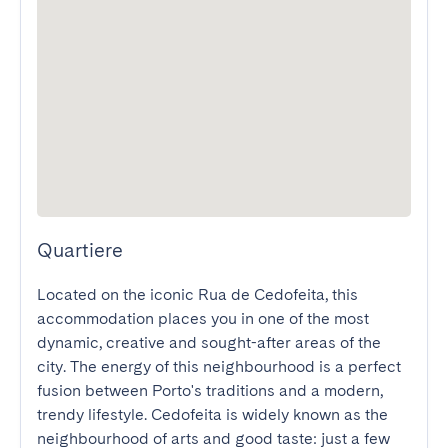
Quartiere
Located on the iconic Rua de Cedofeita, this 
accommodation places you in one of the most 
dynamic, creative and sought-after areas of the 
city. The energy of this neighbourhood is a perfect 
fusion between Porto's traditions and a modern, 
trendy lifestyle. Cedofeita is widely known as the 
neighbourhood of arts and good taste: just a few 