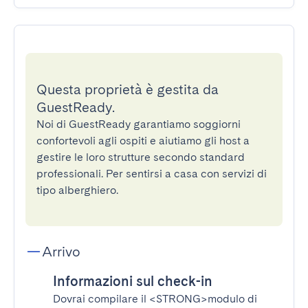
Questa proprietà è gestita da
GuestReady.
Noi di GuestReady garantiamo soggiorni
confortevoli agli ospiti e aiutiamo gli host a
gestire le loro strutture secondo standard
professionali. Per sentirsi a casa con servizi di
tipo alberghiero.
Arrivo
Informazioni sul check-in
Dovrai compilare il
<STRONG>modulo di