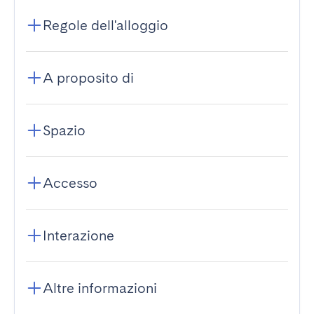
Regole dell'alloggio
A proposito di
Spazio
Accesso
Interazione
Altre informazioni