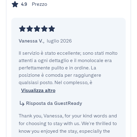
Prezzo
4.9
Vanessa V.
,
luglio 2026
Il servizio è stato eccellente; sono stati molto 
attenti a ogni dettaglio e il monolocale era 
perfettamente pulito e in ordine. La 
posizione è comoda per raggiungere 
qualsiasi posto. Nel complesso, è 
Visualizza altro
Risposta da GuestReady
Thank you, Vanessa, for your kind words and
for choosing to stay with us. We're thrilled to
know you enjoyed the stay, especially the