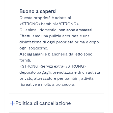
Buono a sapersi
Questa proprietà è adatta ai
<STRONG>bambini</STRONG>
.
Gli animali domestici
non sono ammessi
.
Effettuiamo una pulizia accurata e una
disinfezione di ogni proprietà prima e dopo
ogni soggiorno.
Asciugamani
e biancheria da letto sono
forniti.
<STRONG>Servizi extra</STRONG>
:
deposito bagagli, prenotazione di un autista
privato, attrezzature per bambini, attività
ricreative e molto altro ancora.
Politica di cancellazione