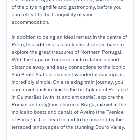
of the city's nightlife and gastronomy, before you 
can retreat to the tranquillity of your 
accommodation.

In addition to being an ideal retreat in the centre of 
Porto, this address is a fantastic strategic base to 
explore the great treasures of Northern Portugal. 
With the Lapa or Trindade metro station a short 
distance away, and easy connections to the iconic 
São Bento Station, planning wonderful day trips is 
incredibly simple. On a relaxing train journey, you 
can travel back in time to the birthplace of Portugal 
in Guimarães (with its ancient castle), explore the 
Roman and religious charm of Braga, marvel at the 
moliceiro boats and canals of Aveiro (the "Venice 
of Portugal"), or head inland to be amazed by the 
terraced landscapes of the stunning Douro Valley.