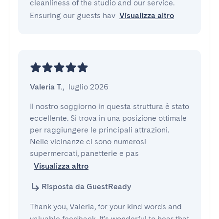
cleanliness of the studio and our service.
Ensuring our guests hav
Visualizza altro
Valeria T.
,
luglio 2026
Il nostro soggiorno in questa struttura è stato 
eccellente. Si trova in una posizione ottimale 
per raggiungere le principali attrazioni. 
Nelle vicinanze ci sono numerosi 
supermercati, panetterie e pas
Visualizza altro
Risposta da GuestReady
Thank you, Valeria, for your kind words and
valuable feedback. It's wonderful to hear that