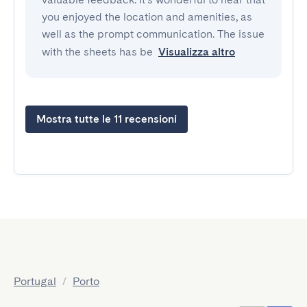
you enjoyed the location and amenities, as
well as the prompt communication. The issue
with the sheets has be
Visualizza altro
Mostra tutte le 11 recensioni
Portugal
/
Porto