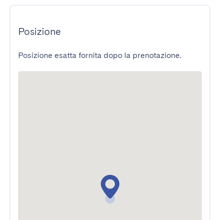
Posizione
Posizione esatta fornita dopo la prenotazione.