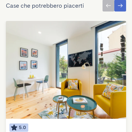
Case che potrebbero piacerti
5.0