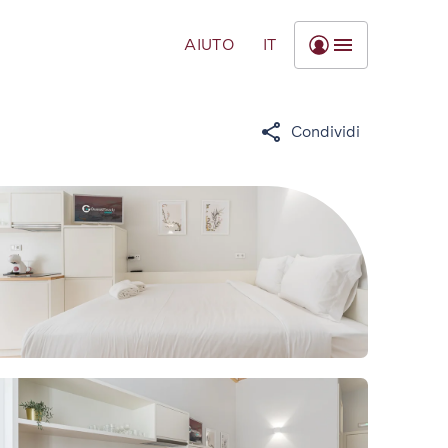
AIUTO
IT
Condividi