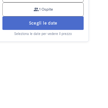
1 Ospite
Scegli le date
Seleziona le date per vedere il prezzo