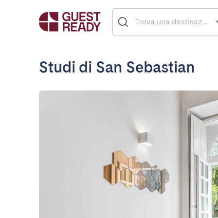
Studi di San Sebastian