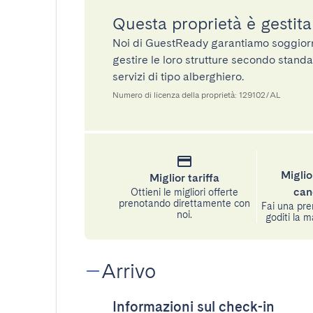
Questa proprietà è gestit
Noi di GuestReady garantiamo soggiorni 
gestire le loro strutture secondo standa
servizi di tipo alberghiero.
Numero di licenza della proprietà: 129102/AL
Miglio
Miglior tariffa
can
Ottieni le migliori offerte
prenotando direttamente con
Fai una pre
noi.
goditi la m
Arrivo
Informazioni sul check-in