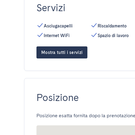
Servizi
Asciugacapelli
Riscaldamento
Internet WiFi
Spazio di lavoro
Mostra tutti i servizi
Posizione
Posizione esatta fornita dopo la prenotazione