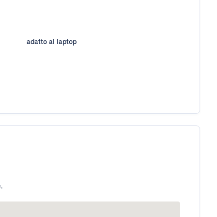
adatto ai laptop
.