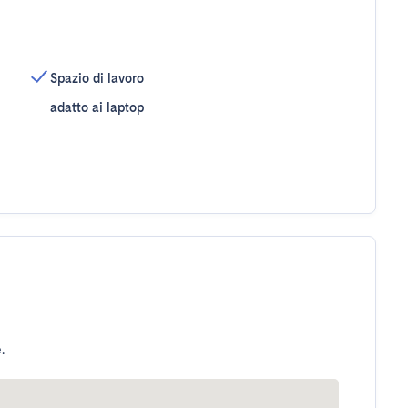
Spazio di lavoro
adatto ai laptop
.