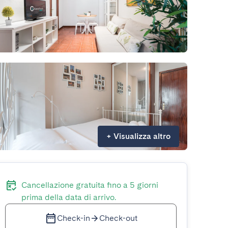
+
Visualizza altro
Cancellazione gratuita fino a 5 giorni
prima della data di arrivo.
Check-in
Check-out