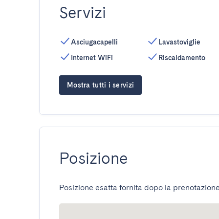
Servizi
Asciugacapelli
Lavastoviglie
Internet WiFi
Riscaldamento
Mostra tutti i servizi
Posizione
Posizione esatta fornita dopo la prenotazione