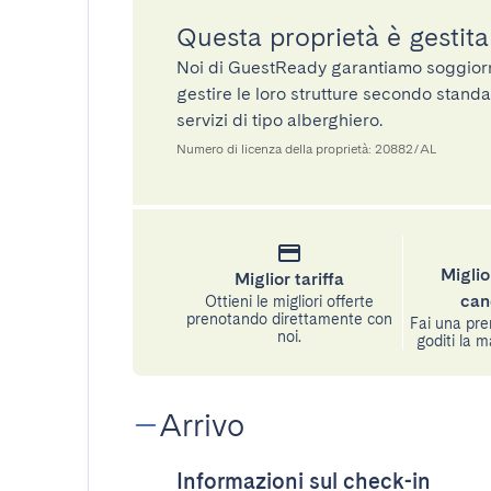
Questa proprietà è gestit
Noi di GuestReady garantiamo soggiorni 
gestire le loro strutture secondo standa
servizi di tipo alberghiero.
Numero di licenza della proprietà: 20882/AL
Miglio
Miglior tariffa
can
Ottieni le migliori offerte
prenotando direttamente con
Fai una pre
noi.
goditi la m
Arrivo
Informazioni sul check-in