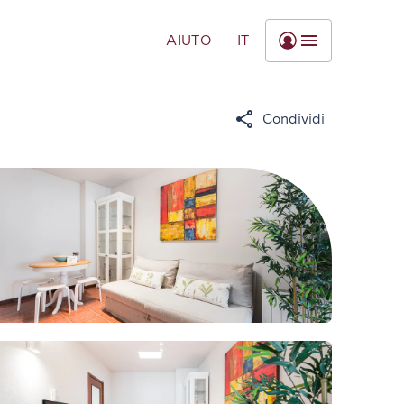
AIUTO
IT
Condividi