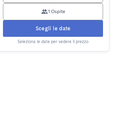
1 Ospite
Scegli le date
Seleziona le date per vedere il prezzo