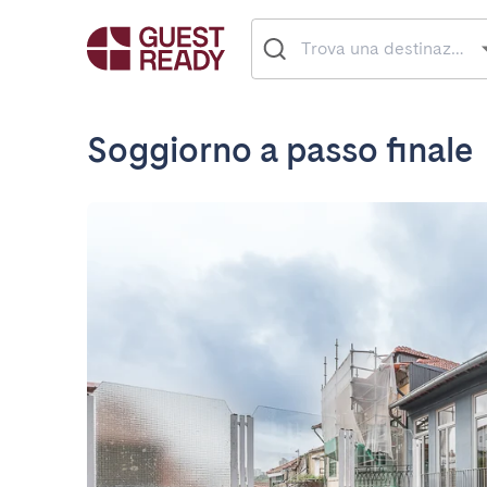
Soggiorno a passo finale