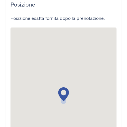
Posizione
Posizione esatta fornita dopo la prenotazione.