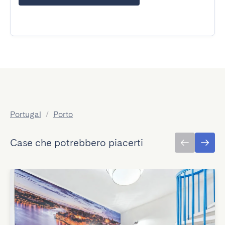
Portugal
/
Porto
Case che potrebbero piacerti