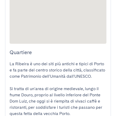
Quartiere
La Ribeira è uno dei siti più antichi e tipici di Porto 
e fa parte del centro storico della città, classificato 
come Patrimonio dell'Umanità dall'UNESCO.

Si tratta di un'area di origine medievale, lungo il 
fiume Douro, proprio al livello inferiore del Ponte 
Dom Luiz, che oggi si è riempita di vivaci caffè e 
ristoranti, per soddisfare i turisti che passano per 
questa fetta della vecchia Porto.
