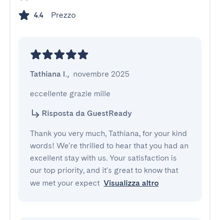
Prezzo
4.4
Tathiana I.
,
novembre 2025
eccellente grazie mille
Risposta da GuestReady
Thank you very much, Tathiana, for your kind
words! We're thrilled to hear that you had an
excellent stay with us. Your satisfaction is
our top priority, and it's great to know that
we met your expect
Visualizza altro