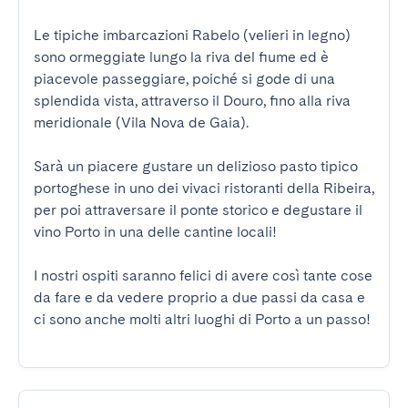
Le tipiche imbarcazioni Rabelo (velieri in legno) 
sono ormeggiate lungo la riva del fiume ed è 
piacevole passeggiare, poiché si gode di una 
splendida vista, attraverso il Douro, fino alla riva 
meridionale (Vila Nova de Gaia).

Sarà un piacere gustare un delizioso pasto tipico 
portoghese in uno dei vivaci ristoranti della Ribeira, 
per poi attraversare il ponte storico e degustare il 
vino Porto in una delle cantine locali!

I nostri ospiti saranno felici di avere così tante cose 
da fare e da vedere proprio a due passi da casa e 
ci sono anche molti altri luoghi di Porto a un passo!