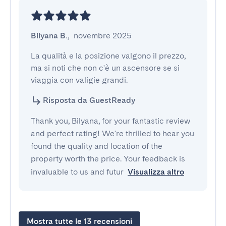
Bilyana B.
,
novembre 2025
La qualità e la posizione valgono il prezzo, 
ma si noti che non c'è un ascensore se si 
viaggia con valigie grandi.
Risposta da GuestReady
Thank you, Bilyana, for your fantastic review
and perfect rating! We're thrilled to hear you
found the quality and location of the
property worth the price. Your feedback is
invaluable to us and futur
Visualizza altro
Mostra tutte le 13 recensioni