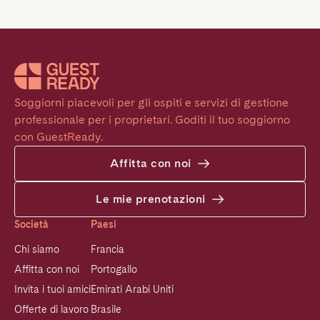
Soggiorni piacevoli per gli ospiti e servizi di gestione 
professionale per i proprietari. Goditi il tuo soggiorno 
con GuestReady.
Affitta con noi
Le mie prenotazioni
Società
Paesi
Chi siamo
Francia
Affitta con noi
Portogallo
Invita i tuoi amici
Emirati Arabi Uniti
Offerte di lavoro
Brasile