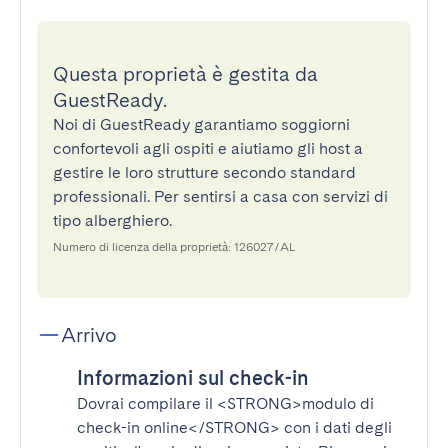
Questa proprietà è gestita da
GuestReady.
Noi di GuestReady garantiamo soggiorni
confortevoli agli ospiti e aiutiamo gli host a
gestire le loro strutture secondo standard
professionali. Per sentirsi a casa con servizi di
tipo alberghiero.
Numero di licenza della proprietà: 126027/AL
Arrivo
Informazioni sul check-in
Dovrai compilare il
<STRONG>modulo di
check-in online</STRONG>
con i dati degli