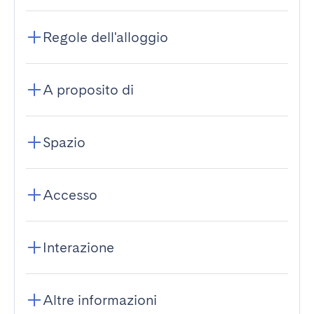
Regole dell'alloggio
A proposito di
Spazio
Accesso
Interazione
Altre informazioni