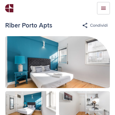
Riber Porto Apts
Condividi