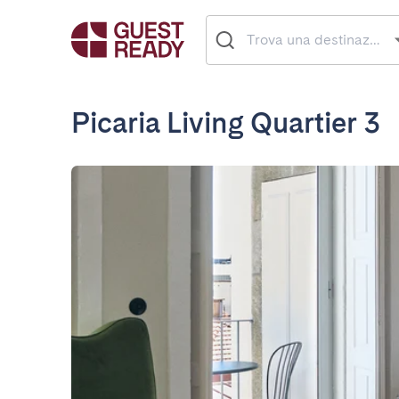
Picaria Living Quartier 3