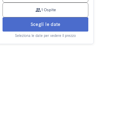
1 Ospite
Scegli le date
Seleziona le date per vedere il prezzo