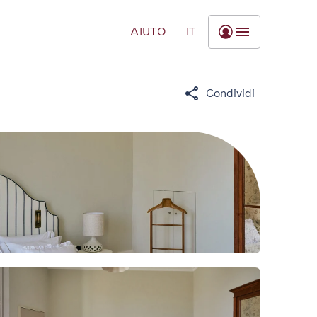
AIUTO
IT
Condividi