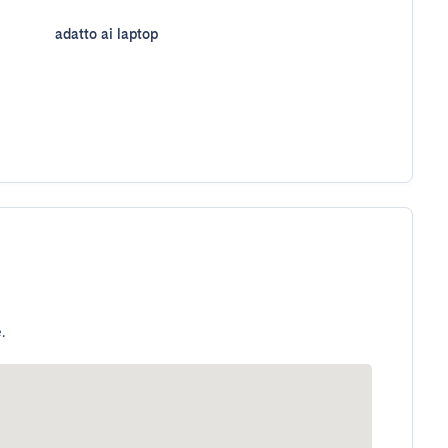
adatto ai laptop
.