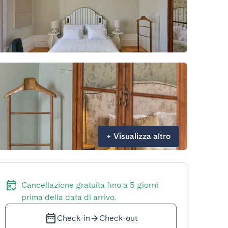
+
Visualizza altro
Cancellazione gratuita fino a 5 giorni
prima della data di arrivo.
Check-in
Check-out