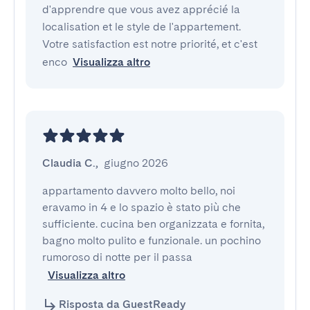
d'apprendre que vous avez apprécié la
localisation et le style de l'appartement.
Votre satisfaction est notre priorité, et c'est
enco
Visualizza altro
Claudia C.
,
giugno 2026
appartamento davvero molto bello, noi 
eravamo in 4 e lo spazio è stato più che 
sufficiente. cucina ben organizzata e fornita, 
bagno molto pulito e funzionale. un pochino 
rumoroso di notte per il passa
Visualizza altro
Risposta da GuestReady