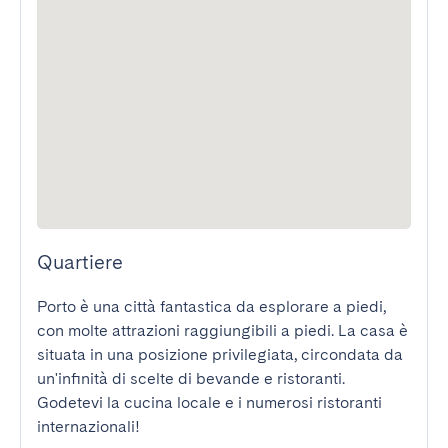
Quartiere
Porto è una città fantastica da esplorare a piedi, 
con molte attrazioni raggiungibili a piedi. La casa è 
situata in una posizione privilegiata, circondata da 
un'infinità di scelte di bevande e ristoranti. 
Godetevi la cucina locale e i numerosi ristoranti 
internazionali!