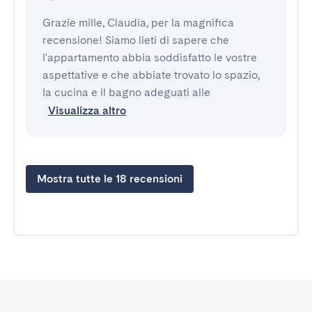
Grazie mille, Claudia, per la magnifica
recensione! Siamo lieti di sapere che
l'appartamento abbia soddisfatto le vostre
aspettative e che abbiate trovato lo spazio,
la cucina e il bagno adeguati alle
Visualizza altro
Mostra tutte le 18 recensioni