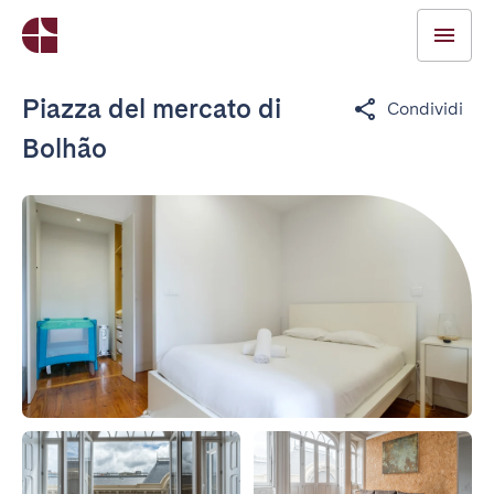
Piazza del mercato di
Condividi
Bolhão