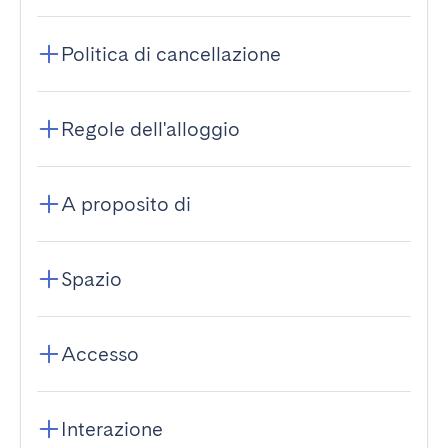
Politica di cancellazione
Regole dell'alloggio
A proposito di
Spazio
Accesso
Interazione