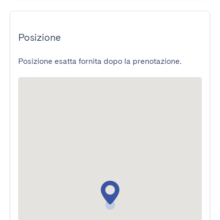
Posizione
Posizione esatta fornita dopo la prenotazione.