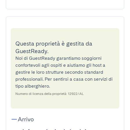
Questa proprietà è gestita da
GuestReady.
Noi di GuestReady garantiamo soggiorni
confortevoli agli ospiti e aiutiamo gli host a
gestire le loro strutture secondo standard
professionali. Per sentirsi a casa con servizi di
tipo alberghiero.
Numero di licenza della proprietà: 12922/AL
Arrivo