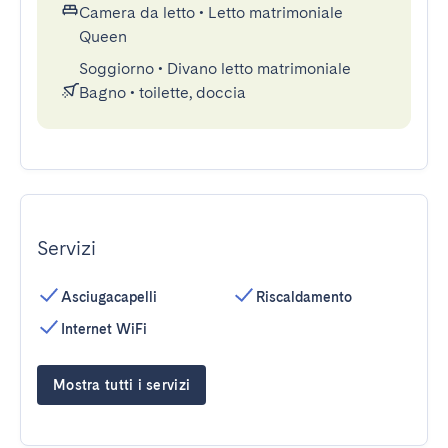
Camera da letto
•
Letto matrimoniale
Queen
Soggiorno
•
Divano letto matrimoniale
Bagno
•
toilette, doccia
Servizi
Asciugacapelli
Riscaldamento
Internet WiFi
Mostra tutti i servizi