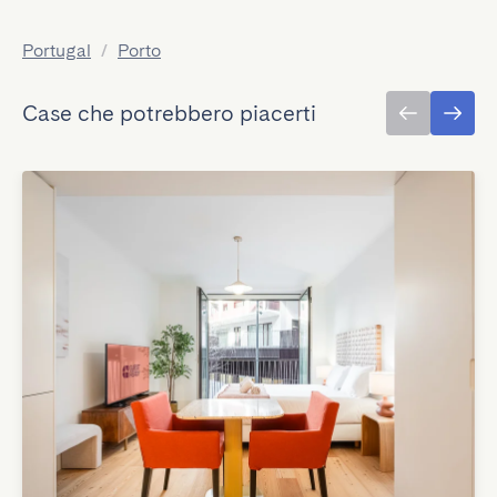
Portugal
/
Porto
Case che potrebbero piacerti