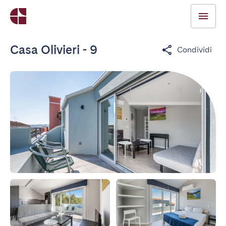
Casa Olivieri - 9
Condividi