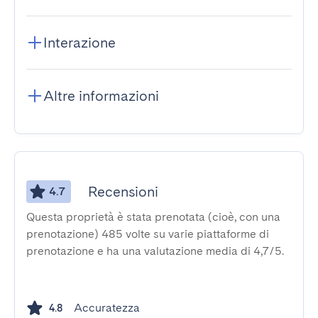
Interazione
Altre informazioni
Recensioni
4.7
Questa proprietà è stata prenotata (cioè, con una
prenotazione) 485 volte su varie piattaforme di
prenotazione e ha una valutazione media di 4,7/5.
Accuratezza
4.8