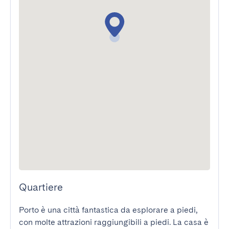
Quartiere
Porto è una città fantastica da esplorare a piedi, 
con molte attrazioni raggiungibili a piedi. La casa è 