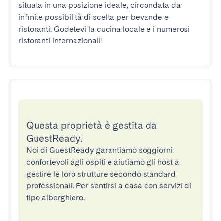
situata in una posizione ideale, circondata da 
infinite possibilità di scelta per bevande e 
ristoranti. Godetevi la cucina locale e i numerosi 
ristoranti internazionali!
Questa proprietà è gestita da
GuestReady.
Noi di GuestReady garantiamo soggiorni
confortevoli agli ospiti e aiutiamo gli host a
gestire le loro strutture secondo standard
professionali. Per sentirsi a casa con servizi di
tipo alberghiero.