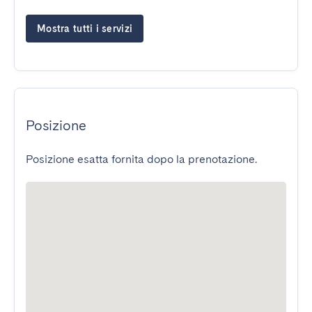
Mostra tutti i servizi
Posizione
Posizione esatta fornita dopo la prenotazione.