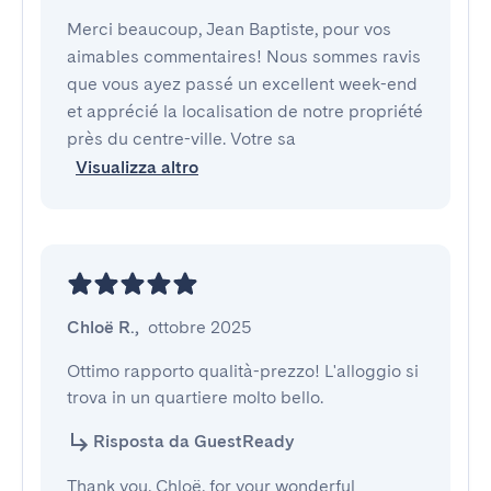
Merci beaucoup, Jean Baptiste, pour vos
aimables commentaires! Nous sommes ravis
que vous ayez passé un excellent week-end
et apprécié la localisation de notre propriété
près du centre-ville. Votre sa
Visualizza altro
Chloë R.
,
ottobre 2025
Ottimo rapporto qualità-prezzo! L'alloggio si 
trova in un quartiere molto bello.
Risposta da GuestReady
Thank you, Chloë, for your wonderful