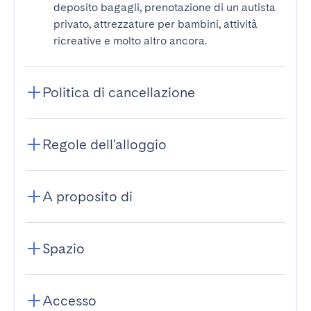
deposito bagagli, prenotazione di un autista
privato, attrezzature per bambini, attività
ricreative e molto altro ancora.
Politica di cancellazione
Regole dell'alloggio
A proposito di
Spazio
Accesso