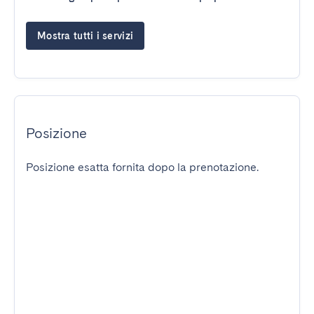
Mostra tutti i servizi
Posizione
Posizione esatta fornita dopo la prenotazione.