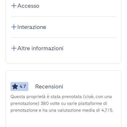
Accesso
Interazione
Altre informazioni
Recensioni
4.7
Questa proprietà è stata prenotata (cioè, con una
prenotazione) 380 volte su varie piattaforme di
prenotazione e ha una valutazione media di 4,7/5.