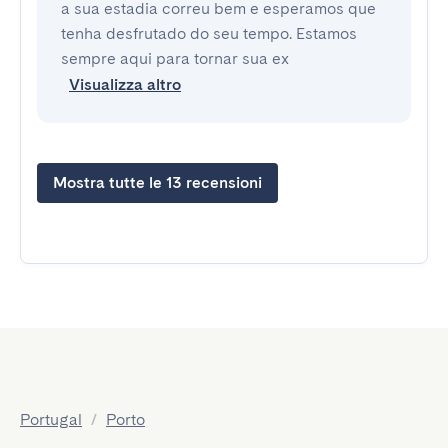
a sua estadia correu bem e esperamos que
tenha desfrutado do seu tempo. Estamos
sempre aqui para tornar sua ex
Visualizza altro
Mostra tutte le 13 recensioni
Portugal
/
Porto