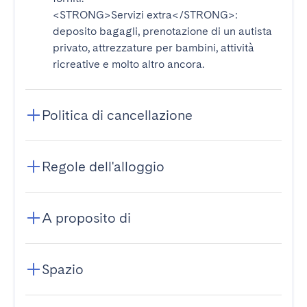
<STRONG>Servizi extra</STRONG>
:
deposito bagagli, prenotazione di un autista
privato, attrezzature per bambini, attività
ricreative e molto altro ancora.
Politica di cancellazione
Regole dell'alloggio
A proposito di
Spazio