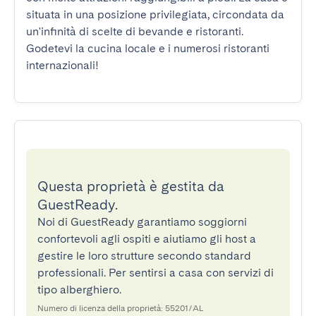
situata in una posizione privilegiata, circondata da 
un'infinità di scelte di bevande e ristoranti. 
Godetevi la cucina locale e i numerosi ristoranti 
internazionali!
Questa proprietà è gestita da
GuestReady.
Noi di GuestReady garantiamo soggiorni
confortevoli agli ospiti e aiutiamo gli host a
gestire le loro strutture secondo standard
professionali. Per sentirsi a casa con servizi di
tipo alberghiero.
Numero di licenza della proprietà: 55201/AL