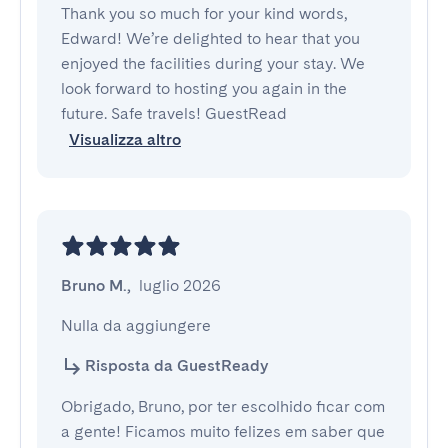
Thank you so much for your kind words,
Edward! We’re delighted to hear that you
enjoyed the facilities during your stay. We
look forward to hosting you again in the
future. Safe travels! GuestRead
Visualizza altro
Bruno M.
,
luglio 2026
Nulla da aggiungere
Risposta da GuestReady
Obrigado, Bruno, por ter escolhido ficar com
a gente! Ficamos muito felizes em saber que