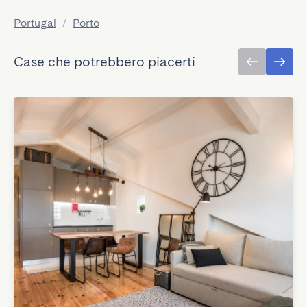
Portugal
/
Porto
Case che potrebbero piacerti