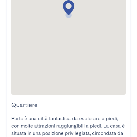
Quartiere
Porto è una città fantastica da esplorare a piedi, 
con molte attrazioni raggiungibili a piedi. La casa è 
situata in una posizione privilegiata, circondata da 