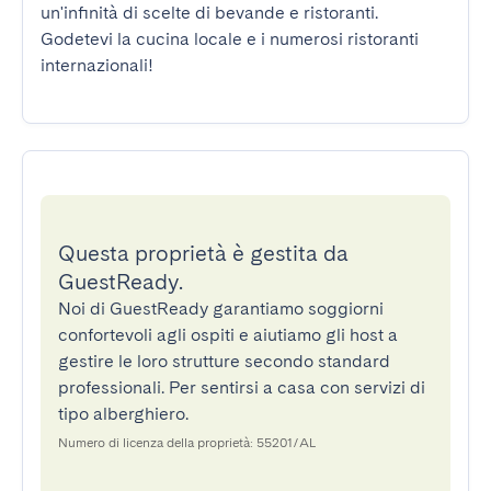
un'infinità di scelte di bevande e ristoranti. 
Godetevi la cucina locale e i numerosi ristoranti 
internazionali!
Questa proprietà è gestita da
GuestReady.
Noi di GuestReady garantiamo soggiorni
confortevoli agli ospiti e aiutiamo gli host a
gestire le loro strutture secondo standard
professionali. Per sentirsi a casa con servizi di
tipo alberghiero.
Numero di licenza della proprietà: 55201/AL