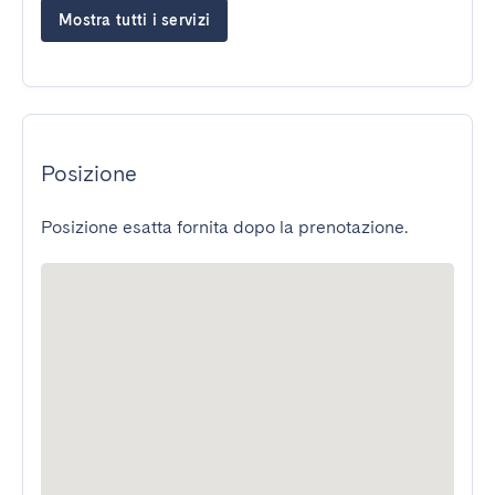
Mostra tutti i servizi
Posizione
Posizione esatta fornita dopo la prenotazione.