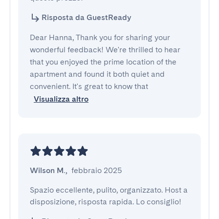
Risposta da GuestReady
Dear Hanna, Thank you for sharing your
wonderful feedback! We're thrilled to hear
that you enjoyed the prime location of the
apartment and found it both quiet and
convenient. It's great to know that
Visualizza altro
Wilson M.
,
febbraio 2025
Spazio eccellente, pulito, organizzato. Host a 
disposizione, risposta rapida. Lo consiglio!