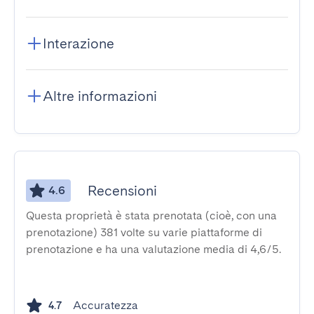
Interazione
Altre informazioni
Recensioni
4.6
Questa proprietà è stata prenotata (cioè, con una
prenotazione) 381 volte su varie piattaforme di
prenotazione e ha una valutazione media di 4,6/5.
Accuratezza
4.7