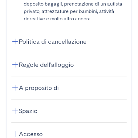
deposito bagagli, prenotazione di un autista
privato, attrezzature per bambini, attività
ricreative e molto altro ancora.
Politica di cancellazione
Regole dell'alloggio
A proposito di
Spazio
Accesso