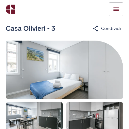
Casa Olivieri - 3
Condividi