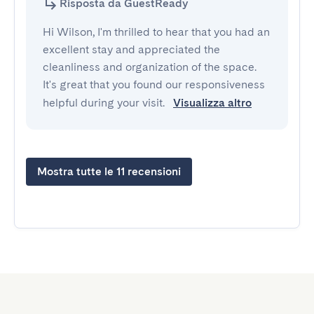
Risposta da GuestReady
Hi Wilson, I'm thrilled to hear that you had an
excellent stay and appreciated the
cleanliness and organization of the space.
It's great that you found our responsiveness
helpful during your visit.
Visualizza altro
Mostra tutte le 11 recensioni