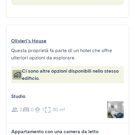
Olivieri's House
Questa proprietà fa parte di un hotel che offre
ulteriori opzioni da esplorare.
Ci sono altre opzioni disponibili nello stesso
edificio.
Studio
2
0
1
30 m²
Appartamento con una camera da letto