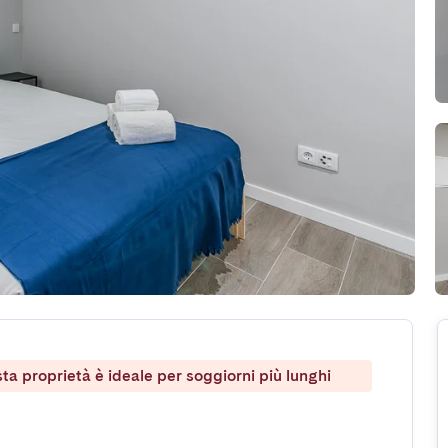
ta proprietà è ideale per soggiorni più lunghi