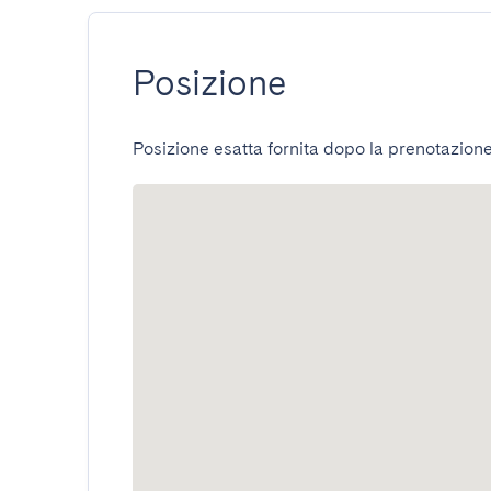
Posizione
Posizione esatta fornita dopo la prenotazione