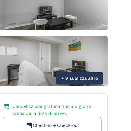
+
Visualizza altro
Cancellazione gratuita fino a 5 giorni
prima della data di arrivo.
Check-in
Check-out