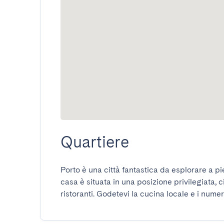
Quartiere
Porto è una città fantastica da esplorare a pie
casa è situata in una posizione privilegiata, c
ristoranti. Godetevi la cucina locale e i numero