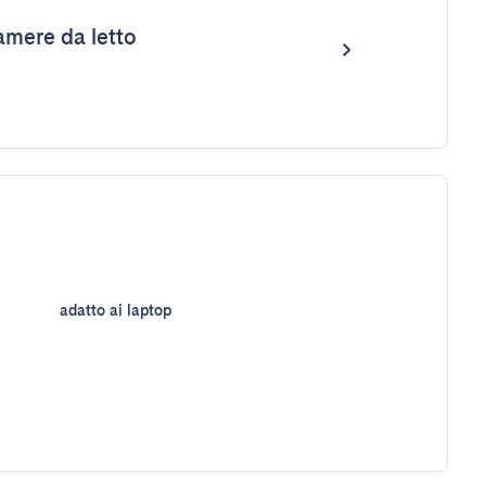
mere da letto
adatto ai laptop