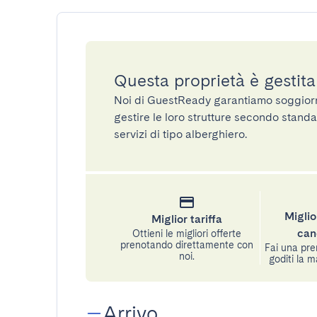
Questa proprietà è gestit
Noi di GuestReady garantiamo soggiorni 
gestire le loro strutture secondo standa
servizi di tipo alberghiero.
Miglio
Miglior tariffa
can
Ottieni le migliori offerte
prenotando direttamente con
Fai una pre
noi.
goditi la m
Arrivo