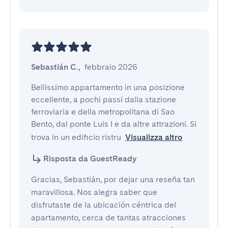
Sebastián C.
,
febbraio 2026
Bellissimo appartamento in una posizione 
eccellente, a pochi passi dalla stazione 
ferroviaria e della metropolitana di Sao 
Bento, dal ponte Luis I e da altre attrazioni. Si 
trova in un edificio ristru
Visualizza altro
Risposta da GuestReady
Gracias, Sebastián, por dejar una reseña tan
maravillosa. Nos alegra saber que
disfrutaste de la ubicación céntrica del
apartamento, cerca de tantas atracciones