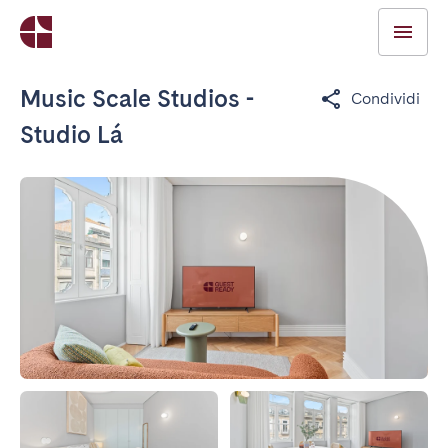
Music Scale Studios -
Condividi
Studio Lá