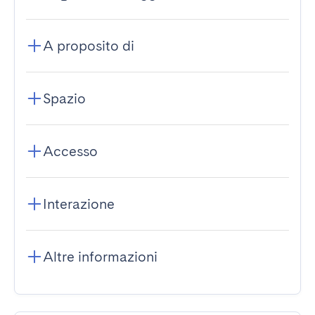
A proposito di
Spazio
Accesso
Interazione
Altre informazioni