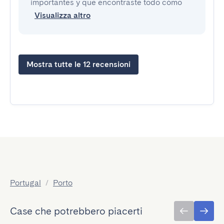
importantes y que encontraste todo cómo
Visualizza altro
Mostra tutte le 12 recensioni
Portugal
/
Porto
Case che potrebbero piacerti