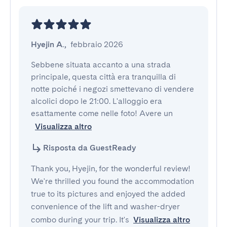
Hyejin A.
,
febbraio 2026
Sebbene situata accanto a una strada 
principale, questa città era tranquilla di 
notte poiché i negozi smettevano di vendere 
alcolici dopo le 21:00. L'alloggio era 
esattamente come nelle foto! Avere un
Visualizza altro
Risposta da GuestReady
Thank you, Hyejin, for the wonderful review!
We're thrilled you found the accommodation
true to its pictures and enjoyed the added
convenience of the lift and washer-dryer
combo during your trip. It's
Visualizza altro