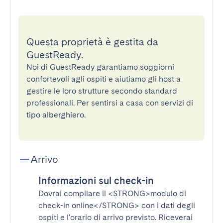
Questa proprietà è gestita da
GuestReady.
Noi di GuestReady garantiamo soggiorni
confortevoli agli ospiti e aiutiamo gli host a
gestire le loro strutture secondo standard
professionali. Per sentirsi a casa con servizi di
tipo alberghiero.
Arrivo
Informazioni sul check-in
Dovrai compilare il
<STRONG>modulo di
check-in online</STRONG>
con i dati degli
ospiti e l'orario di arrivo previsto. Riceverai