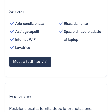
Servizi
Aria condizionata
Riscaldamento
Asciugacapelli
Spazio di lavoro adatto
Internet WiFi
ai laptop
Lavatrice
Mostra tutti i servizi
Posizione
Posizione esatta fornita dopo la prenotazione.