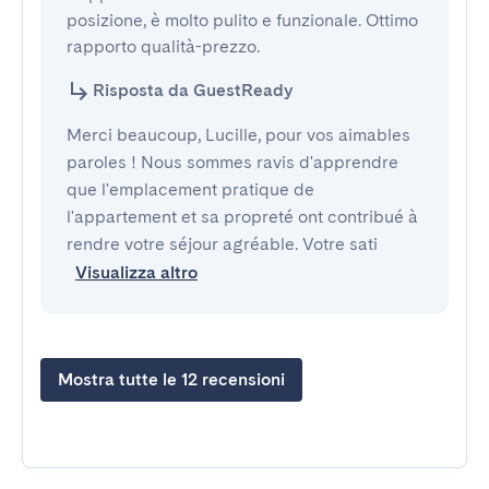
posizione, è molto pulito e funzionale. Ottimo 
rapporto qualità-prezzo.
Risposta da GuestReady
Merci beaucoup, Lucille, pour vos aimables
paroles ! Nous sommes ravis d'apprendre
que l'emplacement pratique de
l'appartement et sa propreté ont contribué à
rendre votre séjour agréable. Votre sati
Visualizza altro
Mostra tutte le 12 recensioni