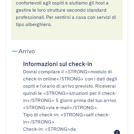
confortevoli agli ospiti e aiutiamo gli host a
gestire le loro strutture secondo standard
professionali. Per sentirsi a casa con servizi di
tipo alberghiero.
Arrivo
Informazioni sul check-in
Dovrai compilare il
<STRONG>modulo di
check-in online</STRONG>
con i dati degli
ospiti e l'orario di arrivo previsto. Riceverai
quindi le
<STRONG>istruzioni per il check-
in</STRONG>
5 giorni prima del tuo arrivo
<STRONG>via e-mail</STRONG>
.
Tipo di check-in:
<STRONG>self check-
in</STRONG>
Check-in:
<STRONG>da