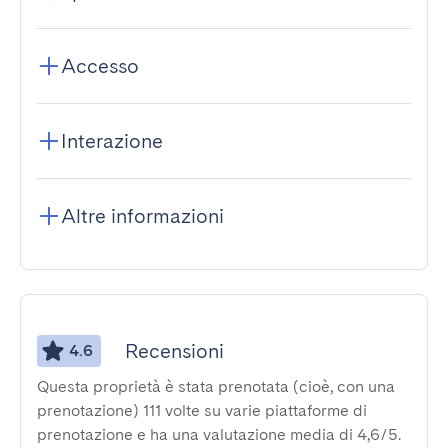
Accesso
Interazione
Altre informazioni
Recensioni
4.6
Questa proprietà è stata prenotata (cioè, con una
prenotazione) 111 volte su varie piattaforme di
prenotazione e ha una valutazione media di 4,6/5.