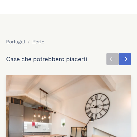
Portugal
/
Porto
Case che potrebbero piacerti