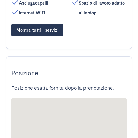
Asciugacapelli
Spazio di lavoro adatto
Internet WiFi
ai laptop
Mostra tutti i servizi
Posizione
Posizione esatta fornita dopo la prenotazione.