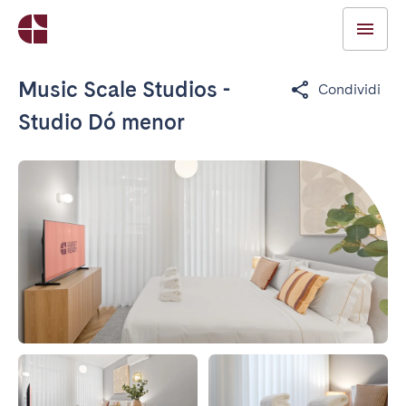
Music Scale Studios -
Condividi
Studio Dó menor