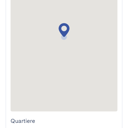
Quartiere