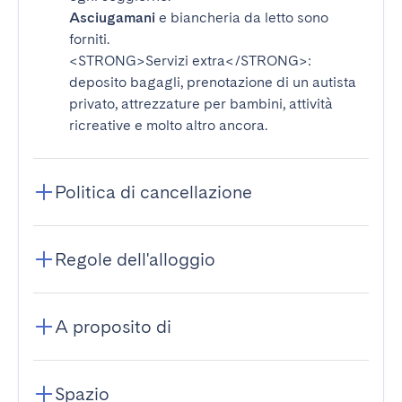
Asciugamani
e biancheria da letto sono
forniti.
<STRONG>Servizi extra</STRONG>
:
deposito bagagli, prenotazione di un autista
privato, attrezzature per bambini, attività
ricreative e molto altro ancora.
Politica di cancellazione
Regole dell'alloggio
A proposito di
Spazio