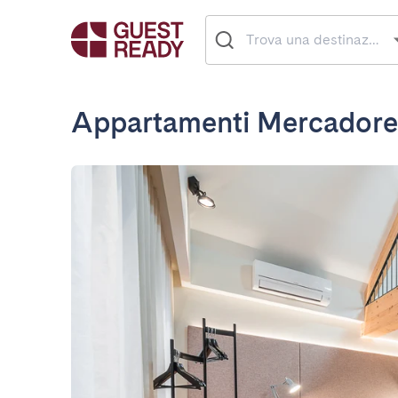
Appartamenti Mercadore