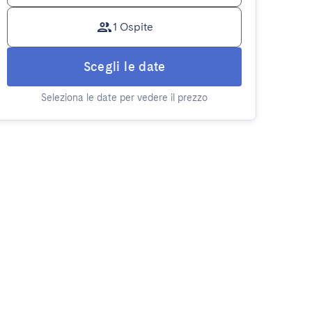
1 Ospite
Scegli le date
Seleziona le date per vedere il prezzo