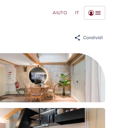
AIUTO
IT
Condividi