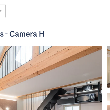
s - Camera H