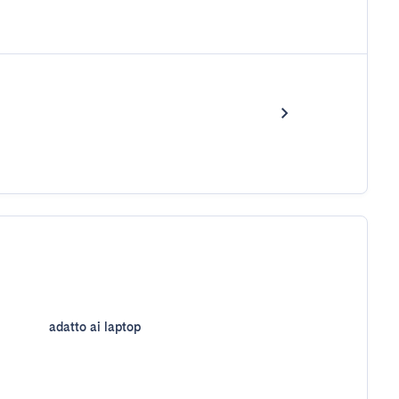
adatto ai laptop