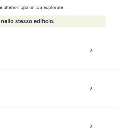
e ulteriori opzioni da esplorare.
 nello stesso edificio.