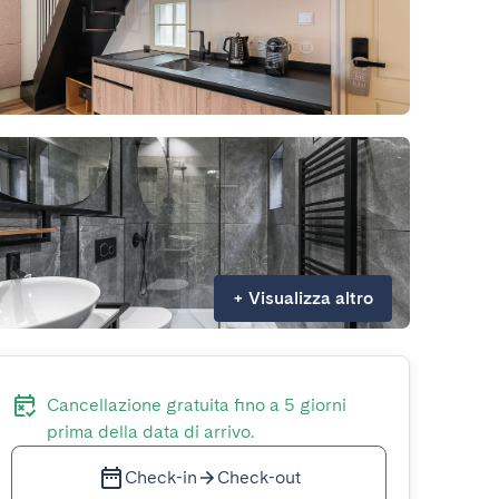
+
Visualizza altro
Cancellazione gratuita fino a 5 giorni
prima della data di arrivo.
Check-in
Check-out