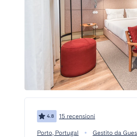
15 recensioni
4.8
Porto, Portugal
Gestito da Gue