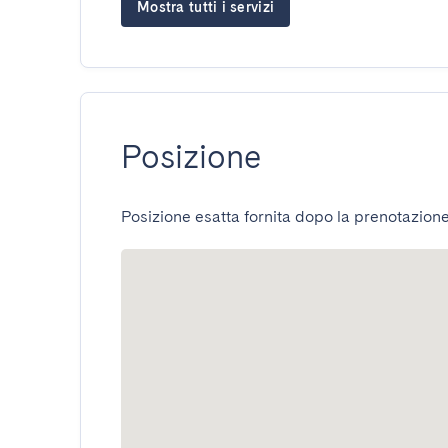
Mostra tutti i servizi
Posizione
Posizione esatta fornita dopo la prenotazione