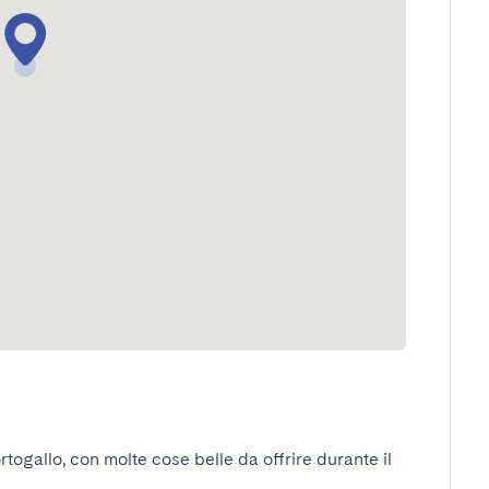
togallo, con molte cose belle da offrire durante il 