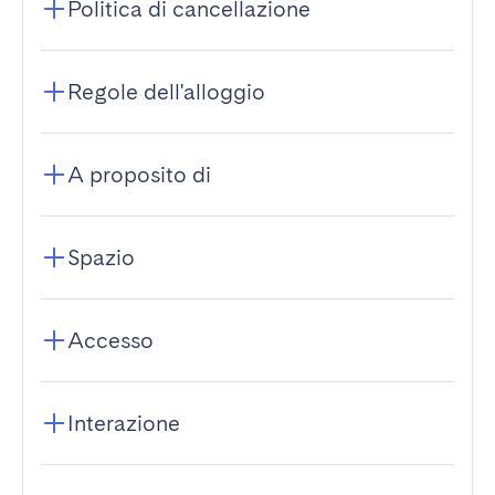
Politica di cancellazione
Regole dell'alloggio
A proposito di
Spazio
Accesso
Interazione