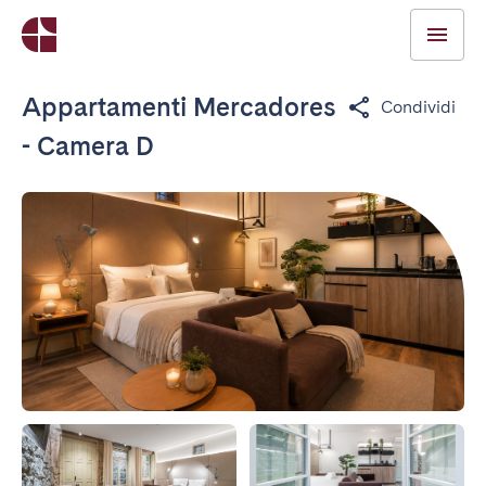
Appartamenti Mercadores
Condividi
- Camera D