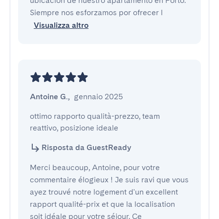
ubicación de nuestro apartamento en Porto.
Siempre nos esforzamos por ofrecer l
Visualizza altro
Antoine G.
,
gennaio 2025
ottimo rapporto qualità-prezzo, team 
reattivo, posizione ideale
Risposta da GuestReady
Merci beaucoup, Antoine, pour votre
commentaire élogieux ! Je suis ravi que vous
ayez trouvé notre logement d'un excellent
rapport qualité-prix et que la localisation
soit idéale pour votre séjour. Ce