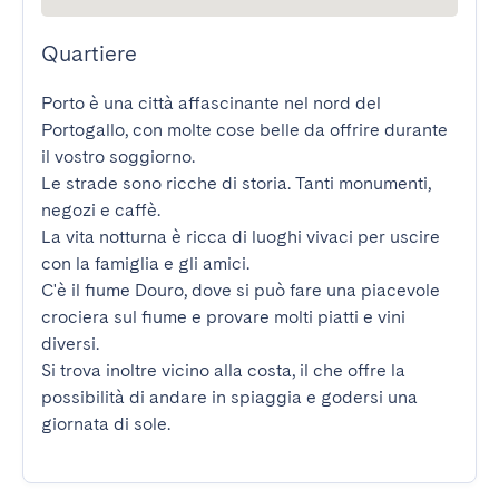
Quartiere
Porto è una città affascinante nel nord del 
Portogallo, con molte cose belle da offrire durante 
il vostro soggiorno.

Le strade sono ricche di storia. Tanti monumenti, 
negozi e caffè.

La vita notturna è ricca di luoghi vivaci per uscire 
con la famiglia e gli amici.

C'è il fiume Douro, dove si può fare una piacevole 
crociera sul fiume e provare molti piatti e vini 
diversi.

Si trova inoltre vicino alla costa, il che offre la 
possibilità di andare in spiaggia e godersi una 
giornata di sole.