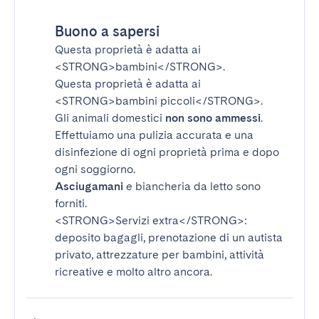
Buono a sapersi
Questa proprietà è adatta ai
<STRONG>bambini</STRONG>
.
Questa proprietà è adatta ai
<STRONG>bambini piccoli</STRONG>
.
Gli animali domestici
non sono ammessi
.
Effettuiamo una pulizia accurata e una
disinfezione di ogni proprietà prima e dopo
ogni soggiorno.
Asciugamani
e biancheria da letto sono
forniti.
<STRONG>Servizi extra</STRONG>
:
deposito bagagli, prenotazione di un autista
privato, attrezzature per bambini, attività
ricreative e molto altro ancora.