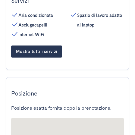
Servizi
Aria condizionata
Spazio di lavoro adatto
Asciugacapelli
ai laptop
Internet WiFi
Mostra tutti i servizi
Posizione
Posizione esatta fornita dopo la prenotazione.