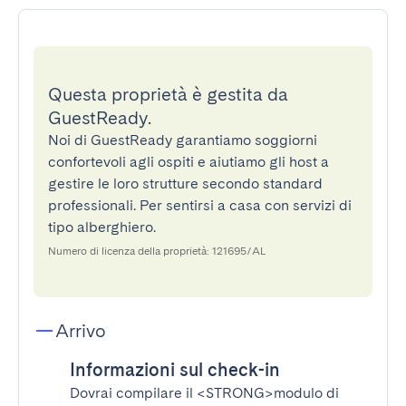
Questa proprietà è gestita da
GuestReady.
Noi di GuestReady garantiamo soggiorni
confortevoli agli ospiti e aiutiamo gli host a
gestire le loro strutture secondo standard
professionali. Per sentirsi a casa con servizi di
tipo alberghiero.
Numero di licenza della proprietà: 121695/AL
Arrivo
Informazioni sul check-in
Dovrai compilare il
<STRONG>modulo di