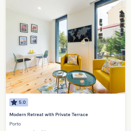
5.0
Modern Retreat with Private Terrace
Porto