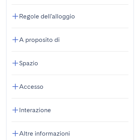
Regole dell'alloggio
A proposito di
Spazio
Accesso
Interazione
Altre informazioni