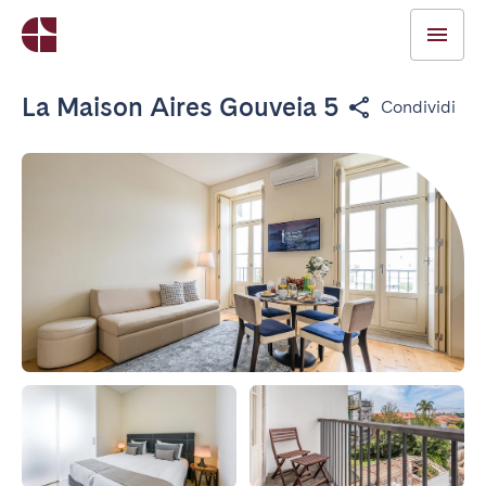
La Maison Aires Gouveia 5
Condividi