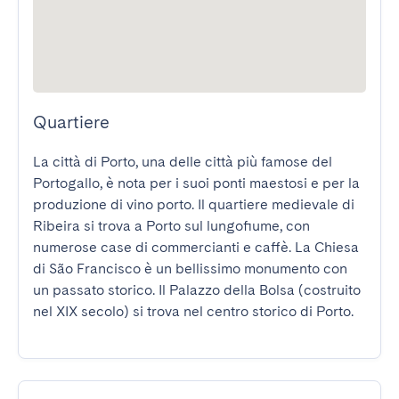
Quartiere
La città di Porto, una delle città più famose del 
Portogallo, è nota per i suoi ponti maestosi e per la 
produzione di vino porto. Il quartiere medievale di 
Ribeira si trova a Porto sul lungofiume, con 
numerose case di commercianti e caffè. La Chiesa 
di São Francisco è un bellissimo monumento con 
un passato storico. Il Palazzo della Bolsa (costruito 
nel XIX secolo) si trova nel centro storico di Porto.