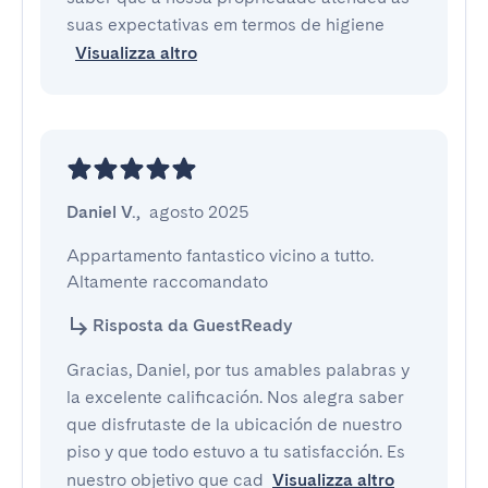
suas expectativas em termos de higiene
Visualizza altro
Daniel V.
,
agosto 2025
Appartamento fantastico vicino a tutto. 
Altamente raccomandato
Risposta da GuestReady
Gracias, Daniel, por tus amables palabras y
la excelente calificación. Nos alegra saber
que disfrutaste de la ubicación de nuestro
piso y que todo estuvo a tu satisfacción. Es
nuestro objetivo que cad
Visualizza altro