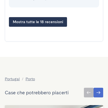
Mostra tutte le 18 recensioni
Portugal
/
Porto
Case che potrebbero piacerti