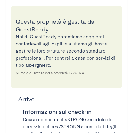
Questa proprietà è gestita da
GuestReady.
Noi di GuestReady garantiamo soggiorni
confortevoli agli ospiti e aiutiamo gli host a
gestire le loro strutture secondo standard
professionali. Per sentirsi a casa con servizi di
tipo alberghiero.
Numero di licenza della proprietà: 65829/AL
Arrivo
Informazioni sul check-in
Dovrai compilare il
<STRONG>modulo di
check-in online</STRONG>
con i dati degli