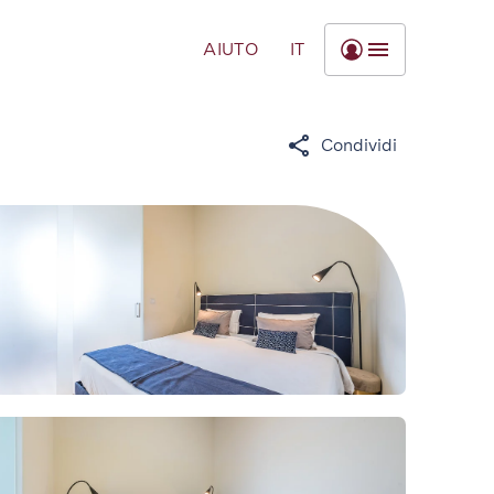
AIUTO
IT
Condividi