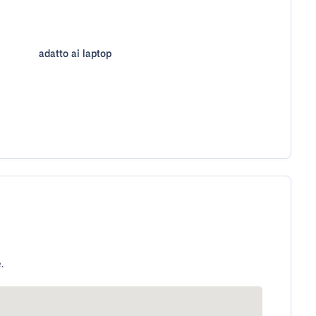
adatto ai laptop
.