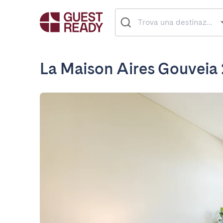
La Maison Aires Gouveia 