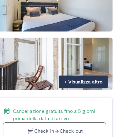
+
Visualizza altro
Cancellazione gratuita fino a 5 giorni
prima della data di arrivo.
Check-in
Check-out