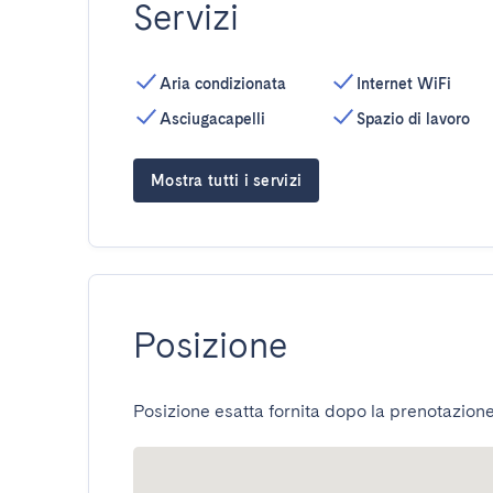
Servizi
Aria condizionata
Internet WiFi
Asciugacapelli
Spazio di lavoro
Mostra tutti i servizi
Posizione
Posizione esatta fornita dopo la prenotazione