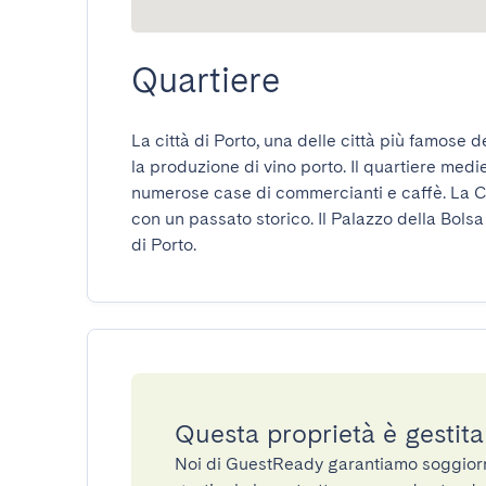
Quartiere
La città di Porto, una delle città più famose d
la produzione di vino porto. Il quartiere medie
numerose case di commercianti e caffè. La C
con un passato storico. Il Palazzo della Bolsa 
di Porto.
Questa proprietà è gestit
Noi di GuestReady garantiamo soggiorni 