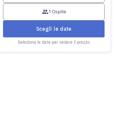
1 Ospite
Scegli le date
Seleziona le date per vedere il prezzo