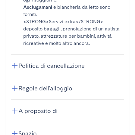
Asciugamani
e biancheria da letto sono
forniti.
<STRONG>Servizi extra</STRONG>
:
deposito bagagli, prenotazione di un autista
privato, attrezzature per bambini, attività
ricreative e molto altro ancora.
Politica di cancellazione
Regole dell'alloggio
A proposito di
Spazio