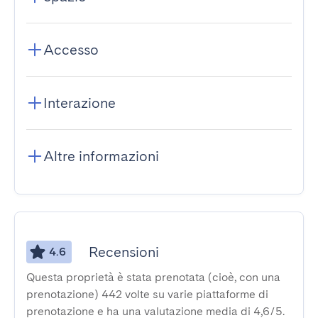
Accesso
Interazione
Altre informazioni
Recensioni
4.6
Questa proprietà è stata prenotata (cioè, con una
prenotazione) 442 volte su varie piattaforme di
prenotazione e ha una valutazione media di 4,6/5.