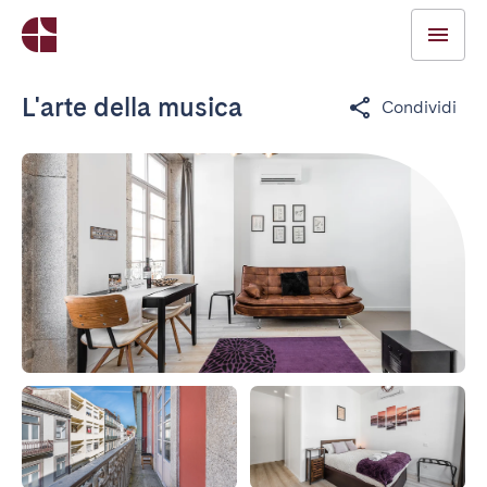
L'arte della musica
Condividi