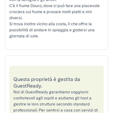
C'è il fiume Douro, dove si può fare una piacevole 
crociera sul fiume e provare molti piatti e vini 
diversi.

Si trova inoltre vicino alla costa, il che offre la 
possibilità di andare in spiaggia e godersi una 
giornata di sole.
Questa proprietà è gestita da
GuestReady.
Noi di GuestReady garantiamo soggiorni
confortevoli agli ospiti e aiutiamo gli host a
gestire le loro strutture secondo standard
professionali. Per sentirsi a casa con servizi di