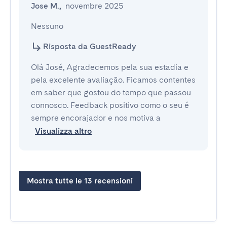
Jose M.
,
novembre 2025
Nessuno
Risposta da GuestReady
Olá José, Agradecemos pela sua estadia e
pela excelente avaliação. Ficamos contentes
em saber que gostou do tempo que passou
connosco. Feedback positivo como o seu é
sempre encorajador e nos motiva a
Visualizza altro
Mostra tutte le 13 recensioni