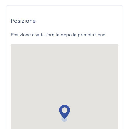
Posizione
Posizione esatta fornita dopo la prenotazione.