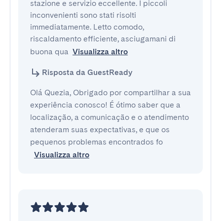
stazione e servizio eccellente. I piccoli 
inconvenienti sono stati risolti 
immediatamente. Letto comodo, 
riscaldamento efficiente, asciugamani di 
buona qua
Visualizza altro
Risposta da GuestReady
Olá Quezia, Obrigado por compartilhar a sua
experiência conosco! É ótimo saber que a
localização, a comunicação e o atendimento
atenderam suas expectativas, e que os
pequenos problemas encontrados fo
Visualizza altro