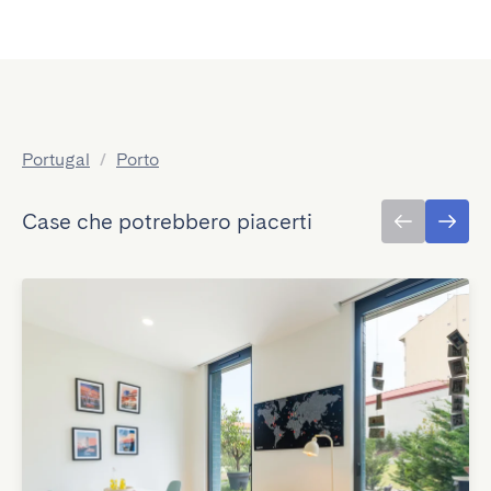
Portugal
/
Porto
Case che potrebbero piacerti