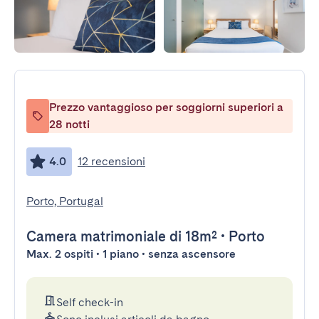
Prezzo vantaggioso per soggiorni superiori a
28 notti
4.0
12 recensioni
Porto, Portugal
Camera matrimoniale
di 18m²
•
Porto
Max. 2 ospiti • 1 piano • senza ascensore
Self check-in