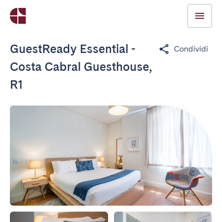
GuestReady Essential -
Condividi
Costa Cabral Guesthouse,
R1