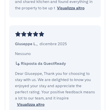
and shared kitchen and found everything in
the property to be up t
Visualizza altro
Giuseppe L.
,
dicembre 2025
Nessuno
Risposta da GuestReady
Dear Giuseppe, Thank you for choosing to
stay with us. We are delighted to know you
enjoyed your stay and appreciate the
perfect rating. Your positive feedback means
a lot to our team, and it inspire
Visualizza altro