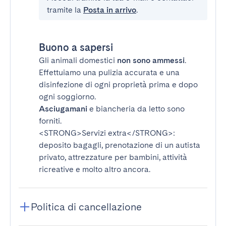
tramite la
Posta in arrivo
.
Buono a sapersi
Gli animali domestici
non sono ammessi
.
Effettuiamo una pulizia accurata e una
disinfezione di ogni proprietà prima e dopo
ogni soggiorno.
Asciugamani
e biancheria da letto sono
forniti.
<STRONG>Servizi extra</STRONG>
:
deposito bagagli, prenotazione di un autista
privato, attrezzature per bambini, attività
ricreative e molto altro ancora.
Politica di cancellazione