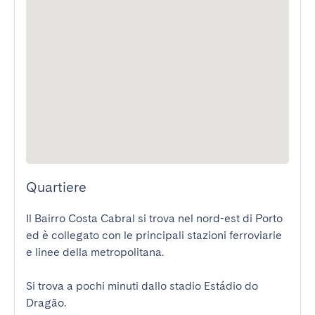
Quartiere
Il Bairro Costa Cabral si trova nel nord-est di Porto 
ed è collegato con le principali stazioni ferroviarie 
e linee della metropolitana.

Si trova a pochi minuti dallo stadio Estádio do 
Dragão.