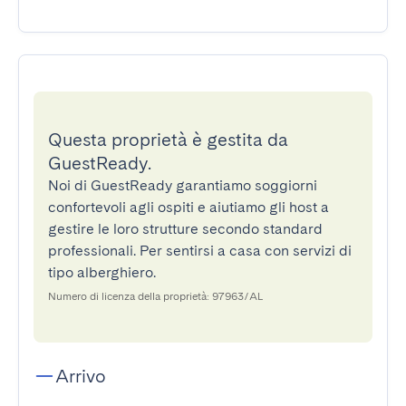
Questa proprietà è gestita da
GuestReady.
Noi di GuestReady garantiamo soggiorni
confortevoli agli ospiti e aiutiamo gli host a
gestire le loro strutture secondo standard
professionali. Per sentirsi a casa con servizi di
tipo alberghiero.
Numero di licenza della proprietà: 97963/AL
Arrivo