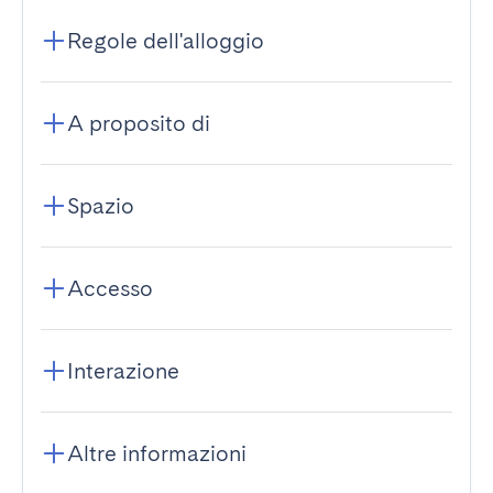
Regole dell'alloggio
A proposito di
Spazio
Accesso
Interazione
Altre informazioni