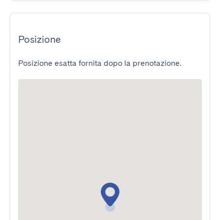
Posizione
Posizione esatta fornita dopo la prenotazione.