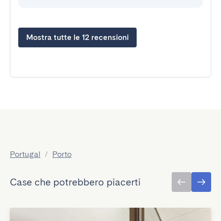
Mostra tutte le 12 recensioni
Portugal
/
Porto
Case che potrebbero piacerti