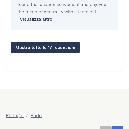
found the location convenient and enjoyed
the blend of centrality with a taste of l
Visualizza altro
Mostra tutte le 17 recensioni
Portugal
/
Porto