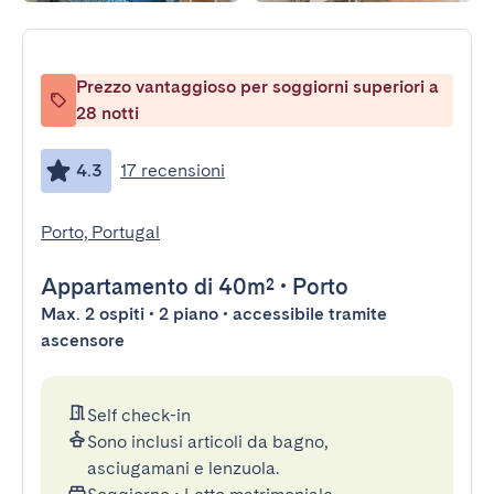
Prezzo vantaggioso per soggiorni superiori a
28 notti
4.3
17 recensioni
Porto, Portugal
Appartamento
di 40m²
•
Porto
Max. 2 ospiti • 2 piano • accessibile tramite
ascensore
Self check-in
Sono inclusi articoli da bagno,
asciugamani e lenzuola.