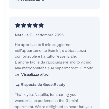
Nataliia T.
,
settembre 2025
Ho apprezzato il mio soggiorno 
nell'appartamento Gemini, è abbastanza 
confortevole e ha tutto l'essenziale.

È anche facile da raggiungere, molto vicino 
alla metropolitana e ai supermercati. È molto 
ce
Visualizza altro
Risposta da GuestReady
Thank you, Nataliia, for sharing your
wonderful experience at the Gemini
apartment. We're delighted to hear that you