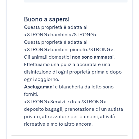
Buono a sapersi
Questa proprietà è adatta ai
<STRONG>bambini</STRONG>
.
Questa proprietà è adatta ai
<STRONG>bambini piccoli</STRONG>
.
Gli animali domestici
non sono ammessi
.
Effettuiamo una pulizia accurata e una
disinfezione di ogni proprietà prima e dopo
ogni soggiorno.
Asciugamani
e biancheria da letto sono
forniti.
<STRONG>Servizi extra</STRONG>
:
deposito bagagli, prenotazione di un autista
privato, attrezzature per bambini, attività
ricreative e molto altro ancora.