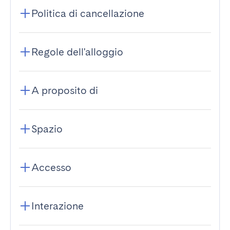
Politica di cancellazione
Regole dell'alloggio
A proposito di
Spazio
Accesso
Interazione