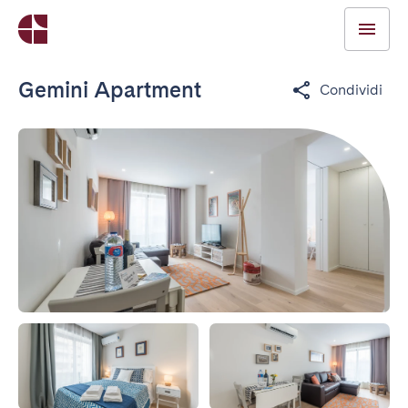
Gemini Apartment
Condividi