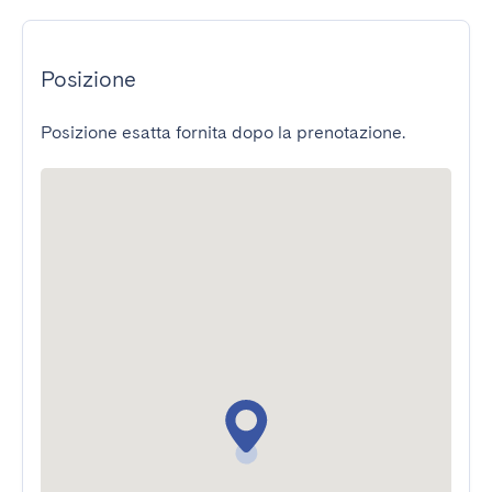
Posizione
Posizione esatta fornita dopo la prenotazione.