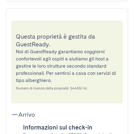
Questa proprietà è gestita da
GuestReady.
Noi di GuestReady garantiamo soggiorni
confortevoli agli ospiti e aiutiamo gli host a
gestire le loro strutture secondo standard
professionali. Per sentirsi a casa con servizi di
tipo alberghiero.
Numero di licenza della proprietà: 54455/AL
Arrivo
Informazioni sul check-in