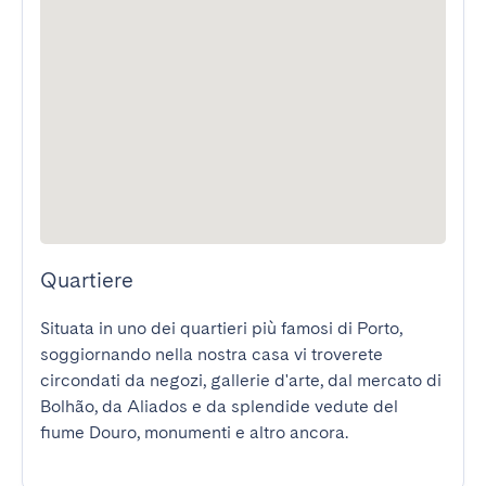
Quartiere
Situata in uno dei quartieri più famosi di Porto, 
soggiornando nella nostra casa vi troverete 
circondati da negozi, gallerie d'arte, dal mercato di 
Bolhão, da Aliados e da splendide vedute del 
fiume Douro, monumenti e altro ancora.