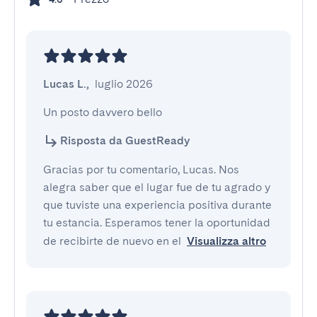
Lucas L.
,
luglio 2026
Un posto davvero bello
Risposta da GuestReady
Gracias por tu comentario, Lucas. Nos
alegra saber que el lugar fue de tu agrado y
que tuviste una experiencia positiva durante
tu estancia. Esperamos tener la oportunidad
de recibirte de nuevo en el
Visualizza altro