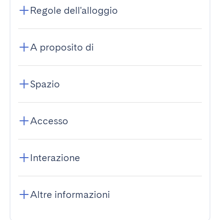
Regole dell'alloggio
A proposito di
Spazio
Accesso
Interazione
Altre informazioni