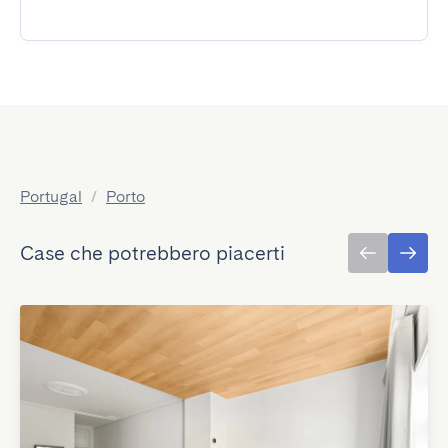
Portugal
/
Porto
Case che potrebbero piacerti