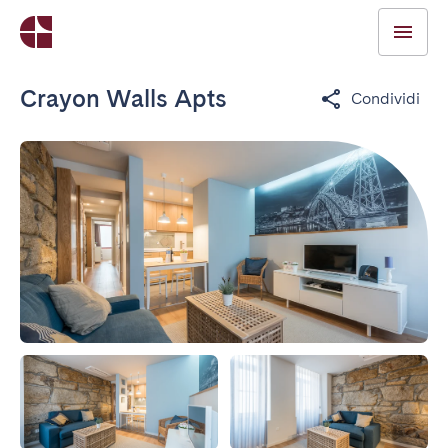
Crayon Walls Apts
Condividi