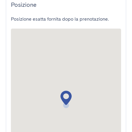
Posizione
Posizione esatta fornita dopo la prenotazione.