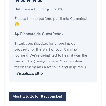
Butucescu B.
,
maggio 2026
È stato l'inizio perfetto per il mio Cammino! 
😁
Risposta da GuestReady
Thank you, Bogdan, for choosing our
property for the start of your Camino
journey! We're delighted to hear it was the
perfect beginning for you. Your positive
feedback means a lot to us and inspires u
Visualizza altro
Mostra tutte le 16 recensioni