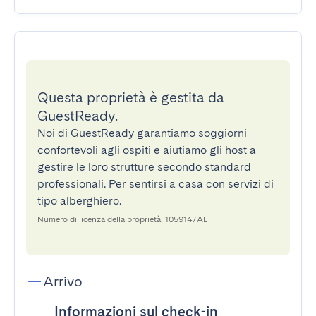
Questa proprietà è gestita da
GuestReady.
Noi di GuestReady garantiamo soggiorni
confortevoli agli ospiti e aiutiamo gli host a
gestire le loro strutture secondo standard
professionali. Per sentirsi a casa con servizi di
tipo alberghiero.
Numero di licenza della proprietà: 105914/AL
Arrivo
Informazioni sul check-in