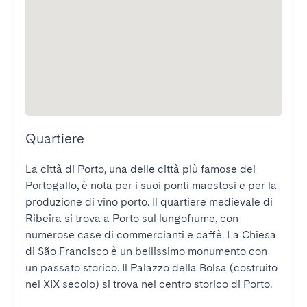
Quartiere
La città di Porto, una delle città più famose del 
Portogallo, è nota per i suoi ponti maestosi e per la 
produzione di vino porto. Il quartiere medievale di 
Ribeira si trova a Porto sul lungofiume, con 
numerose case di commercianti e caffè. La Chiesa 
di São Francisco è un bellissimo monumento con 
un passato storico. Il Palazzo della Bolsa (costruito 
nel XIX secolo) si trova nel centro storico di Porto.