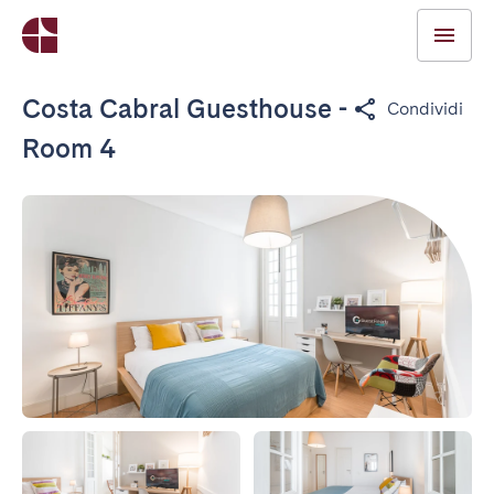
Costa Cabral Guesthouse -
Condividi
Room 4