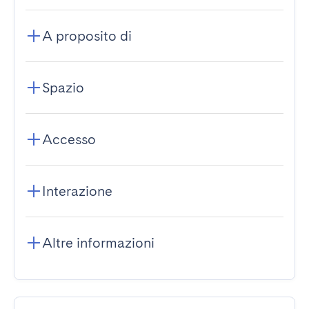
A proposito di
Spazio
Accesso
Interazione
Altre informazioni