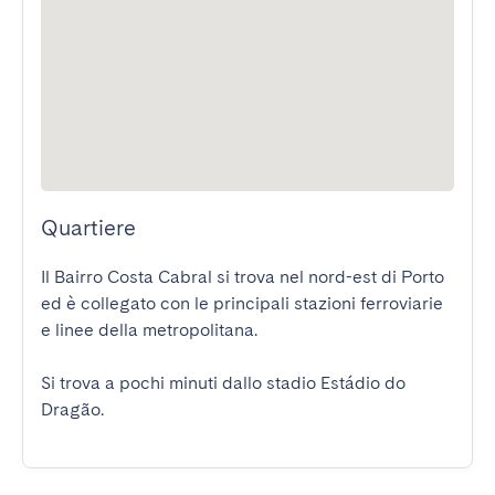
Quartiere
Il Bairro Costa Cabral si trova nel nord-est di Porto 
ed è collegato con le principali stazioni ferroviarie 
e linee della metropolitana.

Si trova a pochi minuti dallo stadio Estádio do 
Dragão.