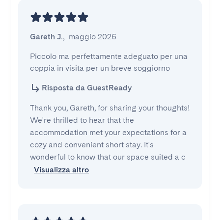
Gareth J.
,
maggio 2026
Piccolo ma perfettamente adeguato per una 
coppia in visita per un breve soggiorno
Risposta da GuestReady
Thank you, Gareth, for sharing your thoughts!
We're thrilled to hear that the
accommodation met your expectations for a
cozy and convenient short stay. It's
wonderful to know that our space suited a c
Visualizza altro