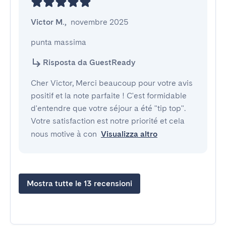
Victor M.
,
novembre 2025
punta massima
Risposta da GuestReady
Cher Victor, Merci beaucoup pour votre avis
positif et la note parfaite ! C'est formidable
d'entendre que votre séjour a été "tip top".
Votre satisfaction est notre priorité et cela
nous motive à con
Visualizza altro
Mostra tutte le 13 recensioni