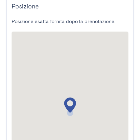
Posizione
Posizione esatta fornita dopo la prenotazione.