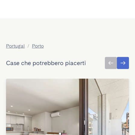
Portugal
/
Porto
Case che potrebbero piacerti