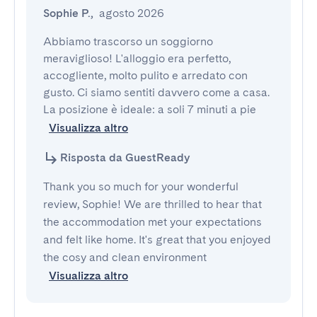
Sophie P.
,
agosto 2026
Abbiamo trascorso un soggiorno 
meraviglioso! L'alloggio era perfetto, 
accogliente, molto pulito e arredato con 
gusto. Ci siamo sentiti davvero come a casa.

La posizione è ideale: a soli 7 minuti a pie
Visualizza altro
Risposta da GuestReady
Thank you so much for your wonderful
review, Sophie! We are thrilled to hear that
the accommodation met your expectations
and felt like home. It's great that you enjoyed
the cosy and clean environment
Visualizza altro