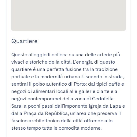
Quartiere
Questo alloggio ti colloca su una delle arterie più 
vivaci e storiche della città. L'energia di questo 
quartiere è una perfetta fusione tra la tradizione 
portuale e la modernità urbana. Uscendo in strada, 
sentirai il polso autentico di Porto: dai tipici caffè e 
negozi di alimentari locali alle gallerie d'arte e ai 
negozi contemporanei della zona di Cedofeita. 
Sarai a pochi passi dall'imponente Igreja da Lapa e 
dalla Praça da República, un'area che preserva il 
fascino architettonico della città offrendo allo 
stesso tempo tutte le comodità moderne.
