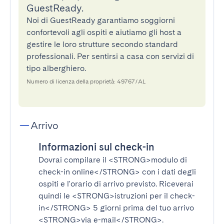
GuestReady.
Noi di GuestReady garantiamo soggiorni
confortevoli agli ospiti e aiutiamo gli host a
gestire le loro strutture secondo standard
professionali. Per sentirsi a casa con servizi di
tipo alberghiero.
Numero di licenza della proprietà: 49767/AL
Arrivo
Informazioni sul check-in
Dovrai compilare il
<STRONG>modulo di
check-in online</STRONG>
con i dati degli
ospiti e l'orario di arrivo previsto. Riceverai
quindi le
<STRONG>istruzioni per il check-
in</STRONG>
5 giorni prima del tuo arrivo
<STRONG>via e-mail</STRONG>
.