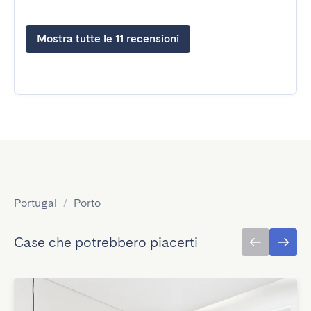
Mostra tutte le 11 recensioni
Portugal
/
Porto
Case che potrebbero piacerti