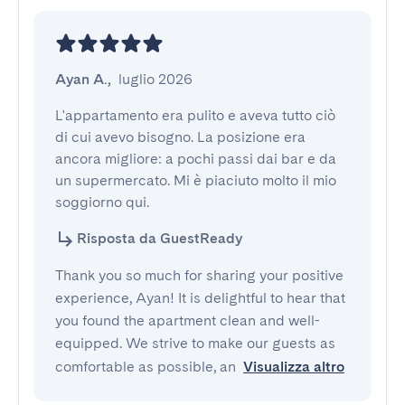
Ayan A.
,
luglio 2026
L'appartamento era pulito e aveva tutto ciò 
di cui avevo bisogno. La posizione era 
ancora migliore: a pochi passi dai bar e da 
un supermercato. Mi è piaciuto molto il mio 
soggiorno qui.
Risposta da GuestReady
Thank you so much for sharing your positive
experience, Ayan! It is delightful to hear that
you found the apartment clean and well-
equipped. We strive to make our guests as
comfortable as possible, an
Visualizza altro