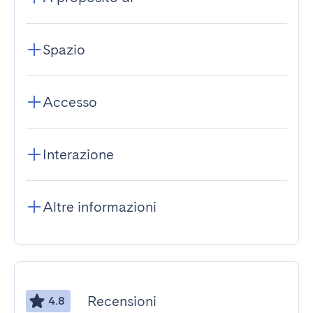
Spazio
Accesso
Interazione
Altre informazioni
Recensioni
4.8