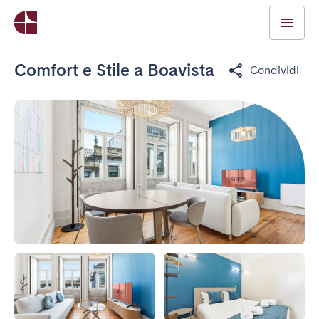
Comfort e Stile a Boavista
Condividi