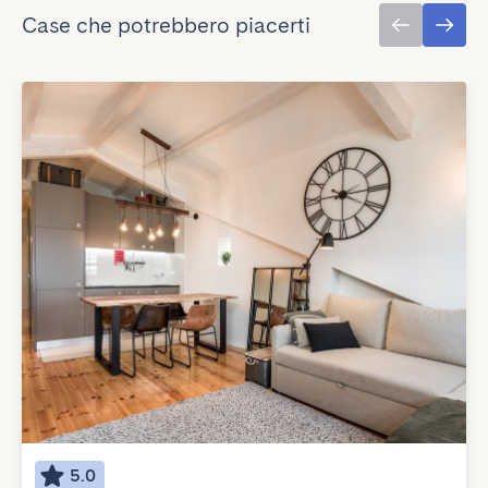
Case che potrebbero piacerti
5.0