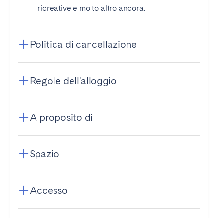
ricreative e molto altro ancora.
Politica di cancellazione
Regole dell'alloggio
A proposito di
Spazio
Accesso