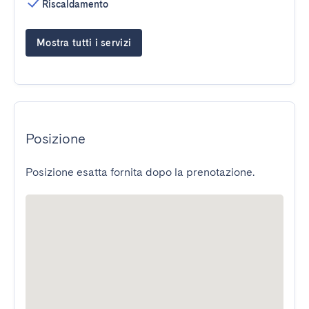
Riscaldamento
Mostra tutti i servizi
Posizione
Posizione esatta fornita dopo la prenotazione.