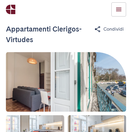
Appartamenti Clerigos-
Condividi
Virtudes