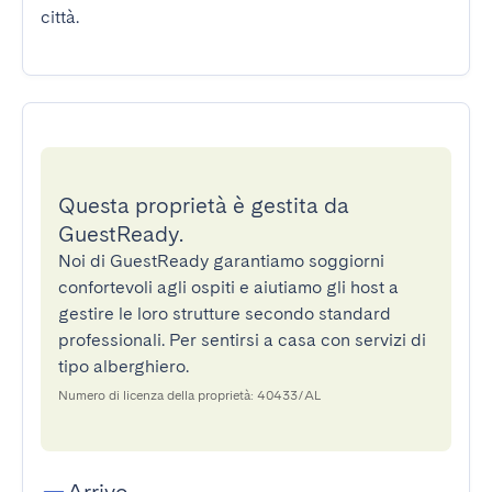
città.
Questa proprietà è gestita da
GuestReady.
Noi di GuestReady garantiamo soggiorni
confortevoli agli ospiti e aiutiamo gli host a
gestire le loro strutture secondo standard
professionali. Per sentirsi a casa con servizi di
tipo alberghiero.
Numero di licenza della proprietà: 40433/AL