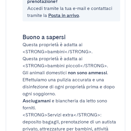
prenotazione?
Accedi tramite la tua e-mail e contattaci
tramite la
Posta in arrivo
.
Buono a sapersi
Questa proprietà è adatta ai
<STRONG>bambini</STRONG>
.
Questa proprietà è adatta ai
<STRONG>bambini piccoli</STRONG>
.
Gli animali domestici
non sono ammessi
.
Effettuiamo una pulizia accurata e una
disinfezione di ogni proprietà prima e dopo
ogni soggiorno.
Asciugamani
e biancheria da letto sono
forniti.
<STRONG>Servizi extra</STRONG>
:
deposito bagagli, prenotazione di un autista
privato, attrezzature per bambini, attività