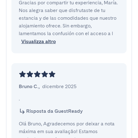
Gracias por compartir tu experiencia, María.
Nos alegra saber que disfrutaste de tu
estancia y de las comodidades que nuestro
alojamiento ofrece. Sin embargo,
lamentamos la confusión con el acceso a l
Visualizza altro
Bruno C.
,
dicembre 2025
.
Risposta da GuestReady
Olá Bruno, Agradecemos por deixar a nota
máxima em sua avaliação! Estamos