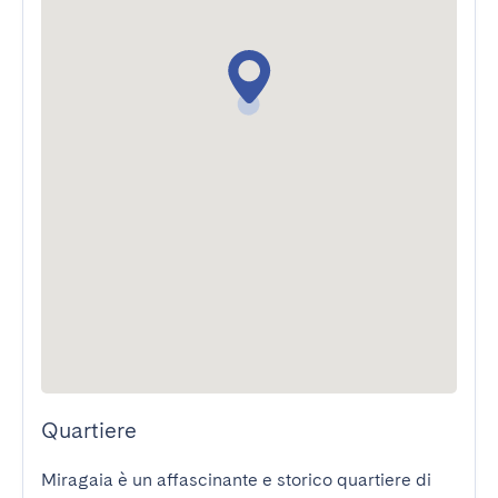
Quartiere
Miragaia è un affascinante e storico quartiere di 