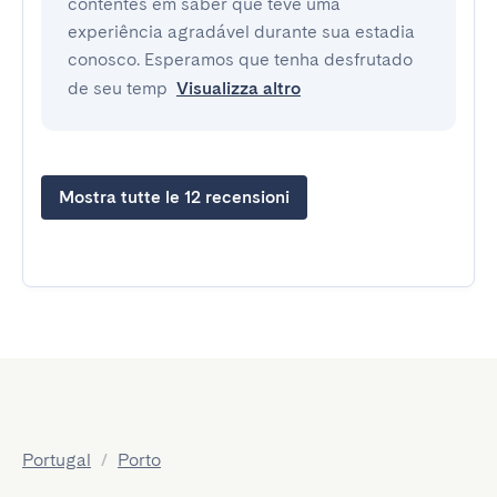
contentes em saber que teve uma
experiência agradável durante sua estadia
conosco. Esperamos que tenha desfrutado
de seu temp
Visualizza altro
Mostra tutte le 12 recensioni
Portugal
/
Porto