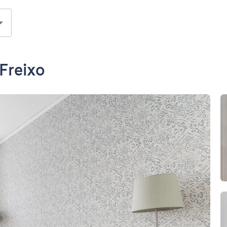
Freixo