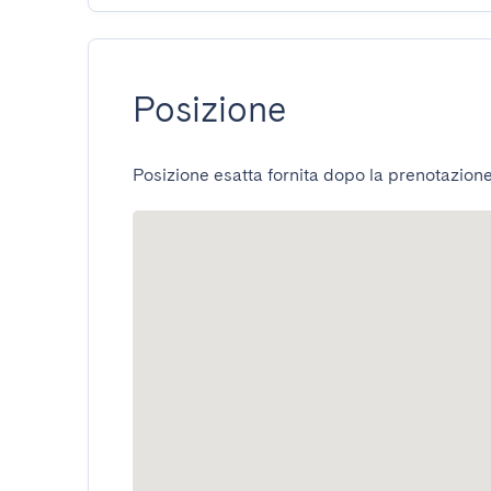
Posizione
Posizione esatta fornita dopo la prenotazione