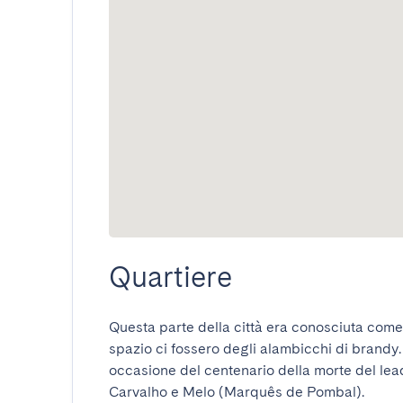
Quartiere
Questa parte della città era conosciuta come
spazio ci fossero degli alambicchi di brandy. 
occasione del centenario della morte del lea
Carvalho e Melo (Marquês de Pombal).
