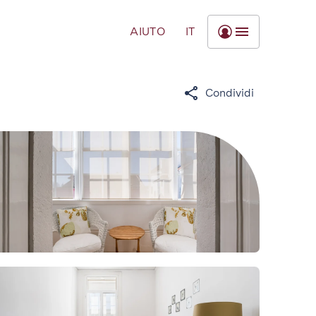
AIUTO
IT
Condividi