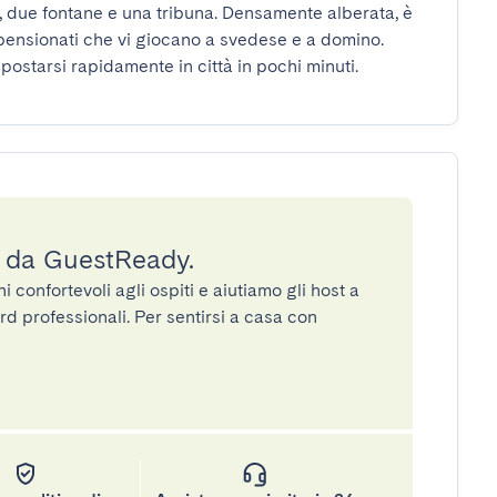
pensionati che vi giocano a svedese e a domino. 
postarsi rapidamente in città in pochi minuti.
a da GuestReady.
confortevoli agli ospiti e aiutiamo gli host a
rd professionali. Per sentirsi a casa con