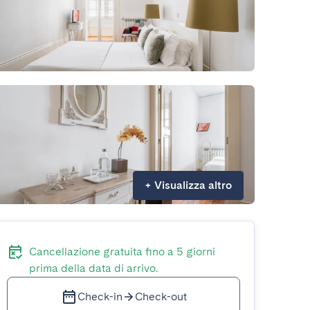
+
Visualizza altro
Cancellazione gratuita fino a 5 giorni
prima della data di arrivo.
Check-in
Check-out