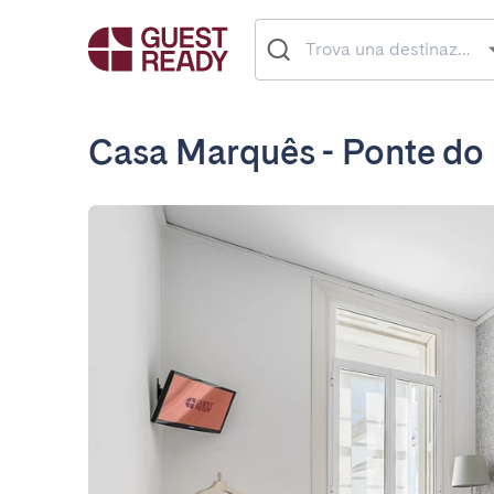
Casa Marquês - Ponte do 