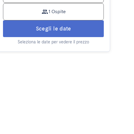
1 Ospite
Scegli le date
Seleziona le date per vedere il prezzo